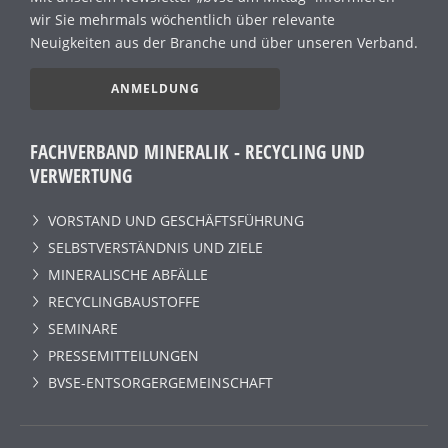
wir Sie mehrmals wöchentlich über relevante
Neuigkeiten aus der Branche und über unseren Verband.
ANMELDUNG
FACHVERBAND MINERALIK - RECYCLING UND
VERWERTUNG
VORSTAND UND GESCHÄFTSFÜHRUNG
SELBSTVERSTÄNDNIS UND ZIELE
MINERALISCHE ABFÄLLE
RECYCLINGBAUSTOFFE
SEMINARE
PRESSEMITTEILUNGEN
BVSE-ENTSORGERGEMEINSCHAFT