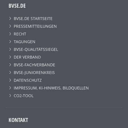
BVSE.DE
BVSE.DE STARTSEITE
PRESSEMITTEILUNGEN
RECHT
TAGUNGEN
BVSE-QUALITÄTSSIEGEL
DER VERBAND
BVSE-FACHVERBÄNDE
BVSE-JUNIORENKREIS
DATENSCHUTZ
IMPRESSUM, KI-HINWEIS, BILDQUELLEN
CO2-TOOL
KONTAKT