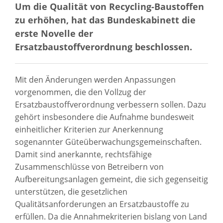
Um die Qualität von Recycling-Baustoffen
zu erhöhen, hat das Bundeskabinett die
erste Novelle der
Ersatzbaustoffverordnung beschlossen.
Mit den Änderungen werden Anpassungen
vorgenommen, die den Vollzug der
Ersatzbaustoffverordnung verbessern sollen. Dazu
gehört insbesondere die Aufnahme bundesweit
einheitlicher Kriterien zur Anerkennung
sogenannter Güteüberwachungsgemeinschaften.
Damit sind anerkannte, rechtsfähige
Zusammenschlüsse von Betreibern von
Aufbereitungsanlagen gemeint, die sich gegenseitig
unterstützen, die gesetzlichen
Qualitätsanforderungen an Ersatzbaustoffe zu
erfüllen. Da die Annahmekriterien bislang von Land