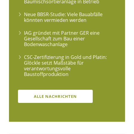
Baumischsortieranlage in Betrieb
Neue BBSR-Studie: Viele Bauabfälle
könnten vermieden werden
IAG gründet mit Partner GER eine
Gesellschaft zum Bau einer
Bodenwaschanlage
CSC-Zertifizierung in Gold und Platin:
Glöckle setzt Maßstäbe für
verantwortungsvolle
Baustoffproduktion
ALLE NACHRICHTEN