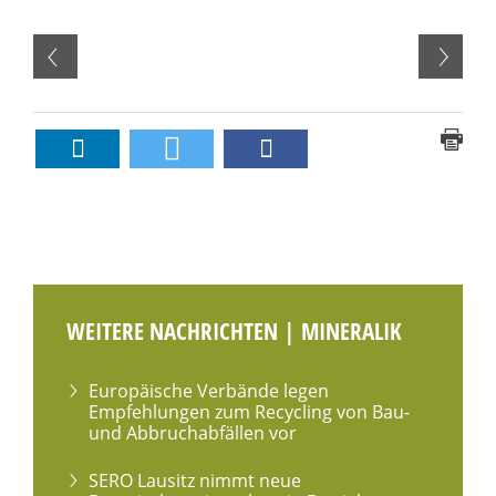
WEITERE NACHRICHTEN | MINERALIK
Europäische Verbände legen
Empfehlungen zum Recycling von Bau-
und Abbruchabfällen vor
SERO Lausitz nimmt neue