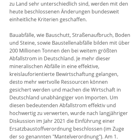
zu Land sehr unterschiedlich sind, werden mit den
heute beschlossenen Änderungen bundesweit
einheitliche Kriterien geschaffen.
Bauabfälle, wie Bauschutt, Straßenaufbruch, Boden
und Steine, sowie Baustellenabfälle bilden mit über
200 Millionen Tonnen den bei weitem größten
Abfallstrom in Deutschland. Je mehr dieser
mineralischen Abfälle in eine effektive,
kreislauforientierte Bewirtschaftung gelangen,
desto mehr wertvolle Ressourcen können
gesichert werden und machen die Wirtschaft in
Deutschland unabhängiger von Importen. Um
diesen bedeutenden Abfallstrom effektiv und
hochwertig zu verwerten, wurde nach langjähriger
Diskussion im Jahr 2021 die Einführung einer
Ersatzbaustoffverordnung beschlossen (im Zuge
der so genannten "Mantelverordnung"). Am 1.