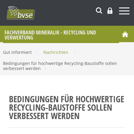
FACHVERBAND MINERALIK - RECYCLING UND
VERWERTUNG
Gut informiert
/
Nachrichten
/
Bedingungen für hochwertige Recycling-Baustoffe sollen
verbessert werden
/
BEDINGUNGEN FÜR HOCHWERTIGE
RECYCLING-BAUSTOFFE SOLLEN
VERBESSERT WERDEN