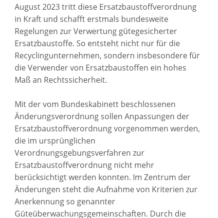
August 2023 tritt diese Ersatzbaustoffverordnung
in Kraft und schafft erstmals bundesweite
Regelungen zur Verwertung gütegesicherter
Ersatzbaustoffe. So entsteht nicht nur für die
Recyclingunternehmen, sondern insbesondere für
die Verwender von Ersatzbaustoffen ein hohes
Maß an Rechtssicherheit.
Mit der vom Bundeskabinett beschlossenen
Änderungsverordnung sollen Anpassungen der
Ersatzbaustoffverordnung vorgenommen werden,
die im ursprünglichen
Verordnungsgebungsverfahren zur
Ersatzbaustoffverordnung nicht mehr
berücksichtigt werden konnten. Im Zentrum der
Änderungen steht die Aufnahme von Kriterien zur
Anerkennung so genannter
Güteüberwachungsgemeinschaften. Durch die