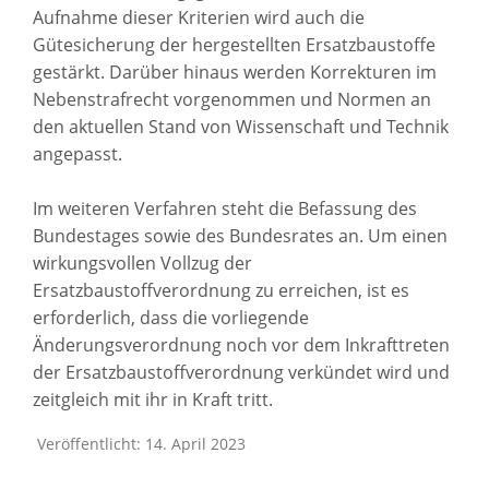
Aufnahme dieser Kriterien wird auch die
Gütesicherung der hergestellten Ersatzbaustoffe
gestärkt. Darüber hinaus werden Korrekturen im
Nebenstrafrecht vorgenommen und Normen an
den aktuellen Stand von Wissenschaft und Technik
angepasst.
Im weiteren Verfahren steht die Befassung des
Bundestages sowie des Bundesrates an. Um einen
wirkungsvollen Vollzug der
Ersatzbaustoffverordnung zu erreichen, ist es
erforderlich, dass die vorliegende
Änderungsverordnung noch vor dem Inkrafttreten
der Ersatzbaustoffverordnung verkündet wird und
zeitgleich mit ihr in Kraft tritt.
Veröffentlicht: 14. April 2023