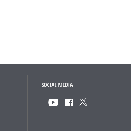
SOCIAL MEDIA
 -