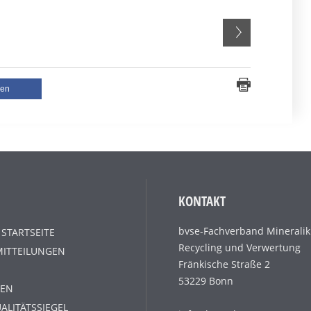
len
KONTAKT
bvse-Fachverband Mineralik
 STARTSEITE
Recycling und Verwertung
MITTEILUNGEN
Fränkische Straße 2
53229 Bonn
EN
ALITÄTSSIEGEL