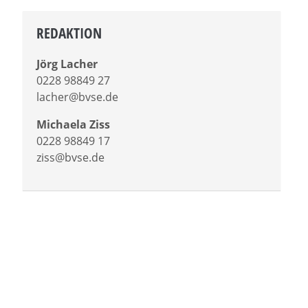
REDAKTION
Jörg Lacher
0228 98849 27
lacher@bvse.de
Michaela Ziss
0228 98849 17
ziss@bvse.de