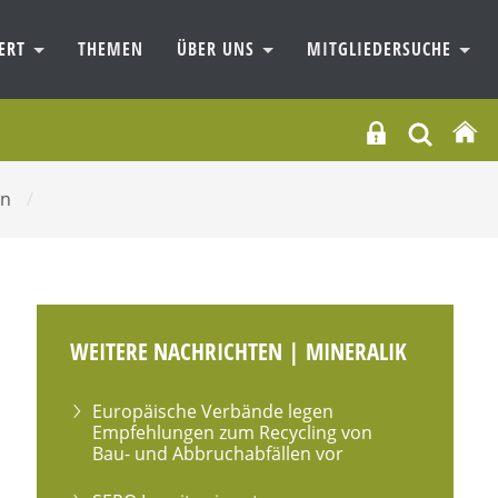
IERT
THEMEN
ÜBER UNS
MITGLIEDERSUCHE
en
/
WEITERE NACHRICHTEN | MINERALIK
Europäische Verbände legen
Empfehlungen zum Recycling von
Bau- und Abbruchabfällen vor