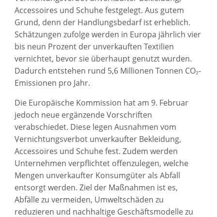
Accessoires und Schuhe festgelegt. Aus gutem
Grund, denn der Handlungsbedarf ist erheblich.
Schätzungen zufolge werden in Europa jährlich vier
bis neun Prozent der unverkauften Textilien
vernichtet, bevor sie überhaupt genutzt wurden.
Dadurch entstehen rund 5,6 Millionen Tonnen CO₂-
Emissionen pro Jahr.
Die Europäische Kommission hat am 9. Februar
jedoch neue ergänzende Vorschriften
verabschiedet. Diese legen Ausnahmen vom
Vernichtungsverbot unverkaufter Bekleidung,
Accessoires und Schuhe fest. Zudem werden
Unternehmen verpflichtet offenzulegen, welche
Mengen unverkaufter Konsumgüter als Abfall
entsorgt werden. Ziel der Maßnahmen ist es,
Abfälle zu vermeiden, Umweltschäden zu
reduzieren und nachhaltige Geschäftsmodelle zu