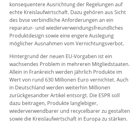
konsequentere Ausrichtung der Regelungen auf
echte Kreislaufwirtschaft. Dazu gehören aus Sicht
des bvse verbindliche Anforderungen an ein
reparatur- und wiederverwendungsfreundliches
Produktdesign sowie eine engere Auslegung
möglicher Ausnahmen vom Vernichtungsverbot.
Hintergrund der neuen EU-Vorgaben ist ein
wachsendes Problem in mehreren Mitgliedstaaten.
Allein in Frankreich werden jährlich Produkte im
Wert von rund 630 Millionen Euro vernichtet. Auch
in Deutschland werden weiterhin Millionen
zurückgesandter Artikel entsorgt. Die ESPR soll
dazu beitragen, Produkte langlebiger,
wiederverwendbarer und recycelbarer zu gestalten
sowie die Kreislaufwirtschaft in Europa zu stärken.