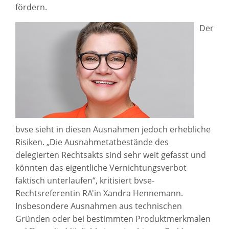
fördern.
Der
bvse sieht in diesen Ausnahmen jedoch erhebliche
Risiken. „Die Ausnahmetatbestände des
delegierten Rechtsakts sind sehr weit gefasst und
könnten das eigentliche Vernichtungsverbot
faktisch unterlaufen“, kritisiert bvse-
Rechtsreferentin RA'in Xandra Hennemann.
Insbesondere Ausnahmen aus technischen
Gründen oder bei bestimmten Produktmerkmalen