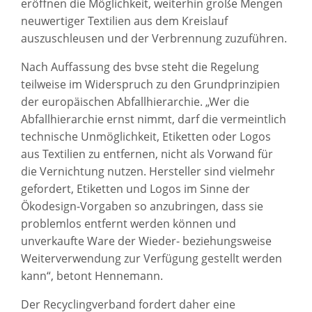
eröffnen die Möglichkeit, weiterhin große Mengen
neuwertiger Textilien aus dem Kreislauf
auszuschleusen und der Verbrennung zuzuführen.
Nach Auffassung des bvse steht die Regelung
teilweise im Widerspruch zu den Grundprinzipien
der europäischen Abfallhierarchie. „Wer die
Abfallhierarchie ernst nimmt, darf die vermeintlich
technische Unmöglichkeit, Etiketten oder Logos
aus Textilien zu entfernen, nicht als Vorwand für
die Vernichtung nutzen. Hersteller sind vielmehr
gefordert, Etiketten und Logos im Sinne der
Ökodesign-Vorgaben so anzubringen, dass sie
problemlos entfernt werden können und
unverkaufte Ware der Wieder- beziehungsweise
Weiterverwendung zur Verfügung gestellt werden
kann“, betont Hennemann.
Der Recyclingverband fordert daher eine