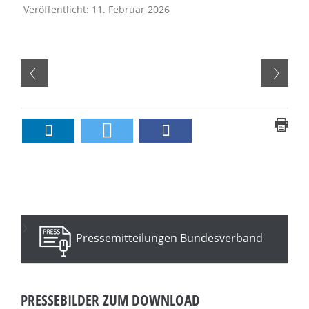
Veröffentlicht: 11. Februar 2026
Pressemitteilungen Bundesverband
PRESSEBILDER ZUM DOWNLOAD