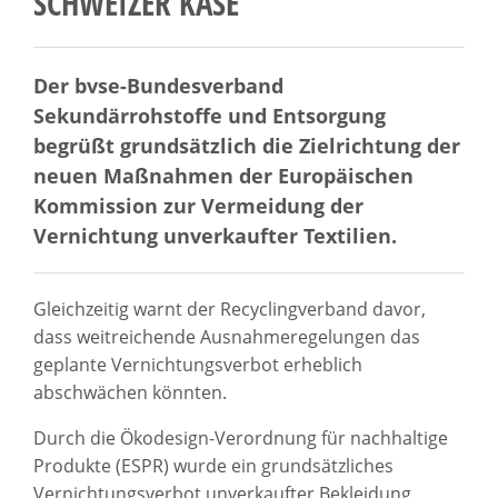
SCHWEIZER KÄSE
Der bvse-Bundesverband
Sekundärrohstoffe und Entsorgung
begrüßt grundsätzlich die Zielrichtung der
neuen Maßnahmen der Europäischen
Kommission zur Vermeidung der
Vernichtung unverkaufter Textilien.
Gleichzeitig warnt der Recyclingverband davor,
dass weitreichende Ausnahmeregelungen das
geplante Vernichtungsverbot erheblich
abschwächen könnten.
Durch die Ökodesign-Verordnung für nachhaltige
Produkte (ESPR) wurde ein grundsätzliches
Vernichtungsverbot unverkaufter Bekleidung,