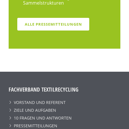
Sammelstrukturen
ALLE PRESSEMITTEILUNGEN
FACHVERBAND TEXTILRECYCLING
VORSTAND UND REFERENT
ZIELE UND AUFGABEN
10 FRAGEN UND ANTWORTEN
PRESSEMITTEILUNGEN