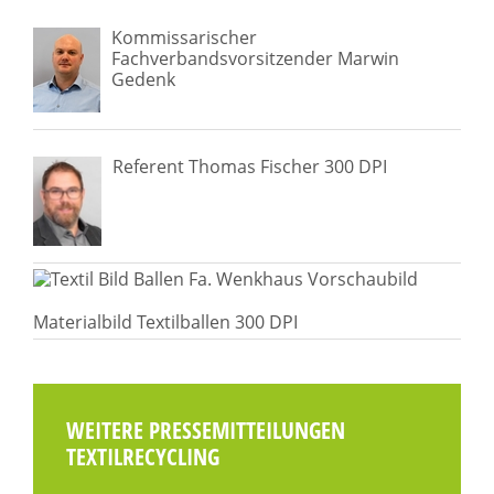
Kommissarischer
Fachverbandsvorsitzender Marwin
Gedenk
Referent Thomas Fischer 300 DPI
Materialbild Textilballen 300 DPI
WEITERE PRESSEMITTEILUNGEN
TEXTILRECYCLING