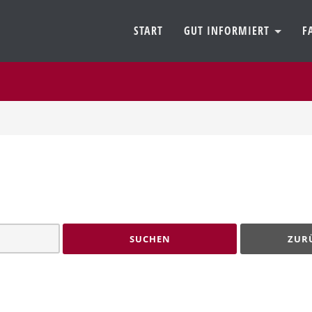
START
GUT INFORMIERT
F
SUCHEN
ZUR