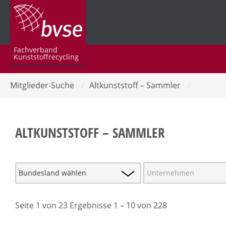
Fachverband
Kunststoffrecycling
Mitglieder-Suche
/
Altkunststoff – Sammler
/
ALTKUNSTSTOFF – SAMMLER
Seite 1 von 23 Ergebnisse 1 – 10 von 228