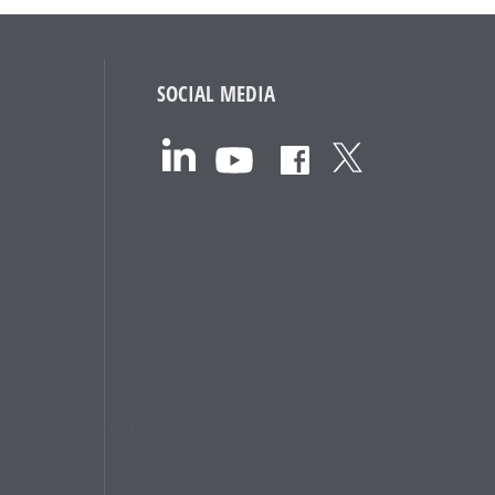
SOCIAL MEDIA
ewährleisten und die keine personenbezogenen Daten