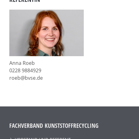
Anna Roeb
0228 9884929
roeb@bvse.de
FACHVERBAND KUNSTSTOFFRECYCLING