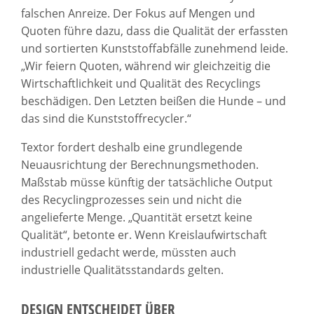
falschen Anreize. Der Fokus auf Mengen und
Quoten führe dazu, dass die Qualität der erfassten
und sortierten Kunststoffabfälle zunehmend leide.
„Wir feiern Quoten, während wir gleichzeitig die
Wirtschaftlichkeit und Qualität des Recyclings
beschädigen. Den Letzten beißen die Hunde – und
das sind die Kunststoffrecycler.“
Textor fordert deshalb eine grundlegende
Neuausrichtung der Berechnungsmethoden.
Maßstab müsse künftig der tatsächliche Output
des Recyclingprozesses sein und nicht die
angelieferte Menge. „Quantität ersetzt keine
Qualität“, betonte er. Wenn Kreislaufwirtschaft
industriell gedacht werde, müssten auch
industrielle Qualitätsstandards gelten.
DESIGN ENTSCHEIDET ÜBER