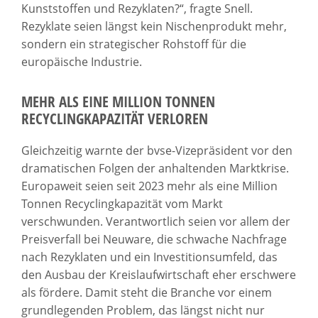
Kunststoffen und Rezyklaten?“, fragte Snell.
Rezyklate seien längst kein Nischenprodukt mehr,
sondern ein strategischer Rohstoff für die
europäische Industrie.
MEHR ALS EINE MILLION TONNEN
RECYCLINGKAPAZITÄT VERLOREN
Gleichzeitig warnte der bvse-Vizepräsident vor den
dramatischen Folgen der anhaltenden Marktkrise.
Europaweit seien seit 2023 mehr als eine Million
Tonnen Recyclingkapazität vom Markt
verschwunden. Verantwortlich seien vor allem der
Preisverfall bei Neuware, die schwache Nachfrage
nach Rezyklaten und ein Investitionsumfeld, das
den Ausbau der Kreislaufwirtschaft eher erschwere
als fördere. Damit steht die Branche vor einem
grundlegenden Problem, das längst nicht nur