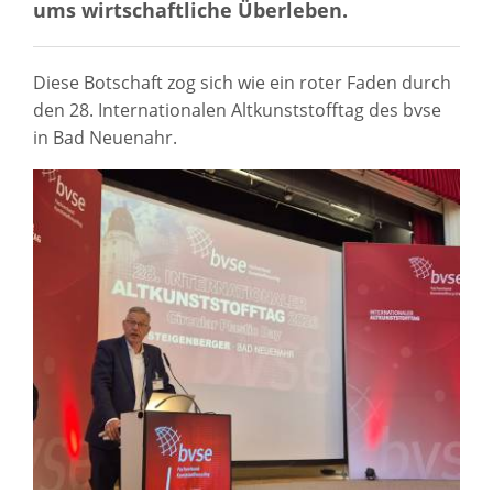
ums wirtschaftliche Überleben.
Diese Botschaft zog sich wie ein roter Faden durch
den 28. Internationalen Altkunststofftag des bvse
in Bad Neuenahr.