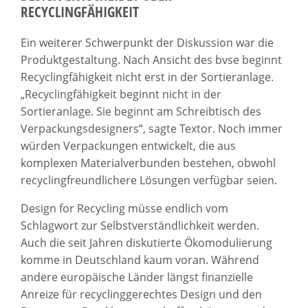
RECYCLINGFÄHIGKEIT
Ein weiterer Schwerpunkt der Diskussion war die
Produktgestaltung. Nach Ansicht des bvse beginnt
Recyclingfähigkeit nicht erst in der Sortieranlage.
„Recyclingfähigkeit beginnt nicht in der
Sortieranlage. Sie beginnt am Schreibtisch des
Verpackungsdesigners“, sagte Textor. Noch immer
würden Verpackungen entwickelt, die aus
komplexen Materialverbunden bestehen, obwohl
recyclingfreundlichere Lösungen verfügbar seien.
Design for Recycling müsse endlich vom
Schlagwort zur Selbstverständlichkeit werden.
Auch die seit Jahren diskutierte Ökomodulierung
komme in Deutschland kaum voran. Während
andere europäische Länder längst finanzielle
Anreize für recyclinggerechtes Design und den