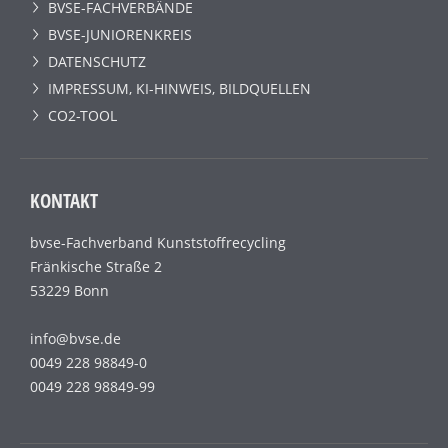
BVSE-FACHVERBÄNDE
BVSE-JUNIORENKREIS
DATENSCHUTZ
IMPRESSUM, KI-HINWEIS, BILDQUELLEN
CO2-TOOL
KONTAKT
bvse-Fachverband Kunststoffrecycling
Fränkische Straße 2
53229 Bonn
info@bvse.de
0049 228 98849-0
0049 228 98849-99