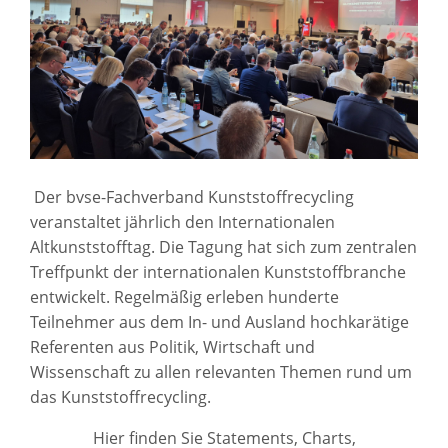
Der bvse-Fachverband Kunststoffrecycling
veranstaltet jährlich den Internationalen
Altkunststofftag. Die Tagung hat sich zum zentralen
Treffpunkt der internationalen Kunststoffbranche
entwickelt. Regelmäßig erleben hunderte
Teilnehmer aus dem In- und Ausland hochkarätige
Referenten aus Politik, Wirtschaft und
Wissenschaft zu allen relevanten Themen rund um
das Kunststoffrecycling.
Hier finden Sie Statements, Charts,