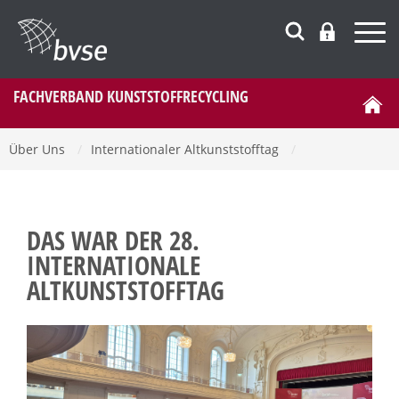
FACHVERBAND KUNSTSTOFFRECYCLING
Über Uns
/
Internationaler Altkunststofftag
/
DAS WAR DER 28.
INTERNATIONALE
ALTKUNSTSTOFFTAG