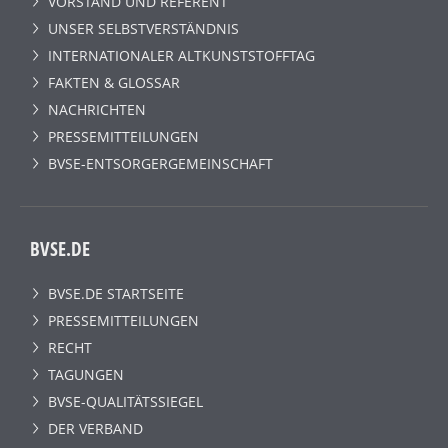
VORSTAND UND REFERENT
UNSER SELBSTVERSTÄNDNIS
INTERNATIONALER ALTKUNSTSTOFFTAG
FAKTEN & GLOSSAR
NACHRICHTEN
PRESSEMITTEILUNGEN
BVSE-ENTSORGERGEMEINSCHAFT
BVSE.DE
BVSE.DE STARTSEITE
PRESSEMITTEILUNGEN
RECHT
TAGUNGEN
BVSE-QUALITÄTSSIEGEL
DER VERBAND