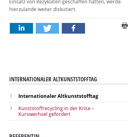
Einsatz von Rezyklaten geschaffen hätten, werde
hierzulande weiter diskutiert.
INTERNATIONALER ALTKUNSTSTOFFTAG
Internationaler Altkunststofftag
Kunststoffrecycling in der Krise –
Kurswechsel gefordert
REFERENTIN