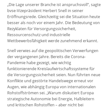
„Die Lage unserer Branche ist anspruchsvoll“, sagte
bvse-Vizepräsident Herbert Snell in seiner
Eröffnungsrede. Gleichzeitig sei die Situation heute
besser als noch vor einem Jahr. Die Bedeutung von
Rezyklaten für Versorgungssicherheit,
Ressourcenschutz und industrielle
Wettbewerbsfähigkeit werde zunehmend erkannt.
Snell verwies auf die geopolitischen Verwerfungen
der vergangenen Jahre. Bereits die Corona-
Pandemie habe gezeigt, wie wichtig
funktionierende Kreislaufwirtschaftssysteme für
die Versorgungssicherheit seien. Nun führten neue
Konflikte und gestörte Handelswege erneut vor
Augen, wie abhängig Europa von internationalen
Rohstoffströmen sei. „Warum diskutiert Europa
strategische Autonomie bei Energie, Halbleitern
und kritischen Rohstoffen – aber nicht bei