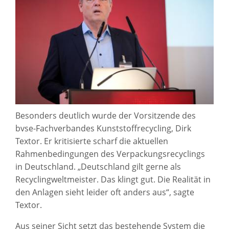
Besonders deutlich wurde der Vorsitzende des
bvse-Fachverbandes Kunststoffrecycling, Dirk
Textor. Er kritisierte scharf die aktuellen
Rahmenbedingungen des Verpackungsrecyclings
in Deutschland. „Deutschland gilt gerne als
Recyclingweltmeister. Das klingt gut. Die Realität in
den Anlagen sieht leider oft anders aus“, sagte
Textor.
Aus seiner Sicht setzt das bestehende System die