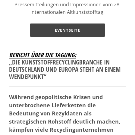
Pressemitteilungen und Impressionen vom 28.
Internationalen Altkunststofftag.
EVENTSEITE
BERICHT ÜBER DIE TAGUNG:
„DIE KUNSTSTOFFRECYCLINGBRANCHE IN
DEUTSCHLAND UND EUROPA STEHT AN EINEM
WENDEPUNKT“
Während geopolitische Krisen und
unterbrochene Lieferketten die
Bedeutung von Rezyklaten als
strategischen Rohstoff deutlich machen,
kämpfen viele Recyclingunternehmen