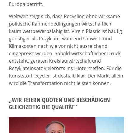
Europa betrifft.
Weltweit zeigt sich, dass Recycling ohne wirksame
politische Rahmenbedingungen wirtschaftlich
kaum wettbewerbsfähig ist. Virgin Plastic ist häufig
günstiger als Rezyklate, während Umwelt- und
Klimakosten nach wie vor nicht ausreichend
eingepreist werden. Sobald wirtschaftlicher Druck
entsteht, geraten Kreislaufwirtschaft und
Rezyklateinsatz vielerorts ins Hintertreffen. Für die
Kunststoffrecycler ist deshalb klar: Der Markt allein
wird die Transformation nicht leisten können.
„WIR FEIERN QUOTEN UND BESCHÄDIGEN
GLEICHZEITIG DIE QUALITÄT“