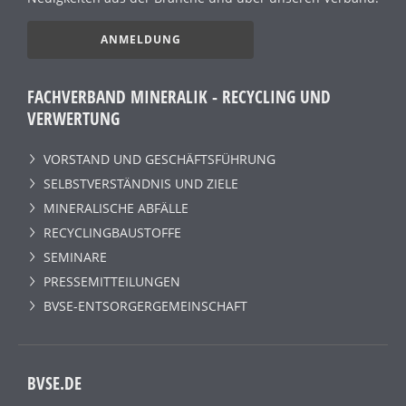
ANMELDUNG
FACHVERBAND MINERALIK - RECYCLING UND
VERWERTUNG
VORSTAND UND GESCHÄFTSFÜHRUNG
SELBSTVERSTÄNDNIS UND ZIELE
MINERALISCHE ABFÄLLE
RECYCLINGBAUSTOFFE
SEMINARE
PRESSEMITTEILUNGEN
BVSE-ENTSORGERGEMEINSCHAFT
BVSE.DE