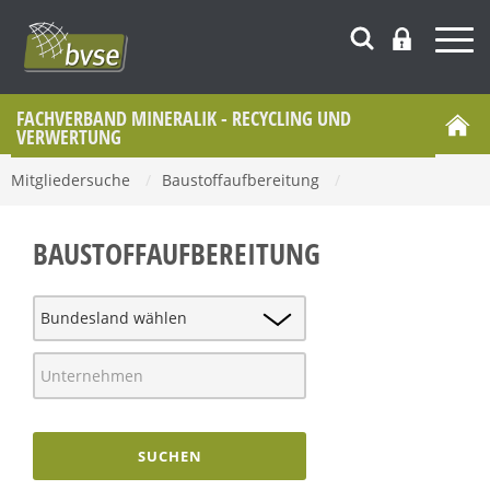
FACHVERBAND MINERALIK - RECYCLING UND
VERWERTUNG
Mitgliedersuche
/
Baustoffaufbereitung
/
BAUSTOFFAUFBEREITUNG
SUCHEN