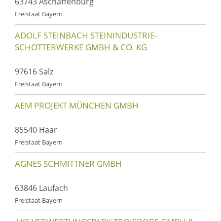
63743 Aschaffenburg
Freistaat Bayern
ADOLF STEINBACH STEININDUSTRIE-
SCHOTTERWERKE GMBH & CO. KG
97616 Salz
Freistaat Bayern
AEM PROJEKT MÜNCHEN GMBH
85540 Haar
Freistaat Bayern
AGNES SCHMITTNER GMBH
63846 Laufach
Freistaat Bayern