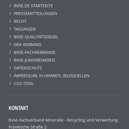
BVSE.DE STARTSEITE
PRESSEMITTEILUNGEN
RECHT
TAGUNGEN
BVSE-QUALITÄTSSIEGEL
DER VERBAND
BVSE-FACHVERBÄNDE
BVSE-JUNIORENKREIS
DATENSCHUTZ
IMPRESSUM, KI-HINWEIS, BILDQUELLEN
CO2-TOOL
KONTAKT
bvse-Fachverband Mineralik - Recycling und Verwertung
Fränkische Straße 2