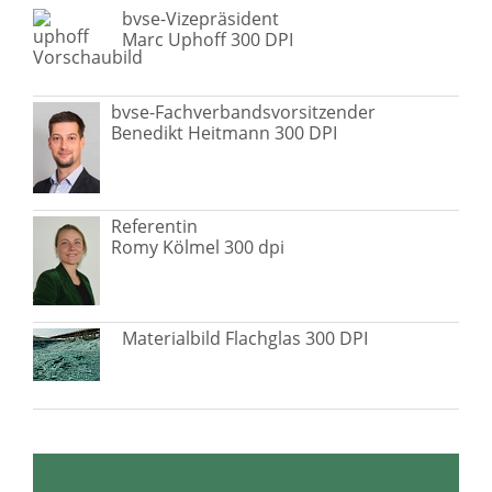
bvse-Vizepräsident
Marc Uphoff 300 DPI
bvse-Fachverbandsvorsitzender
Benedikt Heitmann 300 DPI
Referentin
Romy Kölmel 300 dpi
Materialbild Flachglas 300 DPI