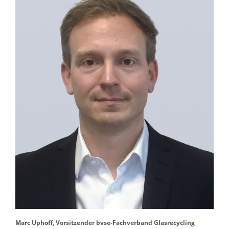
Marc Uphoff, Vorsitzender bvse-Fachverband Glasrecycling