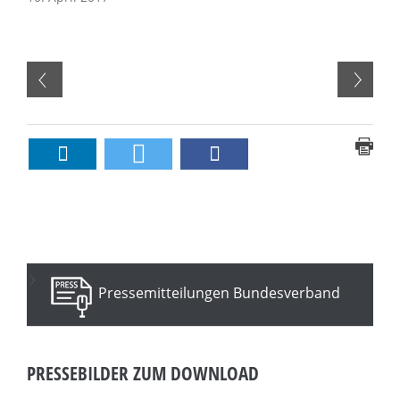
Pressemitteilungen Bundesverband
PRESSEBILDER ZUM DOWNLOAD