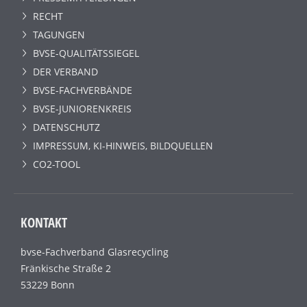
RECHT
TAGUNGEN
BVSE-QUALITÄTSSIEGEL
DER VERBAND
BVSE-FACHVERBÄNDE
BVSE-JUNIORENKREIS
DATENSCHUTZ
IMPRESSUM, KI-HINWEIS, BILDQUELLEN
CO2-TOOL
KONTAKT
bvse-Fachverband Glasrecycling
Fränkische Straße 2
53229 Bonn