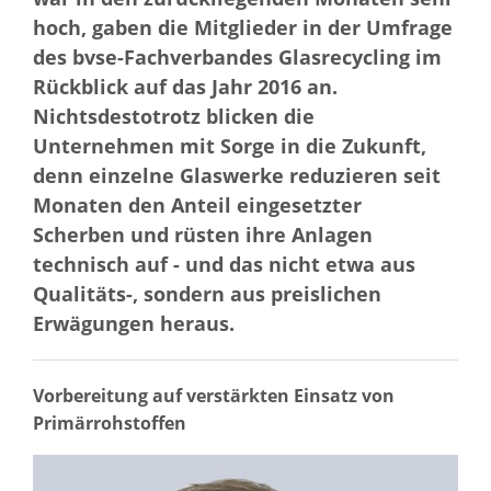
hoch, gaben die Mitglieder in der Umfrage
des bvse-Fachverbandes Glasrecycling im
Rückblick auf das Jahr 2016 an.
Nichtsdestotrotz blicken die
Unternehmen mit Sorge in die Zukunft,
denn einzelne Glaswerke reduzieren seit
Monaten den Anteil eingesetzter
Scherben und rüsten ihre Anlagen
technisch auf - und das nicht etwa aus
Qualitäts-, sondern aus preislichen
Erwägungen heraus.
Vorbereitung auf verstärkten Einsatz von
Primärrohstoffen