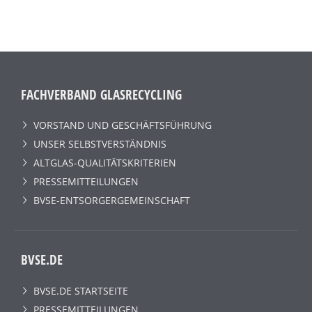
FACHVERBAND GLASRECYCLING
VORSTAND UND GESCHÄFTSFÜHRUNG
UNSER SELBSTVERSTÄNDNIS
ALTGLAS-QUALITÄTSKRITERIEN
PRESSEMITTEILUNGEN
BVSE-ENTSORGERGEMEINSCHAFT
BVSE.DE
BVSE.DE STARTSEITE
PRESSEMITTEILUNGEN