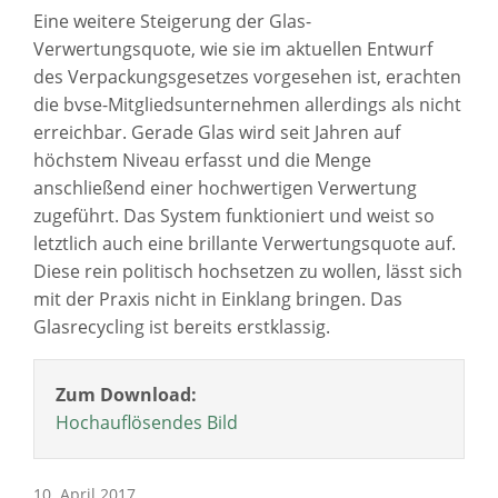
Eine weitere Steigerung der Glas-
Verwertungsquote, wie sie im aktuellen Entwurf
des Verpackungsgesetzes vorgesehen ist, erachten
die bvse-Mitgliedsunternehmen allerdings als nicht
erreichbar. Gerade Glas wird seit Jahren auf
höchstem Niveau erfasst und die Menge
anschließend einer hochwertigen Verwertung
zugeführt. Das System funktioniert und weist so
letztlich auch eine brillante Verwertungsquote auf.
Diese rein politisch hochsetzen zu wollen, lässt sich
mit der Praxis nicht in Einklang bringen. Das
Glasrecycling ist bereits erstklassig.
Zum Download:
Hochauflösendes Bild
10. April 2017