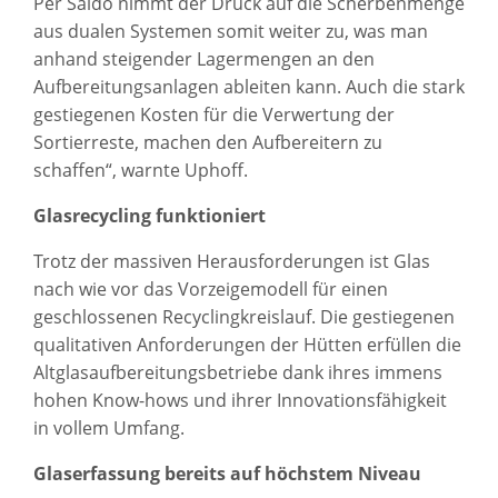
Per Saldo nimmt der Druck auf die Scherbenmenge
aus dualen Systemen somit weiter zu, was man
anhand steigender Lagermengen an den
Aufbereitungsanlagen ableiten kann. Auch die stark
gestiegenen Kosten für die Verwertung der
Sortierreste, machen den Aufbereitern zu
schaffen“, warnte Uphoff.
Glasrecycling funktioniert
Trotz der massiven Herausforderungen ist Glas
nach wie vor das Vorzeigemodell für einen
geschlossenen Recyclingkreislauf. Die gestiegenen
qualitativen Anforderungen der Hütten erfüllen die
Altglasaufbereitungsbetriebe dank ihres immens
hohen Know-hows und ihrer Innovationsfähigkeit
in vollem Umfang.
Glaserfassung bereits auf höchstem Niveau