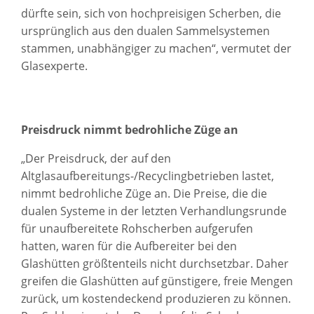
dürfte sein, sich von hochpreisigen Scherben, die
ursprünglich aus den dualen Sammelsystemen
stammen, unabhängiger zu machen“, vermutet der
Glasexperte.
Preisdruck nimmt bedrohliche Züge an
„Der Preisdruck, der auf den
Altglasaufbereitungs-/Recyclingbetrieben lastet,
nimmt bedrohliche Züge an. Die Preise, die die
dualen Systeme in der letzten Verhandlungsrunde
für unaufbereitete Rohscherben aufgerufen
hatten, waren für die Aufbereiter bei den
Glashütten größtenteils nicht durchsetzbar. Daher
greifen die Glashütten auf günstigere, freie Mengen
zurück, um kostendeckend produzieren zu können.