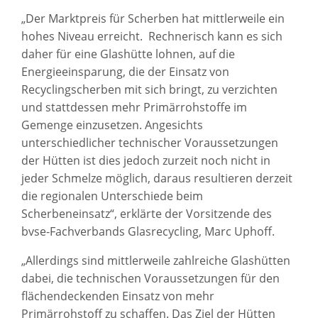
„Der Marktpreis für Scherben hat mittlerweile ein
hohes Niveau erreicht. Rechnerisch kann es sich
daher für eine Glashütte lohnen, auf die
Energieeinsparung, die der Einsatz von
Recyclingscherben mit sich bringt, zu verzichten
und stattdessen mehr Primärrohstoffe im
Gemenge einzusetzen. Angesichts
unterschiedlicher technischer Voraussetzungen
der Hütten ist dies jedoch zurzeit noch nicht in
jeder Schmelze möglich, daraus resultieren derzeit
die regionalen Unterschiede beim
Scherbeneinsatz“, erklärte der Vorsitzende des
bvse-Fachverbands Glasrecycling, Marc Uphoff.
„Allerdings sind mittlerweile zahlreiche Glashütten
dabei, die technischen Voraussetzungen für den
flächendeckenden Einsatz von mehr
Primärrohstoff zu schaffen. Das Ziel der Hütten