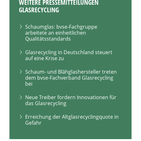
WEITERE PRESSEMITTEILUNGEN
GLASRECYCLING
Schaumglas: bvse-Fachgruppe
arbeitete an einheitlichen
Qualitätsstandards
Glasrecycling in Deutschland steuert
auf eine Krise zu
Schaum- und Blähglashersteller treten
dem bvse-Fachverband Glasrecycling
bei
Neue Treiber fordern Innovationen für
das Glasrecycling
Erreichung der Altglasrecyclingquote in
Gefahr