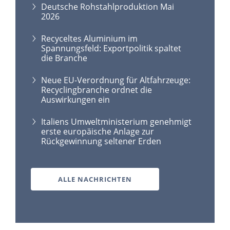
Deutsche Rohstahlproduktion Mai
2026
Recyceltes Aluminium im
Spannungsfeld: Exportpolitik spaltet
die Branche
Neue EU-Verordnung für Altfahrzeuge:
Recyclingbranche ordnet die
Auswirkungen ein
Italiens Umweltministerium genehmigt
erste europäische Anlage zur
Rückgewinnung seltener Erden
ALLE NACHRICHTEN