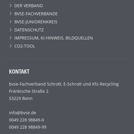
DER VERBAND
BVSE-FACHVERBÄNDE
BVSE-JUNIORENKREIS
DATENSCHUTZ
IMPRESSUM, KI-HINWEIS, BILDQUELLEN
CO2-TOOL
KONTAKT
bvse-Fachverband Schrott, E-Schrott und Kfz-Recycling
Fränkische Straße 2
53229 Bonn
info@bvse.de
0049 228 98849-0
0049 228 98849-99