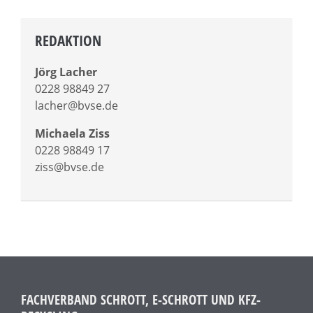
REDAKTION
Jörg Lacher
0228 98849 27
lacher@bvse.de
Michaela Ziss
0228 98849 17
ziss@bvse.de
FACHVERBAND SCHROTT, E-SCHROTT UND KFZ-