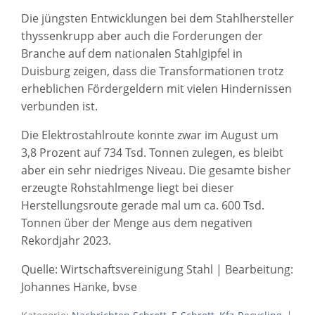
Die jüngsten Entwicklungen bei dem Stahlhersteller
thyssenkrupp aber auch die Forderungen der
Branche auf dem nationalen Stahlgipfel in
Duisburg zeigen, dass die Transformationen trotz
erheblichen Fördergeldern mit vielen Hindernissen
verbunden ist.
Die Elektrostahlroute konnte zwar im August um
3,8 Prozent auf 734 Tsd. Tonnen zulegen, es bleibt
aber ein sehr niedriges Niveau. Die gesamte bisher
erzeugte Rohstahlmenge liegt bei dieser
Herstellungsroute gerade mal um ca. 600 Tsd.
Tonnen über der Menge aus dem negativen
Rekordjahr 2023.
Quelle: Wirtschaftsvereinigung Stahl | Bearbeitung:
Johannes Hanke, bvse