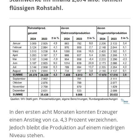
flüssigen Rohstahl.
In den ersten acht Monaten konnten Erzeuger
einen Anstieg von ca. 4,3 Prozent verzeichnen.
Jedoch bleibt die Produktion auf einem niedrigen
Niveau stehen.