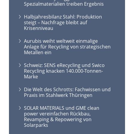
Spezialmaterialien treiben Ergebnis
Halbjahresbilanz Stahl: Produktion
steigt – Nachfrage bleibt auf
Krisenniveau
Aurubis weiht weltweit einmalige
Anlage für Recycling von strategischen
Metallen ein
Schweiz: SENS eRecycling und Swico
Recycling knacken 140.000-Tonnen-
Marke
Die Welt des Schrotts: Fachwissen und
Praxis im Stahlwerk Thüringen
SOLAR MATERIALS und GME clean
power vereinfachen Rückbau,
Revamping & Repowering von
Solarparks