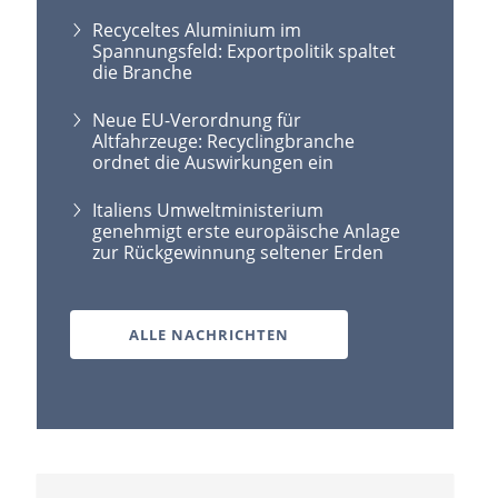
Recyceltes Aluminium im
Spannungsfeld: Exportpolitik spaltet
die Branche
Neue EU-Verordnung für
Altfahrzeuge: Recyclingbranche
ordnet die Auswirkungen ein
Italiens Umweltministerium
genehmigt erste europäische Anlage
zur Rückgewinnung seltener Erden
ALLE NACHRICHTEN