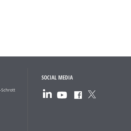
SOCIAL MEDIA
-Schrott