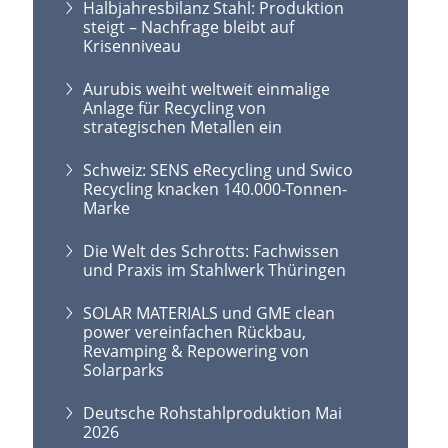
Halbjahresbilanz Stahl: Produktion
steigt – Nachfrage bleibt auf
Krisenniveau
Aurubis weiht weltweit einmalige
Anlage für Recycling von
strategischen Metallen ein
Schweiz: SENS eRecycling und Swico
Recycling knacken 140.000-Tonnen-
Marke
Die Welt des Schrotts: Fachwissen
und Praxis im Stahlwerk Thüringen
SOLAR MATERIALS und GME clean
power vereinfachen Rückbau,
Revamping & Repowering von
Solarparks
Deutsche Rohstahlproduktion Mai
2026