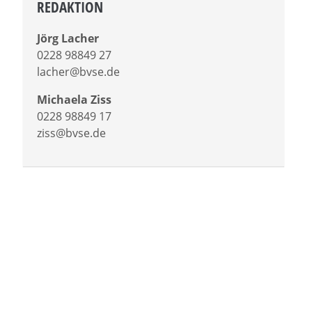
REDAKTION
Jörg Lacher
0228 98849 27
lacher@bvse.de
Michaela Ziss
0228 98849 17
ziss@bvse.de