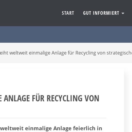
START
GUT INFORMIERT
eiht weltweit einmalige Anlage für Recycling von strategisc
E ANLAGE FÜR RECYCLING VON
eltweit einmalige Anlage feierlich in