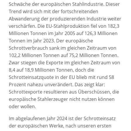
Schwäche der europäischen Stahlindustrie. Dieser
Trend wird sich mit der fortschreitenden
Abwanderung der produzierenden Industrie weiter
verschärfen. Die EU-Stahlproduktion fiel von 182,3
Millionen Tonnen im Jahr 2005 auf 126,3 Millionen
Tonnen im Jahr 2023. Der europäische
Schrottverbrauch sank im gleichen Zeitraum von
102,2 Millionen Tonnen auf 75,2 Millionen Tonnen.
Zwar stiegen die Exporte im gleichen Zeitraum von
8,4 auf 18,9 Millionen Tonnen, doch die
Schrotteinsatzquote in der EU blieb mit rund 58
Prozent nahezu unverändert. Das zeigt klar:
Schrottexporte resultieren aus Überschüssen, die
europäische Stahlerzeuger nicht nutzen können
oder wollen.
Im abgelaufenen Jahr 2024 ist der Schrotteinsatz
der europäischen Werke, nach unseren ersten