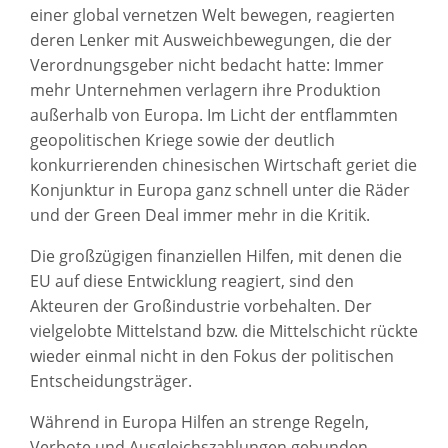
einer global vernetzen Welt bewegen, reagierten
deren Lenker mit Ausweichbewegungen, die der
Verordnungsgeber nicht bedacht hatte: Immer
mehr Unternehmen verlagern ihre Produktion
außerhalb von Europa. Im Licht der entflammten
geopolitischen Kriege sowie der deutlich
konkurrierenden chinesischen Wirtschaft geriet die
Konjunktur in Europa ganz schnell unter die Räder
und der Green Deal immer mehr in die Kritik.
Die großzügigen finanziellen Hilfen, mit denen die
EU auf diese Entwicklung reagiert, sind den
Akteuren der Großindustrie vorbehalten. Der
vielgelobte Mittelstand bzw. die Mittelschicht rückte
wieder einmal nicht in den Fokus der politischen
Entscheidungsträger.
Während in Europa Hilfen an strenge Regeln,
Verbote und Ausgleichszahlungen gebunden