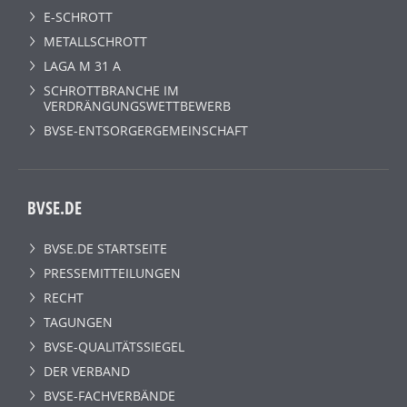
E-SCHROTT
METALLSCHROTT
LAGA M 31 A
SCHROTTBRANCHE IM
VERDRÄNGUNGSWETTBEWERB
BVSE-ENTSORGERGEMEINSCHAFT
BVSE.DE
BVSE.DE STARTSEITE
PRESSEMITTEILUNGEN
RECHT
TAGUNGEN
BVSE-QUALITÄTSSIEGEL
DER VERBAND
BVSE-FACHVERBÄNDE