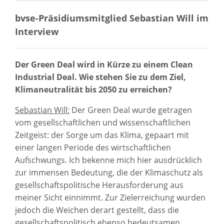
bvse-Präsidiumsmitglied Sebastian Will im
Interview
Der Green Deal wird in Kürze zu einem Clean
Industrial Deal. Wie stehen Sie zu dem Ziel,
Klimaneutralität bis 2050 zu erreichen?
Sebastian Will:
Der Green Deal wurde getragen
vom gesellschaftlichen und wissenschaftlichen
Zeitgeist: der Sorge um das Klima, gepaart mit
einer langen Periode des wirtschaftlichen
Aufschwungs. Ich bekenne mich hier ausdrücklich
zur immensen Bedeutung, die der Klimaschutz als
gesellschaftspolitische Herausforderung aus
meiner Sicht einnimmt. Zur Zielerreichung wurden
jedoch die Weichen derart gestellt, dass die
gesellschaftspolitisch ebenso bedeutsamen