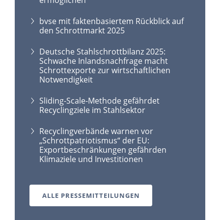
bvse mit faktenbasiertem Rückblick auf
den Schrottmarkt 2025
Deutsche Stahlschrottbilanz 2025:
Schwache Inlandsnachfrage macht
Schrottexporte zur wirtschaftlichen
Notwendigkeit
Sliding-Scale-Methode gefährdet
Recyclingziele im Stahlsektor
Recyclingverbände warnen vor
„Schrottpatriotismus“ der EU:
Exportbeschränkungen gefährden
Klimaziele und Investitionen
ALLE PRESSEMITTEILUNGEN