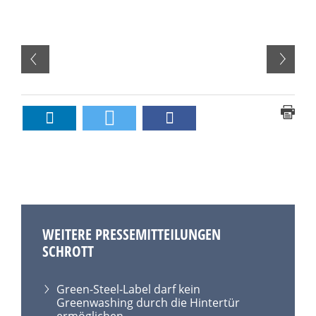
WEITERE PRESSEMITTEILUNGEN
SCHROTT
Green-Steel-Label darf kein
Greenwashing durch die Hintertür
ermöglichen