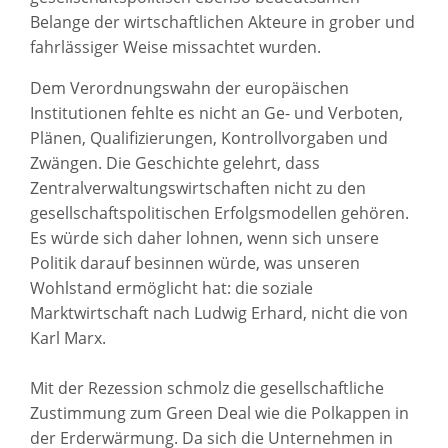
Belange der wirtschaftlichen Akteure in grober und
fahrlässiger Weise missachtet wurden.
Dem Verordnungswahn der europäischen
Institutionen fehlte es nicht an Ge- und Verboten,
Plänen, Qualifizierungen, Kontrollvorgaben und
Zwängen. Die Geschichte gelehrt, dass
Zentralverwaltungswirtschaften nicht zu den
gesellschaftspolitischen Erfolgsmodellen gehören.
Es würde sich daher lohnen, wenn sich unsere
Politik darauf besinnen würde, was unseren
Wohlstand ermöglicht hat: die soziale
Marktwirtschaft nach Ludwig Erhard, nicht die von
Karl Marx.
Mit der Rezession schmolz die gesellschaftliche
Zustimmung zum Green Deal wie die Polkappen in
der Erderwärmung. Da sich die Unternehmen in