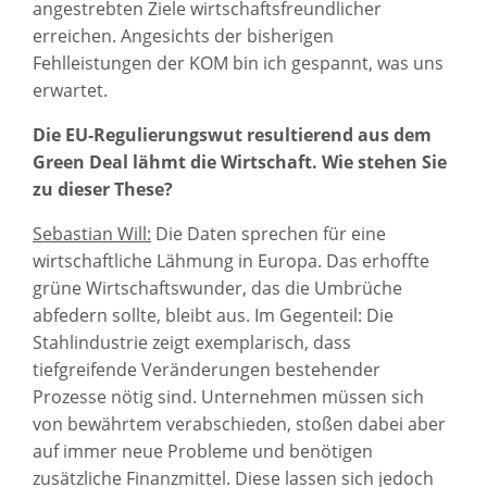
angestrebten Ziele wirtschaftsfreundlicher
erreichen. Angesichts der bisherigen
Fehlleistungen der KOM bin ich gespannt, was uns
erwartet.
Die EU-Regulierungswut resultierend aus dem
Green Deal lähmt die Wirtschaft. Wie stehen Sie
zu dieser These?
Sebastian Will:
Die Daten sprechen für eine
wirtschaftliche Lähmung in Europa. Das erhoffte
grüne Wirtschaftswunder, das die Umbrüche
abfedern sollte, bleibt aus. Im Gegenteil: Die
Stahlindustrie zeigt exemplarisch, dass
tiefgreifende Veränderungen bestehender
Prozesse nötig sind. Unternehmen müssen sich
von bewährtem verabschieden, stoßen dabei aber
auf immer neue Probleme und benötigen
zusätzliche Finanzmittel. Diese lassen sich jedoch