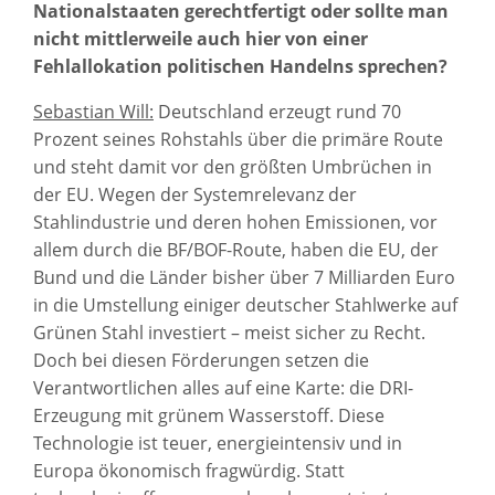
Nationalstaaten gerechtfertigt oder sollte man
nicht mittlerweile auch hier von einer
Fehlallokation politischen Handelns sprechen?
Sebastian Will:
Deutschland erzeugt rund 70
Prozent seines Rohstahls über die primäre Route
und steht damit vor den größten Umbrüchen in
der EU. Wegen der Systemrelevanz der
Stahlindustrie und deren hohen Emissionen, vor
allem durch die BF/BOF-Route, haben die EU, der
Bund und die Länder bisher über 7 Milliarden Euro
in die Umstellung einiger deutscher Stahlwerke auf
Grünen Stahl investiert – meist sicher zu Recht.
Doch bei diesen Förderungen setzen die
Verantwortlichen alles auf eine Karte: die DRI-
Erzeugung mit grünem Wasserstoff. Diese
Technologie ist teuer, energieintensiv und in
Europa ökonomisch fragwürdig. Statt