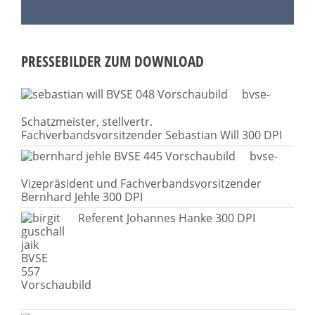
PRESSEBILDER ZUM DOWNLOAD
bvse-
Schatzmeister, stellvertr.
Fachverbandsvorsitzender Sebastian Will 300 DPI
bvse-
Vizepräsident und Fachverbandsvorsitzender
Bernhard Jehle 300 DPI
Referent Johannes Hanke 300 DPI