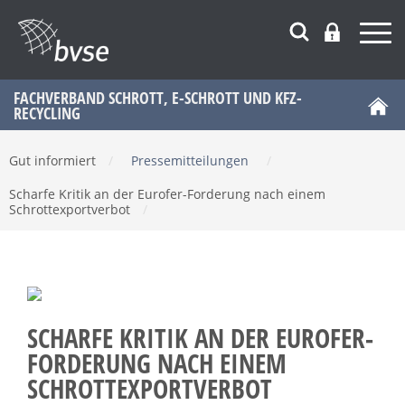
FACHVERBAND SCHROTT, E-SCHROTT UND KFZ-
RECYCLING
Gut informiert
/
Pressemitteilungen
/
Scharfe Kritik an der Eurofer-Forderung nach einem
Schrottexportverbot
/
SCHARFE KRITIK AN DER EUROFER-
FORDERUNG NACH EINEM
SCHROTTEXPORTVERBOT