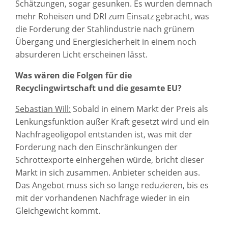
Schätzungen, sogar gesunken. Es wurden demnach
mehr Roheisen und DRI zum Einsatz gebracht, was
die Forderung der Stahlindustrie nach grünem
Übergang und Energiesicherheit in einem noch
absurderen Licht erscheinen lässt.
Was wären die Folgen für die
Recyclingwirtschaft und die gesamte EU?
Sebastian Will:
Sobald in einem Markt der Preis als
Lenkungsfunktion außer Kraft gesetzt wird und ein
Nachfrageoligopol entstanden ist, was mit der
Forderung nach den Einschränkungen der
Schrottexporte einhergehen würde, bricht dieser
Markt in sich zusammen. Anbieter scheiden aus.
Das Angebot muss sich so lange reduzieren, bis es
mit der vorhandenen Nachfrage wieder in ein
Gleichgewicht kommt.