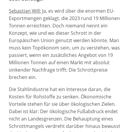
Sebastian Will:
Ja, es wird über die enormen EU-
Exportmengen geklagt, die 2023 rund 19 Millionen
Tonnen erreichten. Doch niemand nennt ein
Konzept, wie und wo dieser Schrott in der
Europäischen Union genutzt werden könnte. Man
muss kein Topökonom sein, um zu verstehen, was
passiert, wenn ein zusätzliches Angebot von 19
Millionen Tonnen auf einen Markt mit absolut
sinkender Nachfrage trifft: Die Schrottpreise
brechen ein.
Die Stahlindustrie hat ein Interesse daran, die
Kosten für Rohstoffe zu senken. Ökonomische
Vorteile stehen für sie über ökologischen Zielen.
Dabei ist klar: Der ökologische Fußabdruck endet
nicht an Landesgrenzen. Die Behauptung eines
Schrottmangels verdreht darüber hinaus bewusst