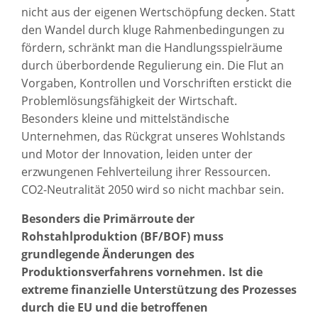
nicht aus der eigenen Wertschöpfung decken. Statt
den Wandel durch kluge Rahmenbedingungen zu
fördern, schränkt man die Handlungsspielräume
durch überbordende Regulierung ein. Die Flut an
Vorgaben, Kontrollen und Vorschriften erstickt die
Problemlösungsfähigkeit der Wirtschaft.
Besonders kleine und mittelständische
Unternehmen, das Rückgrat unseres Wohlstands
und Motor der Innovation, leiden unter der
erzwungenen Fehlverteilung ihrer Ressourcen.
CO2-Neutralität 2050 wird so nicht machbar sein.
Besonders die Primärroute der
Rohstahlproduktion (BF/BOF) muss
grundlegende Änderungen des
Produktionsverfahrens vornehmen. Ist die
extreme finanzielle Unterstützung des Prozesses
durch die EU und die betroffenen