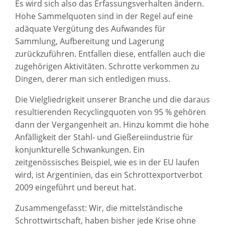
Es wird sich also das Erfassungsverhalten ändern.
Hohe Sammelquoten sind in der Regel auf eine
adäquate Vergütung des Aufwandes für
Sammlung, Aufbereitung und Lagerung
zurückzuführen. Entfallen diese, entfallen auch die
zugehörigen Aktivitäten. Schrotte verkommen zu
Dingen, derer man sich entledigen muss.
Die Vielgliedrigkeit unserer Branche und die daraus
resultierenden Recyclingquoten von 95 % gehören
dann der Vergangenheit an. Hinzu kommt die hohe
Anfälligkeit der Stahl- und Gießereiindustrie für
konjunkturelle Schwankungen. Ein
zeitgenössisches Beispiel, wie es in der EU laufen
wird, ist Argentinien, das ein Schrottexportverbot
2009 eingeführt und bereut hat.
Zusammengefasst: Wir, die mittelständische
Schrottwirtschaft, haben bisher jede Krise ohne