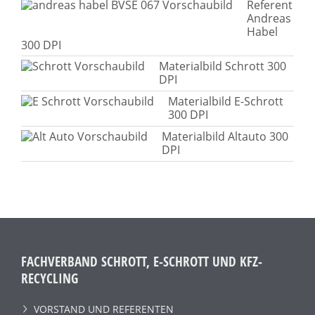
Referent
Andreas
Habel
300 DPI
Materialbild Schrott 300
DPI
Materialbild E-Schrott
300 DPI
Materialbild Altauto 300
DPI
FACHVERBAND SCHROTT, E-SCHROTT UND KFZ-
RECYCLING
VORSTAND UND REFERENTEN