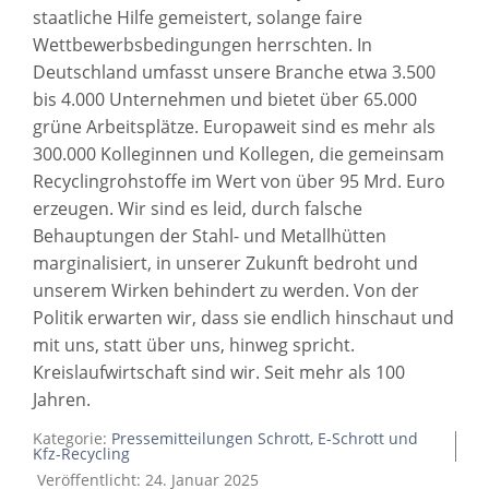
staatliche Hilfe gemeistert, solange faire
Wettbewerbsbedingungen herrschten. In
Deutschland umfasst unsere Branche etwa 3.500
bis 4.000 Unternehmen und bietet über 65.000
grüne Arbeitsplätze. Europaweit sind es mehr als
300.000 Kolleginnen und Kollegen, die gemeinsam
Recyclingrohstoffe im Wert von über 95 Mrd. Euro
erzeugen. Wir sind es leid, durch falsche
Behauptungen der Stahl- und Metallhütten
marginalisiert, in unserer Zukunft bedroht und
unserem Wirken behindert zu werden. Von der
Politik erwarten wir, dass sie endlich hinschaut und
mit uns, statt über uns, hinweg spricht.
Kreislaufwirtschaft sind wir. Seit mehr als 100
Jahren.
Kategorie:
Pressemitteilungen Schrott, E-Schrott und
Kfz-Recycling
Veröffentlicht: 24. Januar 2025