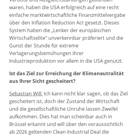
waren, haben die USA erfolgreich auf eine recht
einfache marktwirtschaftliche Finanzmittelvergabe
über den Inflation Reduction Act gesetzt. Dieses
System haben die „Lenker der europäischen
Wirtschaftselite“ unverkennbar präferiert und die
Gunst der Stunde für extreme
Verlagerungsbemühungen ihrer
Industrieproduktion vor allem in die USA genutzt.
Ist das Ziel zur Erreichung der Klimaneutralität
aus Ihrer Sicht gescheitert?
Sebastian Will:
Ich kann nicht klar sagen, ob das Ziel
gescheitert ist, doch der Zustand der Wirtschaft
und die gesellschaftliche Unruhe lassen Zweifel
aufkommen. Dies hat man scheinbar auch in
Brüssel erkannt und will über den voraussichtlich
ab 2026 geltenden Clean Industrial Deal die