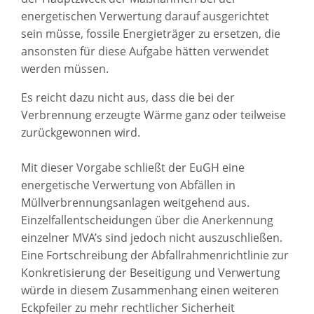
energetischen Verwertung darauf ausgerichtet
sein müsse, fossile Energieträger zu ersetzen, die
ansonsten für diese Aufgabe hätten verwendet
werden müssen.
Es reicht dazu nicht aus, dass die bei der
Verbrennung erzeugte Wärme ganz oder teilweise
zurückgewonnen wird.
Mit dieser Vorgabe schließt der EuGH eine
energetische Verwertung von Abfällen in
Müllverbrennungsanlagen weitgehend aus.
Einzelfallentscheidungen über die Anerkennung
einzelner MVA’s sind jedoch nicht auszuschließen.
Eine Fortschreibung der Abfallrahmenrichtlinie zur
Konkretisierung der Beseitigung und Verwertung
würde in diesem Zusammenhang einen weiteren
Eckpfeiler zu mehr rechtlicher Sicherheit