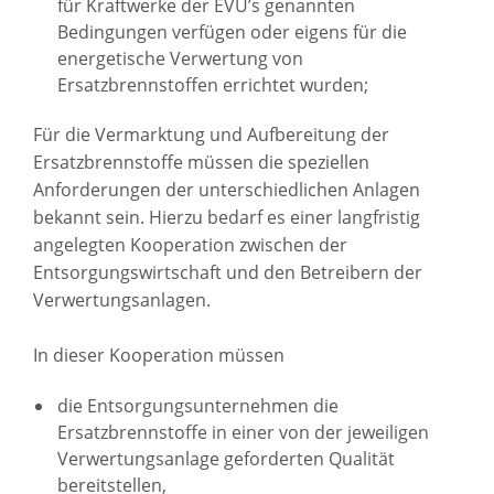
für Kraftwerke der EVU’s genannten
Bedingungen verfügen oder eigens für die
energetische Verwertung von
Ersatzbrennstoffen errichtet wurden;
Für die Vermarktung und Aufbereitung der
Ersatzbrennstoffe müssen die speziellen
Anforderungen der unterschiedlichen Anlagen
bekannt sein. Hierzu bedarf es einer langfristig
angelegten Kooperation zwischen der
Entsorgungswirtschaft und den Betreibern der
Verwertungsanlagen.
In dieser Kooperation müssen
die Entsorgungsunternehmen die
Ersatzbrennstoffe in einer von der jeweiligen
Verwertungsanlage geforderten Qualität
bereitstellen,