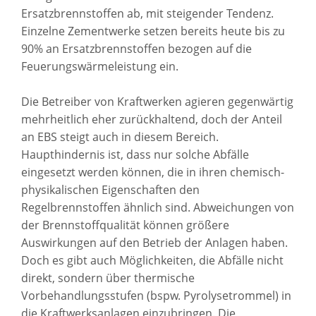
Ersatzbrennstoffen ab, mit steigender Tendenz.
Einzelne Zementwerke setzen bereits heute bis zu
90% an Ersatzbrennstoffen bezogen auf die
Feuerungswärmeleistung ein.
Die Betreiber von Kraftwerken agieren gegenwärtig
mehrheitlich eher zurückhaltend, doch der Anteil
an EBS steigt auch in diesem Bereich.
Haupthindernis ist, dass nur solche Abfälle
eingesetzt werden können, die in ihren chemisch-
physikalischen Eigenschaften den
Regelbrennstoffen ähnlich sind. Abweichungen von
der Brennstoffqualität können größere
Auswirkungen auf den Betrieb der Anlagen haben.
Doch es gibt auch Möglichkeiten, die Abfälle nicht
direkt, sondern über thermische
Vorbehandlungsstufen (bspw. Pyrolysetrommel) in
die Kraftwerksanlagen einzubringen. Die