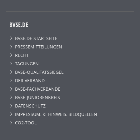
BVSE.DE
BVSE.DE STARTSEITE
PRESSEMITTEILUNGEN
RECHT
TAGUNGEN
BVSE-QUALITÄTSSIEGEL
DER VERBAND
BVSE-FACHVERBÄNDE
BVSE-JUNIORENKREIS
DATENSCHUTZ
IMPRESSUM, KI-HINWEIS, BILDQUELLEN
CO2-TOOL