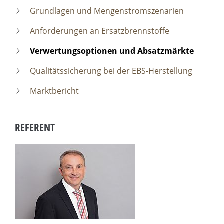
Grundlagen und Mengenstromszenarien
Anforderungen an Ersatzbrennstoffe
Verwertungsoptionen und Absatzmärkte
Qualitätssicherung bei der EBS-Herstellung
Marktbericht
REFERENT