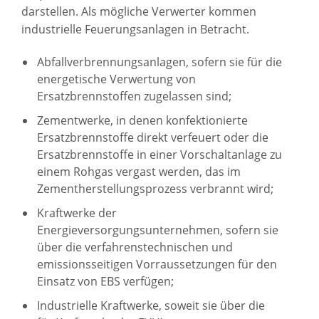
darstellen. Als mögliche Verwerter kommen
industrielle Feuerungsanlagen in Betracht.
Abfallverbrennungsanlagen, sofern sie für die
energetische Verwertung von
Ersatzbrennstoffen zugelassen sind;
Zementwerke, in denen konfektionierte
Ersatzbrennstoffe direkt verfeuert oder die
Ersatzbrennstoffe in einer Vorschaltanlage zu
einem Rohgas vergast werden, das im
Zementherstellungsprozess verbrannt wird;
Kraftwerke der
Energieversorgungsunternehmen, sofern sie
über die verfahrenstechnischen und
emissionsseitigen Vorraussetzungen für den
Einsatz von EBS verfügen;
Industrielle Kraftwerke, soweit sie über die