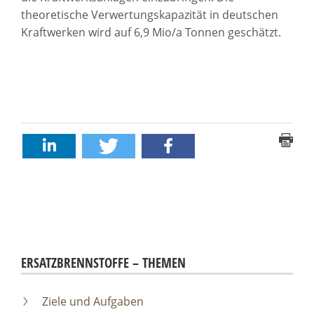
theoretische Verwertungskapazität in deutschen
Kraftwerken wird auf 6,9 Mio/a Tonnen geschätzt.
ERSATZBRENNSTOFFE – THEMEN
Ziele und Aufgaben