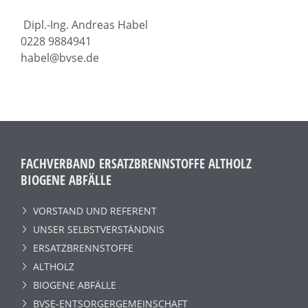
Dipl.-Ing. Andreas Habel
0228 9884941
habel@bvse.de
FACHVERBAND ERSATZBRENNSTOFFE ALTHOLZ
BIOGENE ABFÄLLE
VORSTAND UND REFERENT
UNSER SELBSTVERSTÄNDNIS
ERSATZBRENNSTOFFE
ALTHOLZ
BIOGENE ABFÄLLE
BVSE-ENTSORGERGEMEINSCHAFT