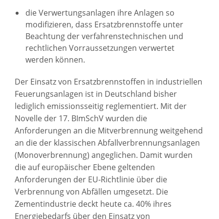
die Verwertungsanlagen ihre Anlagen so
modifizieren, dass Ersatzbrennstoffe unter
Beachtung der verfahrenstechnischen und
rechtlichen Vorraussetzungen verwertet
werden können.
Der Einsatz von Ersatzbrennstoffen in industriellen
Feuerungsanlagen ist in Deutschland bisher
lediglich emissionsseitig reglementiert. Mit der
Novelle der 17. BImSchV wurden die
Anforderungen an die Mitverbrennung weitgehend
an die der klassischen Abfallverbrennungsanlagen
(Monoverbrennung) angeglichen. Damit wurden
die auf europäischer Ebene geltenden
Anforderungen der EU-Richtlinie über die
Verbrennung von Abfällen umgesetzt. Die
Zementindustrie deckt heute ca. 40% ihres
Energiebedarfs über den Einsatz von