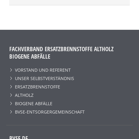
FACHVERBAND ERSATZBRENNSTOFFE ALTHOLZ
BIOGENE ABFÄLLE
VORSTAND UND REFERENT
UNSER SELBSTVERSTÄNDNIS
ERSATZBRENNSTOFFE
ALTHOLZ
BIOGENE ABFÄLLE
BVSE-ENTSORGERGEMEINSCHAFT
BVSE.DE