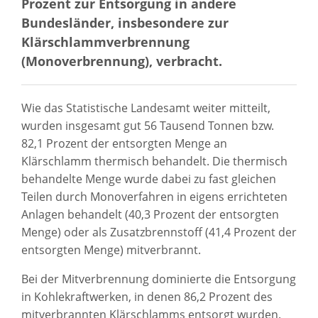
Prozent zur Entsorgung in andere
Bundesländer, insbesondere zur
Klärschlammverbrennung
(Monoverbrennung), verbracht.
Wie das Statistische Landesamt weiter mitteilt,
wurden insgesamt gut 56 Tausend Tonnen bzw.
82,1 Prozent der entsorgten Menge an
Klärschlamm thermisch behandelt. Die thermisch
behandelte Menge wurde dabei zu fast gleichen
Teilen durch Monoverfahren in eigens errichteten
Anlagen behandelt (40,3 Prozent der entsorgten
Menge) oder als Zusatzbrennstoff (41,4 Prozent der
entsorgten Menge) mitverbrannt.
Bei der Mitverbrennung dominierte die Entsorgung
in Kohlekraftwerken, in denen 86,2 Prozent des
mitverbrannten Klärschlamms entsorgt wurden.