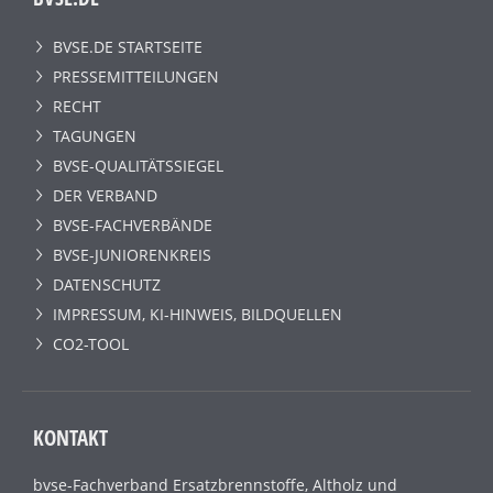
BVSE.DE STARTSEITE
PRESSEMITTEILUNGEN
RECHT
TAGUNGEN
BVSE-QUALITÄTSSIEGEL
DER VERBAND
BVSE-FACHVERBÄNDE
BVSE-JUNIORENKREIS
DATENSCHUTZ
IMPRESSUM, KI-HINWEIS, BILDQUELLEN
CO2-TOOL
KONTAKT
bvse-Fachverband Ersatzbrennstoffe, Altholz und