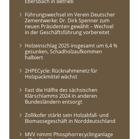
Ebersbach in Betrieb
Führungswechsel im Verein Deutscher
Zementwerke: Dr. Dirk Spenner zum
neuen Präsidenten gewählt – Wechsel
in der Geschäftsführung vorbereitet
Holzeinschlag 2025 insgesamt um 6,4 %
gesunken, Schadholzaufkommen
halbiert
2HPECycle: Rücknahmenetz für
Holzpackmittel wächst
Fast die Hälfte des sächsischen
Klärschlamms 2024 in anderen
Bundesländern entsorgt
Zollikofer stärkt sein Holzabfall- und
Biomassegeschäft in Norddeutschland
MVV nimmt Phosphorrecyclinganlage