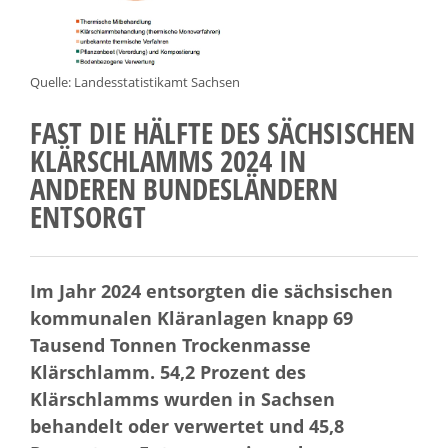
Quelle: Landesstatistikamt Sachsen
FAST DIE HÄLFTE DES SÄCHSISCHEN
KLÄRSCHLAMMS 2024 IN
ANDEREN BUNDESLÄNDERN
ENTSORGT
Im Jahr 2024 entsorgten die sächsischen
kommunalen Kläranlagen knapp 69
Tausend Tonnen Trockenmasse
Klärschlamm. 54,2 Prozent des
Klärschlamms wurden in Sachsen
behandelt oder verwertet und 45,8