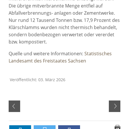
Die übrige mitverbrannte Menge entfiel auf
Abfallverbrennungs- anlagen oder Zementwerke.
Nur rund 12 Tausend Tonnen bzw. 17,9 Prozent des
Klärschlamms wurden nicht thermisch behandelt,
sondern bodenbezogen verwertet oder vererdet
bzw. kompostiert.
Quelle und weitere Informationen:
Statistisches
Landesamt des Freistaates Sachsen
Veröffentlicht: 03. März 2026