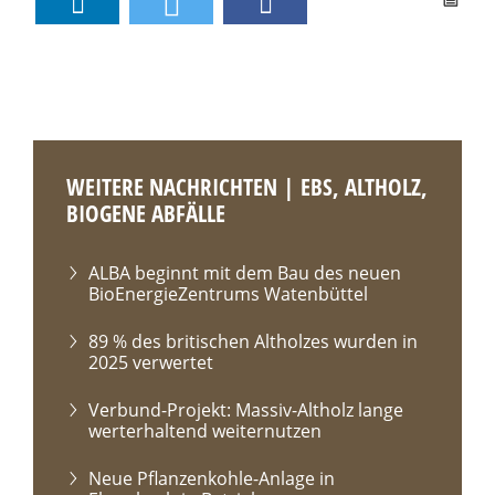
WEITERE NACHRICHTEN | EBS, ALTHOLZ,
BIOGENE ABFÄLLE
ALBA beginnt mit dem Bau des neuen
BioEnergieZentrums Watenbüttel
89 % des britischen Altholzes wurden in
2025 verwertet
Verbund-Projekt: Massiv-Altholz lange
werterhaltend weiternutzen
Neue Pflanzenkohle-Anlage in