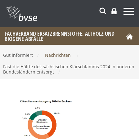
FACHVERBAND ERSATZBRENNSTOFFE, ALTHOLZ UND
BIOGENE ABFÄLLE
Gut informiert
/
Nachrichten
/
Fast die Hälfte des sächsischen Klärschlamms 2024 in anderen
Bundesländern entsorgt
/