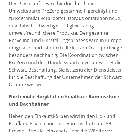
Der Plastikabfall wird hierfür durch die
Umweltsparte PreZero gesammelt, gereinigt und
zu Regranulat verarbeitet. Daraus entstehen neue,
qualitativ hochwertige und gleichzeitig
umweltfreundlichere Produkte. Der gesamte
Recycling- und Herstellungsprozess wird in Europa
umgesetzt und ist durch die kurzen Transportwege
besonders nachhaltig. Die Koordination zwischen
PreZero und den Handelssparten verantwortet die
Schwarz Beschaffung. Sie ist zentraler Dienstleister
für die Beschaffung der Unternehmen der Schwarz
Gruppe weltweit.
Noch mehr Rezyklat im Filialbau: Rammschutz
und Dachbahnen
Neben den Einkaufskörben wird in den Lidl- und
Kaufland-Filialen auch ein Rammschutz aus 99
Prozent Rezyklat eingesetzt, der die Wände vor