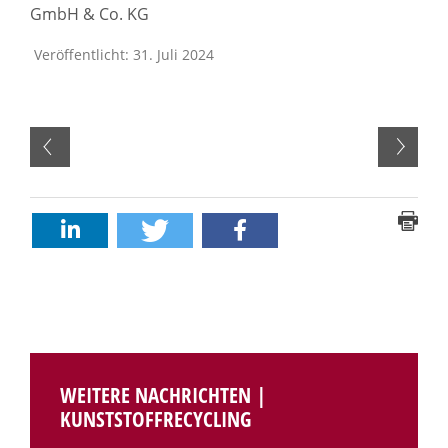
GmbH & Co. KG
Veröffentlicht: 31. Juli 2024
WEITERE NACHRICHTEN |
KUNSTSTOFFRECYCLING