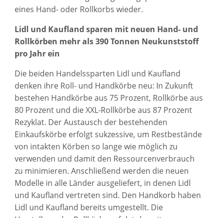
eines Hand- oder Rollkorbs wieder.
Lidl und Kaufland sparen mit neuen Hand- und
Rollkörben mehr als 390 Tonnen Neukunststoff
pro Jahr ein
Die beiden Handelssparten Lidl und Kaufland
denken ihre Roll- und Handkörbe neu: In Zukunft
bestehen Handkörbe aus 75 Prozent, Rollkörbe aus
80 Prozent und die XXL-Rollkörbe aus 87 Prozent
Rezyklat. Der Austausch der bestehenden
Einkaufskörbe erfolgt sukzessive, um Restbestände
von intakten Körben so lange wie möglich zu
verwenden und damit den Ressourcenverbrauch
zu minimieren. Anschließend werden die neuen
Modelle in alle Länder ausgeliefert, in denen Lidl
und Kaufland vertreten sind. Den Handkorb haben
Lidl und Kaufland bereits umgestellt. Die