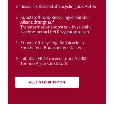
Besseres Kunststoffrecycling aus Autos
Kunststoff- und Recyclingverbände-
Allianz drängt auf
Transformationsbooster – bvse sieht
Nachholbedarf bei Rezyklatanreizen
Kunststoffrecycling: Sort4cycle in
Ennshafen - Bauarbeiten starten
Initiative ERDE recycelt über 37.000
Tonnen Agrarkunststoffe
ALLE NACHRICHTEN