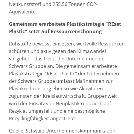
Neukunststoff und 255,56 Tonnen CO2-
Äquivalente.
Gemeinsam erarbeitete Plastikstrategie "REset
Plastic" setzt auf Ressourcenschonung
Rohstoffe bewusst einsetzen, wertvolle Ressourcen
schützen und aktiv gegen den Klimawandel
vorgehen - das treibt die Unternehmen der
Schwarz Gruppe an. Die gemeinsam erarbeitete
Plastikstrategie "REset Plastic" der Unternehmen
der Schwarz Gruppe umfasst Maßnahmen zur
Plastikreduzierung ebenso wie Aktivitäten
zugunsten der Kreislaufwirtschaft. Gruppenweit
wird der Einsatz von Neuplastik reduziert, auf
Rezyklat umgestellt und eine bestmögliche
Recyclingfähigkeit angestrebt.
Quelle: Schwarz Unternehmenskommunikation