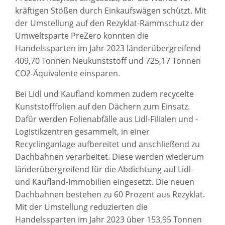
kräftigen Stößen durch Einkaufswägen schützt. Mit
der Umstellung auf den Rezyklat-Rammschutz der
Umweltsparte PreZero konnten die
Handelssparten im Jahr 2023 länderübergreifend
409,70 Tonnen Neukunststoff und 725,17 Tonnen
CO2-Äquivalente einsparen.
Bei Lidl und Kaufland kommen zudem recycelte
Kunststofffolien auf den Dächern zum Einsatz.
Dafür werden Folienabfälle aus Lidl-Filialen und -
Logistikzentren gesammelt, in einer
Recyclinganlage aufbereitet und anschließend zu
Dachbahnen verarbeitet. Diese werden wiederum
länderübergreifend für die Abdichtung auf Lidl-
und Kaufland-Immobilien eingesetzt. Die neuen
Dachbahnen bestehen zu 60 Prozent aus Rezyklat.
Mit der Umstellung reduzierten die
Handelssparten im Jahr 2023 über 153,95 Tonnen