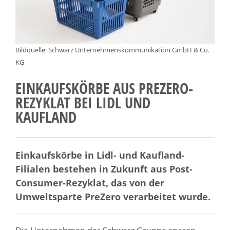
Bildquelle: Schwarz Unternehmenskommunikation GmbH & Co.
KG
EINKAUFSKÖRBE AUS PREZERO-
REZYKLAT BEI LIDL UND
KAUFLAND
Einkaufskörbe in Lidl- und Kaufland-
Filialen bestehen in Zukunft aus Post-
Consumer-Rezyklat, das von der
Umweltsparte PreZero verarbeitet wurde.