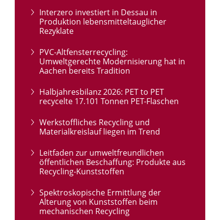
Interzero investiert in Dessau in
Produktion lebensmitteltauglicher
Rezyklate
PVC-Altfensterrecycling:
Umweltgerechte Modernisierung hat in
Aachen bereits Tradition
Halbjahresbilanz 2026: PET to PET
recycelte 17.101 Tonnen PET-Flaschen
Werkstoffliches Recycling und
Materialkreislauf liegen im Trend
Leitfaden zur umweltfreundlichen
öffentlichen Beschaffung: Produkte aus
Recycling-Kunststoffen
Spektroskopische Ermittlung der
Alterung von Kunststoffen beim
mechanischen Recycling