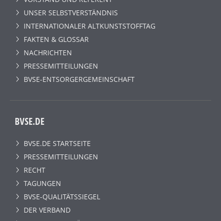
UNSER SELBSTVERSTÄNDNIS
INTERNATIONALER ALTKUNSTSTOFFTAG
FAKTEN & GLOSSAR
NACHRICHTEN
PRESSEMITTEILUNGEN
BVSE-ENTSORGERGEMEINSCHAFT
BVSE.DE
BVSE.DE STARTSEITE
PRESSEMITTEILUNGEN
RECHT
TAGUNGEN
BVSE-QUALITÄTSSIEGEL
DER VERBAND