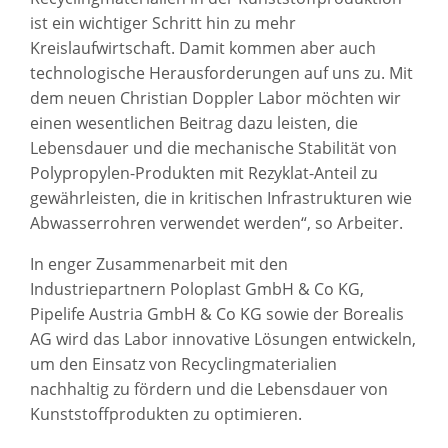
ist ein wichtiger Schritt hin zu mehr
Kreislaufwirtschaft. Damit kommen aber auch
technologische Herausforderungen auf uns zu. Mit
dem neuen Christian Doppler Labor möchten wir
einen wesentlichen Beitrag dazu leisten, die
Lebensdauer und die mechanische Stabilität von
Polypropylen-Produkten mit Rezyklat-Anteil zu
gewährleisten, die in kritischen Infrastrukturen wie
Abwasserrohren verwendet werden“, so Arbeiter.
In enger Zusammenarbeit mit den
Industriepartnern Poloplast GmbH & Co KG,
Pipelife Austria GmbH & Co KG sowie der Borealis
AG wird das Labor innovative Lösungen entwickeln,
um den Einsatz von Recyclingmaterialien
nachhaltig zu fördern und die Lebensdauer von
Kunststoffprodukten zu optimieren.