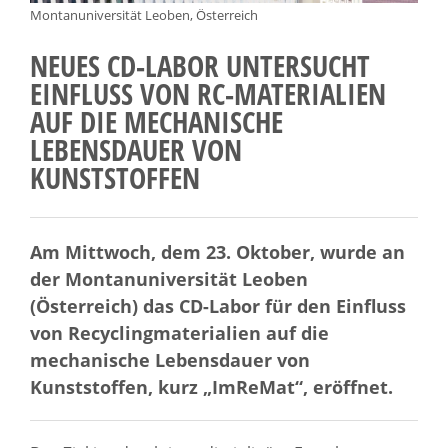
Montanuniversität Leoben, Österreich
NEUES CD-LABOR UNTERSUCHT
EINFLUSS VON RC-MATERIALIEN
AUF DIE MECHANISCHE
LEBENSDAUER VON
KUNSTSTOFFEN
Am Mittwoch, dem 23. Oktober, wurde an
der Montanuniversität Leoben
(Österreich) das CD-Labor für den Einfluss
von Recyclingmaterialien auf die
mechanische Lebensdauer von
Kunststoffen, kurz „ImReMat“, eröffnet.