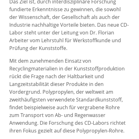
Das Ziel ist, durch interdisziplinäre Forschung
fundierte Erkenntnisse zu gewinnen, die sowohl
der Wissenschaft, der Gesellschaft als auch der
Industrie nachhaltige Vorteile bieten. Das neue CD-
Labor steht unter der Leitung von Dr. Florian
Arbeiter vom Lehrstuhl für Werkstoffkunde und
Prüfung der Kunststoffe.
Mit dem zunehmenden Einsatz von
Recyclingmaterialien in der Kunststoffproduktion
rückt die Frage nach der Haltbarkeit und
Langzeitstabilität dieser Produkte in den
Vordergrund. Polypropylen, der weltweit am
zweithäufigsten verwendete Standardkunststoff,
findet beispielweise auch für vergrabene Rohre
zum Transport von Ab- und Regenwasser
Anwendung. Die Forschung des CD-Labors richtet
ihren Fokus gezielt auf diese Polypropylen-Rohre.