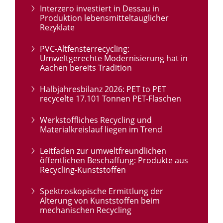
Interzero investiert in Dessau in
Produktion lebensmitteltauglicher
Rezyklate
PVC-Altfensterrecycling:
Umweltgerechte Modernisierung hat in
Aachen bereits Tradition
Halbjahresbilanz 2026: PET to PET
recycelte 17.101 Tonnen PET-Flaschen
Werkstoffliches Recycling und
Materialkreislauf liegen im Trend
Leitfaden zur umweltfreundlichen
öffentlichen Beschaffung: Produkte aus
Recycling-Kunststoffen
Spektroskopische Ermittlung der
Alterung von Kunststoffen beim
mechanischen Recycling