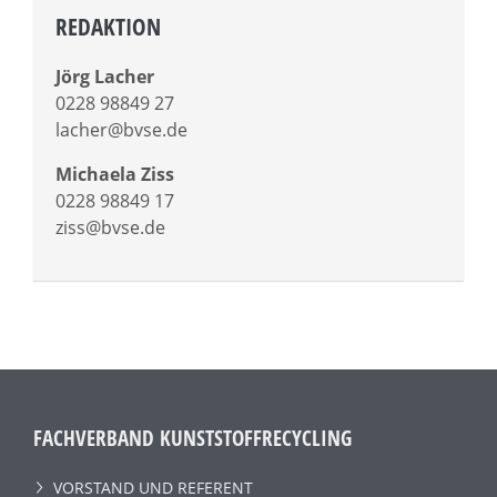
REDAKTION
Jörg Lacher
0228 98849 27
lacher@bvse.de
Michaela Ziss
0228 98849 17
ziss@bvse.de
FACHVERBAND KUNSTSTOFFRECYCLING
VORSTAND UND REFERENT