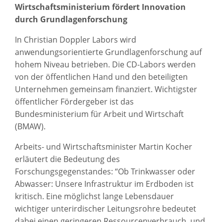
Wirtschaftsministerium fördert Innovation
durch Grundlagenforschung
In Christian Doppler Labors wird
anwendungsorientierte Grundlagenforschung auf
hohem Niveau betrieben. Die CD-Labors werden
von der öffentlichen Hand und den beteiligten
Unternehmen gemeinsam finanziert. Wichtigster
öffentlicher Fördergeber ist das
Bundesministerium für Arbeit und Wirtschaft
(BMAW).
Arbeits- und Wirtschaftsminister Martin Kocher
erläutert die Bedeutung des
Forschungsgegenstandes: “Ob Trinkwasser oder
Abwasser: Unsere Infrastruktur im Erdboden ist
kritisch. Eine möglichst lange Lebensdauer
wichtiger unterirdischer Leitungsrohre bedeutet
dabei einen geringeren Ressourcenverbrauch, und