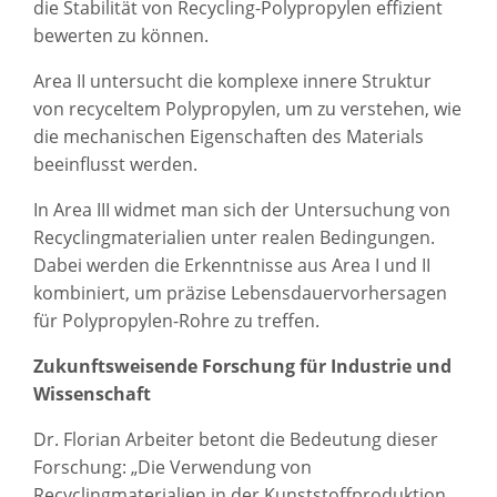
die Stabilität von Recycling-Polypropylen effizient
bewerten zu können.
Area II untersucht die komplexe innere Struktur
von recyceltem Polypropylen, um zu verstehen, wie
die mechanischen Eigenschaften des Materials
beeinflusst werden.
In Area III widmet man sich der Untersuchung von
Recyclingmaterialien unter realen Bedingungen.
Dabei werden die Erkenntnisse aus Area I und II
kombiniert, um präzise Lebensdauervorhersagen
für Polypropylen-Rohre zu treffen.
Zukunftsweisende Forschung für Industrie und
Wissenschaft
Dr. Florian Arbeiter betont die Bedeutung dieser
Forschung: „Die Verwendung von
Recyclingmaterialien in der Kunststoffproduktion