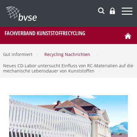
FACHVERBAND KUNSTSTOFFRECYCLING
Gut informiert
/
Recycling Nachrichten
/
Neues CD-Labor untersucht Einfluss von RC-Materialien auf die
mechanische Lebensdauer von Kunststoffen
/