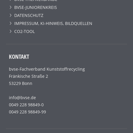
BVSE-JUNIORENKREIS
DATENSCHUTZ
IMPRESSUM, KI-HINWEIS, BILDQUELLEN
CO2-TOOL
KONTAKT
bvse-Fachverband Kunststoffrecycling
Fränkische Straße 2
53229 Bonn
info@bvse.de
0049 228 98849-0
0049 228 98849-99