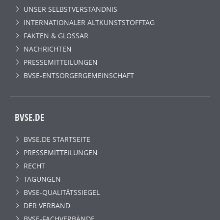
UNSER SELBSTVERSTÄNDNIS
INTERNATIONALER ALTKUNSTSTOFFTAG
FAKTEN & GLOSSAR
NACHRICHTEN
PRESSEMITTEILUNGEN
BVSE-ENTSORGERGEMEINSCHAFT
BVSE.DE
BVSE.DE STARTSEITE
PRESSEMITTEILUNGEN
RECHT
TAGUNGEN
BVSE-QUALITÄTSSIEGEL
DER VERBAND
BVSE-FACHVERBÄNDE