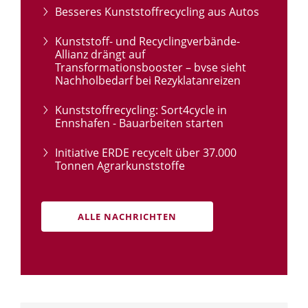
Besseres Kunststoffrecycling aus Autos
Kunststoff- und Recyclingverbände-
Allianz drängt auf
Transformationsbooster – bvse sieht
Nachholbedarf bei Rezyklatanreizen
Kunststoffrecycling: Sort4cycle in
Ennshafen - Bauarbeiten starten
Initiative ERDE recycelt über 37.000
Tonnen Agrarkunststoffe
ALLE NACHRICHTEN