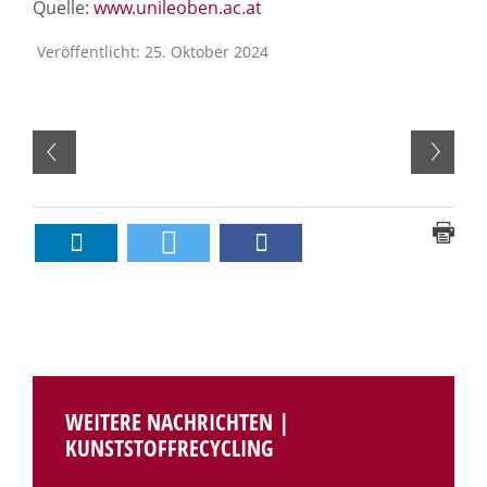
Quelle:
www.unileoben.ac.at
Veröffentlicht: 25. Oktober 2024
WEITERE NACHRICHTEN |
KUNSTSTOFFRECYCLING