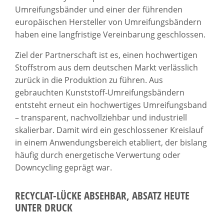
Umreifungsbänder und einer der führenden
europäischen Hersteller von Umreifungsbändern
haben eine langfristige Vereinbarung geschlossen.
Ziel der Partnerschaft ist es, einen hochwertigen
Stoffstrom aus dem deutschen Markt verlässlich
zurück in die Produktion zu führen. Aus
gebrauchten Kunststoff-Umreifungsbändern
entsteht erneut ein hochwertiges Umreifungsband
– transparent, nachvollziehbar und industriell
skalierbar. Damit wird ein geschlossener Kreislauf
in einem Anwendungsbereich etabliert, der bislang
häufig durch energetische Verwertung oder
Downcycling geprägt war.
RECYCLAT-LÜCKE ABSEHBAR, ABSATZ HEUTE
UNTER DRUCK