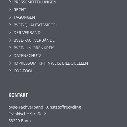
PRESSEMITTEILUNGEN
RECHT
TAGUNGEN
BVSE-QUALITÄTSSIEGEL
DER VERBAND
BVSE-FACHVERBÄNDE
BVSE-JUNIORENKREIS
DATENSCHUTZ
IMPRESSUM, KI-HINWEIS, BILDQUELLEN
CO2-TOOL
KONTAKT
bvse-Fachverband Kunststoffrecycling
Fränkische Straße 2
53229 Bonn