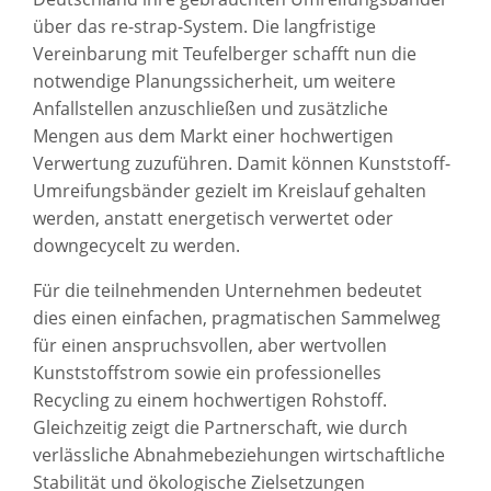
über das re-strap-System. Die langfristige
Vereinbarung mit Teufelberger schafft nun die
notwendige Planungssicherheit, um weitere
Anfallstellen anzuschließen und zusätzliche
Mengen aus dem Markt einer hochwertigen
Verwertung zuzuführen. Damit können Kunststoff-
Umreifungsbänder gezielt im Kreislauf gehalten
werden, anstatt energetisch verwertet oder
downgecycelt zu werden.
Für die teilnehmenden Unternehmen bedeutet
dies einen einfachen, pragmatischen Sammelweg
für einen anspruchsvollen, aber wertvollen
Kunststoffstrom sowie ein professionelles
Recycling zu einem hochwertigen Rohstoff.
Gleichzeitig zeigt die Partnerschaft, wie durch
verlässliche Abnahmebeziehungen wirtschaftliche
Stabilität und ökologische Zielsetzungen