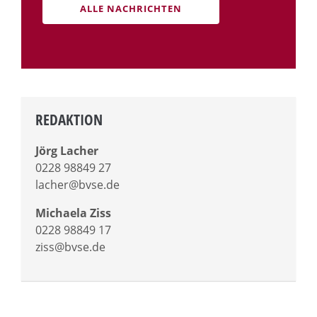
ALLE NACHRICHTEN
REDAKTION
Jörg Lacher
0228 98849 27
lacher@bvse.de
Michaela Ziss
0228 98849 17
ziss@bvse.de