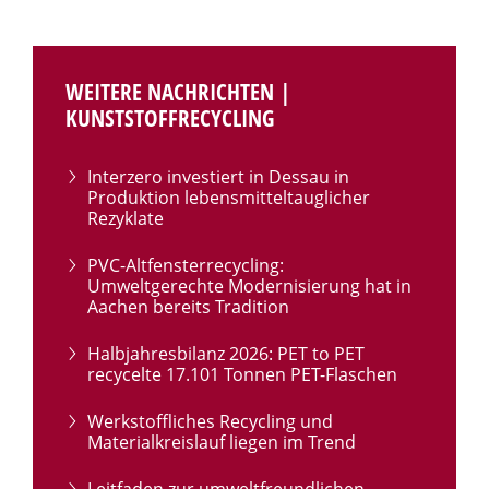
WEITERE NACHRICHTEN |
KUNSTSTOFFRECYCLING
Interzero investiert in Dessau in
Produktion lebensmitteltauglicher
Rezyklate
PVC-Altfensterrecycling:
Umweltgerechte Modernisierung hat in
Aachen bereits Tradition
Halbjahresbilanz 2026: PET to PET
recycelte 17.101 Tonnen PET-Flaschen
Werkstoffliches Recycling und
Materialkreislauf liegen im Trend
Leitfaden zur umweltfreundlichen