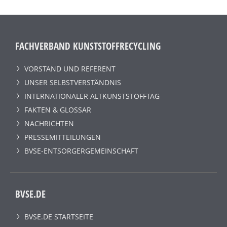
FACHVERBAND KUNSTSTOFFRECYCLING
VORSTAND UND REFERENT
UNSER SELBSTVERSTÄNDNIS
INTERNATIONALER ALTKUNSTSTOFFTAG
FAKTEN & GLOSSAR
NACHRICHTEN
PRESSEMITTEILUNGEN
BVSE-ENTSORGERGEMEINSCHAFT
BVSE.DE
BVSE.DE STARTSEITE