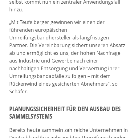
selbst kommt nun ein zentraler Anwendungsfall
hinzu.
„Mit Teufelberger gewinnen wir einen der
führenden europäischen
Umreifungsbandhersteller als langfristigen
Partner. Die Vereinbarung sichert unseren Absatz
ab und ermöglicht es uns, der hohen Nachfrage
aus Industrie und Gewerbe nach einer
nachhaltigen Entsorgung und Verwertung ihrer
Umreifungsbandabfälle zu folgen – mit dem
Rückenwind eines gesicherten Abnehmers“, so
Schäfer.
PLANUNGSSICHERHEIT FÜR DEN AUSBAU DES
SAMMELSYSTEMS
Bereits heute sammeln zahlreiche Unternehmen in
Deutschland ihre gebrauchten Umreifungsbänder