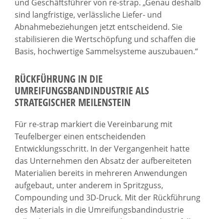
und Geschäftsführer von re-strap. „Genau deshalb
sind langfristige, verlässliche Liefer- und
Abnahmebeziehungen jetzt entscheidend. Sie
stabilisieren die Wertschöpfung und schaffen die
Basis, hochwertige Sammelsysteme auszubauen.“
RÜCKFÜHRUNG IN DIE
UMREIFUNGSBANDINDUSTRIE ALS
STRATEGISCHER MEILENSTEIN
Für re-strap markiert die Vereinbarung mit
Teufelberger einen entscheidenden
Entwicklungsschritt. In der Vergangenheit hatte
das Unternehmen den Absatz der aufbereiteten
Materialien bereits in mehreren Anwendungen
aufgebaut, unter anderem in Spritzguss,
Compounding und 3D-Druck. Mit der Rückführung
des Materials in die Umreifungsbandindustrie