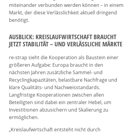
miteinander verbunden werden können – in einem
Markt, der diese Verlässlichkeit aktuell dringend
benötigt.
AUSBLICK: KREISLAUFWIRTSCHAFT BRAUCHT
JETZT STABILITÄT – UND VERLÄSSLICHE MÄRKTE
re-strap sieht die Kooperation als Baustein einer
größeren Aufgabe: Europa braucht in den
nächsten Jahren zusätzliche Sammel- und
Recyclingkapazitäten, belastbare Nachfrage und
klare Qualitäts- und Nachweisstandards.
Langfristige Kooperationen zwischen allen
Beteiligten sind dabei ein zentraler Hebel, um
Investitionen abzusichern und Skalierung zu
ermöglichen.
„Kreislaufwirtschaft entsteht nicht durch