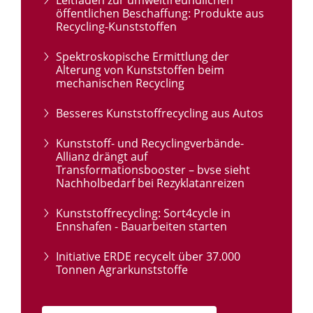
öffentlichen Beschaffung: Produkte aus
Recycling-Kunststoffen
Spektroskopische Ermittlung der
Alterung von Kunststoffen beim
mechanischen Recycling
Besseres Kunststoffrecycling aus Autos
Kunststoff- und Recyclingverbände-
Allianz drängt auf
Transformationsbooster – bvse sieht
Nachholbedarf bei Rezyklatanreizen
Kunststoffrecycling: Sort4cycle in
Ennshafen - Bauarbeiten starten
Initiative ERDE recycelt über 37.000
Tonnen Agrarkunststoffe