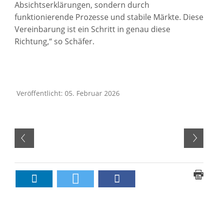
Absichtserklärungen, sondern durch
funktionierende Prozesse und stabile Märkte. Diese
Vereinbarung ist ein Schritt in genau diese
Richtung,“ so Schäfer.
Veröffentlicht: 05. Februar 2026