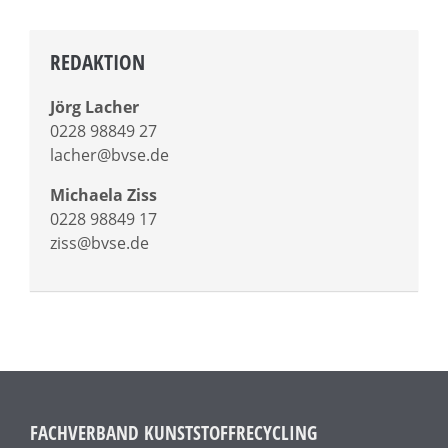
REDAKTION
Jörg Lacher
0228 98849 27
lacher@bvse.de
Michaela Ziss
0228 98849 17
ziss@bvse.de
FACHVERBAND KUNSTSTOFFRECYCLING