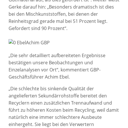
Gerke darauf hin: „Besonders dramatisch ist dies
bei den Mischkunststoffen, bei denen der
Reinheitsgrad gerade mal bei 51 Prozent liegt.
Gefordert sind 90 Prozent“.
„Die sehr detailliert aufbereiteten Ergebnisse
bestätigen unsere Beobachtungen und
Einzelanalysen vor Ort“, kommentiert GBP-
Geschäftsführer Achim Ebel.
„Die schlechte bis sinkende Qualität der
angelieferten Sekundärrohstoffe bereitet den
Recyclern einen zusätzlichen Trennaufwand und
führt zu höheren Kosten beim Recycling, weil damit
natürlich eine immer schlechtere Ausbeute
einhergeht. Sie liegt bei den Verwertern