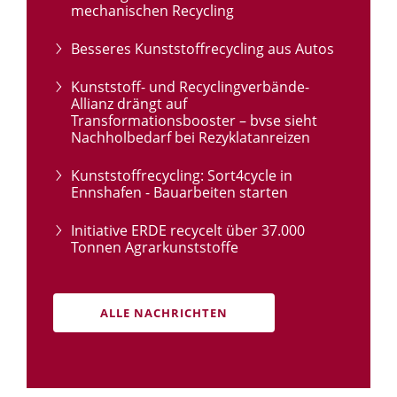
mechanischen Recycling
Besseres Kunststoffrecycling aus Autos
Kunststoff- und Recyclingverbände-
Allianz drängt auf
Transformationsbooster – bvse sieht
Nachholbedarf bei Rezyklatanreizen
Kunststoffrecycling: Sort4cycle in
Ennshafen - Bauarbeiten starten
Initiative ERDE recycelt über 37.000
Tonnen Agrarkunststoffe
ALLE NACHRICHTEN