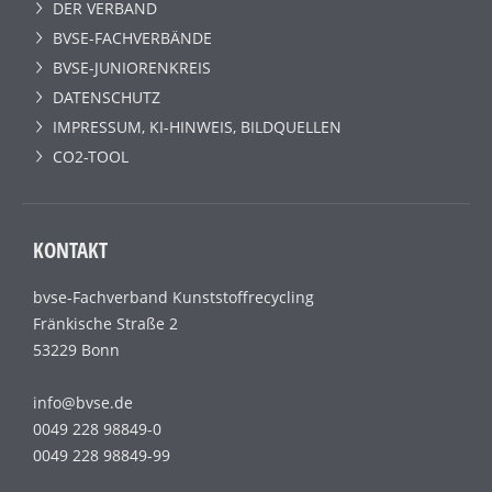
DER VERBAND
BVSE-FACHVERBÄNDE
BVSE-JUNIORENKREIS
DATENSCHUTZ
IMPRESSUM, KI-HINWEIS, BILDQUELLEN
CO2-TOOL
KONTAKT
bvse-Fachverband Kunststoffrecycling
Fränkische Straße 2
53229 Bonn
info@bvse.de
0049 228 98849-0
0049 228 98849-99