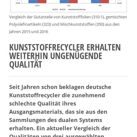
Vergleich der Gutanteile von Kunststofffolien (310-1), gemischten
Polyolefinartikeln (323) und Mischkunststoffen (350) aus den
Jahren 2015 und 2016
KUNSTSTOFFRECYCLER ERHALTEN
WEITERHIN UNGENÜGENDE
QUALITÄT
Seit Jahren schon beklagen deutsche
Kunststoffrecycler die zunehmend
schlechte Qualität ihres
Ausgangsmaterials, das sie aus den
Sammlungen des dualen Systems
erhalten. Ein aktueller Vergleich der
Qualitäten von drei ausgewählten