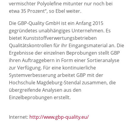
vermischter Polyolefine mitunter nur noch bei
etwa 35 Prozent“, so Ebel weiter.
Die GBP-Quality GmbH ist ein Anfang 2015
gegründetes unabhängiges Unternehmen. Es
bietet Kunststoffverwertungsbetrieben
Qualitätskontrollen für ihr Eingangsmaterial an. Die
Ergebnisse der einzelnen Beprobungen stellt GBP
ihren Auftraggebern in Form einer Sortieranalyse
zur Verfügung. Für eine kontinuierliche
Systemverbesserung arbeitet GBP mit der
Hochschule Magdeburg-Stendal zusammen, die
übergreifende Analysen aus den
Einzelbeprobungen erstellt.
Internet:
http://www.gbp-quality.eu/