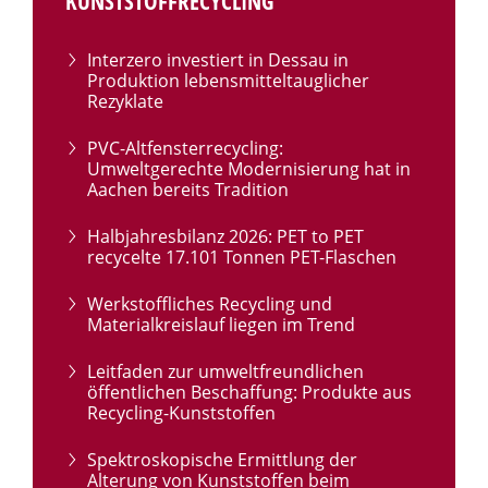
KUNSTSTOFFRECYCLING
Interzero investiert in Dessau in
Produktion lebensmitteltauglicher
Rezyklate
PVC-Altfensterrecycling:
Umweltgerechte Modernisierung hat in
Aachen bereits Tradition
Halbjahresbilanz 2026: PET to PET
recycelte 17.101 Tonnen PET-Flaschen
Werkstoffliches Recycling und
Materialkreislauf liegen im Trend
Leitfaden zur umweltfreundlichen
öffentlichen Beschaffung: Produkte aus
Recycling-Kunststoffen
Spektroskopische Ermittlung der
Alterung von Kunststoffen beim