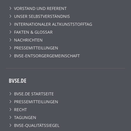
VORSTAND UND REFERENT
UNSER SELBSTVERSTÄNDNIS
INTERNATIONALER ALTKUNSTSTOFFTAG
FAKTEN & GLOSSAR
NACHRICHTEN
PRESSEMITTEILUNGEN
BVSE-ENTSORGERGEMEINSCHAFT
BVSE.DE
BVSE.DE STARTSEITE
PRESSEMITTEILUNGEN
RECHT
TAGUNGEN
BVSE-QUALITÄTSSIEGEL