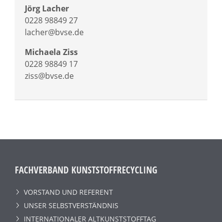
Jörg Lacher
0228 98849 27
lacher@bvse.de
Michaela Ziss
0228 98849 17
ziss@bvse.de
FACHVERBAND KUNSTSTOFFRECYCLING
VORSTAND UND REFERENT
UNSER SELBSTVERSTÄNDNIS
INTERNATIONALER ALTKUNSTSTOFFTAG