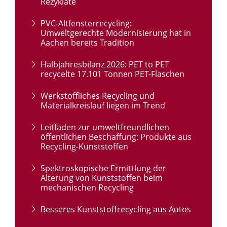
Rezyklate
PVC-Altfensterrecycling:
Umweltgerechte Modernisierung hat in
Aachen bereits Tradition
Halbjahresbilanz 2026: PET to PET
recycelte 17.101 Tonnen PET-Flaschen
Werkstoffliches Recycling und
Materialkreislauf liegen im Trend
Leitfaden zur umweltfreundlichen
öffentlichen Beschaffung: Produkte aus
Recycling-Kunststoffen
Spektroskopische Ermittlung der
Alterung von Kunststoffen beim
mechanischen Recycling
Besseres Kunststoffrecycling aus Autos