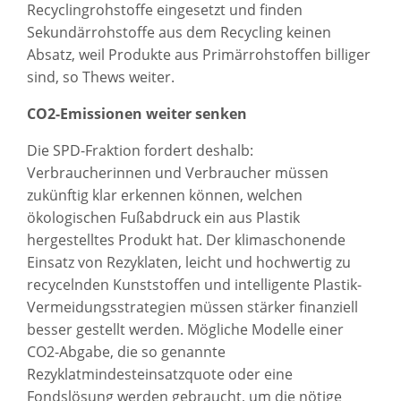
Recyclingrohstoffe eingesetzt und finden
Sekundärrohstoffe aus dem Recycling keinen
Absatz, weil Produkte aus Primärrohstoffen billiger
sind, so Thews weiter.
CO2-Emissionen weiter senken
Die SPD-Fraktion fordert deshalb:
Verbraucherinnen und Verbraucher müssen
zukünftig klar erkennen können, welchen
ökologischen Fußabdruck ein aus Plastik
hergestelltes Produkt hat. Der klimaschonende
Einsatz von Rezyklaten, leicht und hochwertig zu
recycelnden Kunststoffen und intelligente Plastik-
Vermeidungsstrategien müssen stärker finanziell
besser gestellt werden. Mögliche Modelle einer
CO2-Abgabe, die so genannte
Rezyklatmindesteinsatzquote oder eine
Fondslösung werden gebraucht, um die nötige