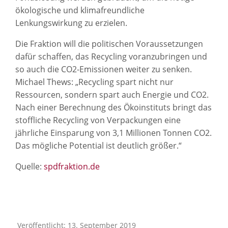
ökologische und klimafreundliche
Lenkungswirkung zu erzielen.
Die Fraktion will die politischen Voraussetzungen
dafür schaffen, das Recycling voranzubringen und
so auch die CO2-Emissionen weiter zu senken.
Michael Thews: „Recycling spart nicht nur
Ressourcen, sondern spart auch Energie und CO2.
Nach einer Berechnung des Ökoinstituts bringt das
stoffliche Recycling von Verpackungen eine
jährliche Einsparung von 3,1 Millionen Tonnen CO2.
Das mögliche Potential ist deutlich größer.“
Quelle:
spdfraktion.de
Veröffentlicht: 13. September 2019