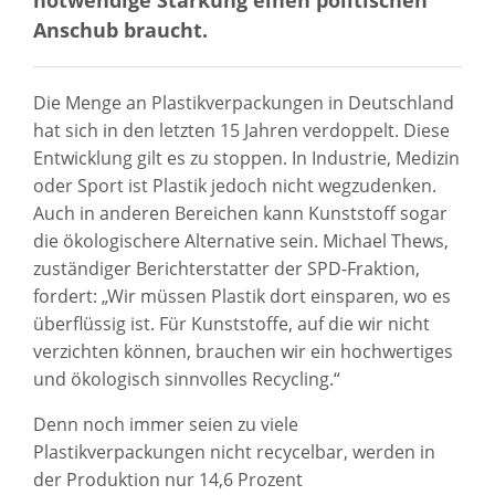
Anschub braucht.
Die Menge an Plastikverpackungen in Deutschland
hat sich in den letzten 15 Jahren verdoppelt. Diese
Entwicklung gilt es zu stoppen. In Industrie, Medizin
oder Sport ist Plastik jedoch nicht wegzudenken.
Auch in anderen Bereichen kann Kunststoff sogar
die ökologischere Alternative sein. Michael Thews,
zuständiger Berichterstatter der SPD-Fraktion,
fordert: „Wir müssen Plastik dort einsparen, wo es
überflüssig ist. Für Kunststoffe, auf die wir nicht
verzichten können, brauchen wir ein hochwertiges
und ökologisch sinnvolles Recycling.“
Denn noch immer seien zu viele
Plastikverpackungen nicht recycelbar, werden in
der Produktion nur 14,6 Prozent