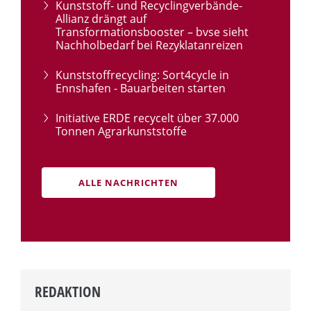
Kunststoff- und Recyclingverbände-
Allianz drängt auf
Transformationsbooster – bvse sieht
Nachholbedarf bei Rezyklatanreizen
Kunststoffrecycling: Sort4cycle in
Ennshafen - Bauarbeiten starten
Initiative ERDE recycelt über 37.000
Tonnen Agrarkunststoffe
ALLE NACHRICHTEN
REDAKTION