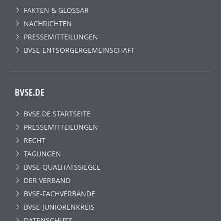
FAKTEN & GLOSSAR
NACHRICHTEN
PRESSEMITTEILUNGEN
BVSE-ENTSORGERGEMEINSCHAFT
BVSE.DE
BVSE.DE STARTSEITE
PRESSEMITTEILUNGEN
RECHT
TAGUNGEN
BVSE-QUALITÄTSSIEGEL
DER VERBAND
BVSE-FACHVERBÄNDE
BVSE-JUNIORENKREIS
DATENSCHUTZ