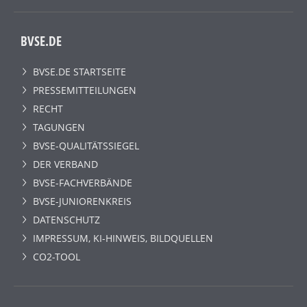
BVSE.DE
BVSE.DE STARTSEITE
PRESSEMITTEILUNGEN
RECHT
TAGUNGEN
BVSE-QUALITÄTSSIEGEL
DER VERBAND
BVSE-FACHVERBÄNDE
BVSE-JUNIORENKREIS
DATENSCHUTZ
IMPRESSUM, KI-HINWEIS, BILDQUELLEN
CO2-TOOL