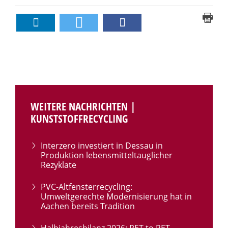
WEITERE NACHRICHTEN |
KUNSTSTOFFRECYCLING
Interzero investiert in Dessau in
Produktion lebensmitteltauglicher
Rezyklate
PVC-Altfensterrecycling:
Umweltgerechte Modernisierung hat in
Aachen bereits Tradition