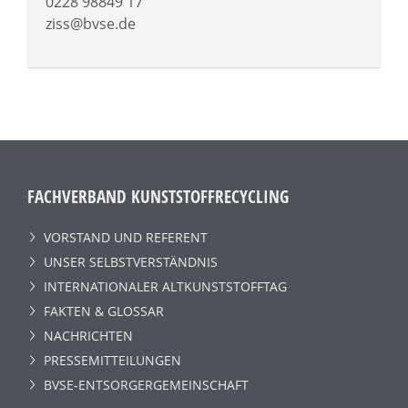
0228 98849 17
ziss@bvse.de
FACHVERBAND KUNSTSTOFFRECYCLING
VORSTAND UND REFERENT
UNSER SELBSTVERSTÄNDNIS
INTERNATIONALER ALTKUNSTSTOFFTAG
FAKTEN & GLOSSAR
NACHRICHTEN
PRESSEMITTEILUNGEN
BVSE-ENTSORGERGEMEINSCHAFT