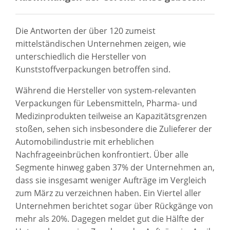
Die Antworten der über 120 zumeist
mittelständischen Unternehmen zeigen, wie
unterschiedlich die Hersteller von
Kunststoffverpackungen betroffen sind.
Während die Hersteller von system-relevanten
Verpackungen für Lebensmitteln, Pharma- und
Medizinprodukten teilweise an Kapazitätsgrenzen
stoßen, sehen sich insbesondere die Zulieferer der
Automobilindustrie mit erheblichen
Nachfrageeinbrüchen konfrontiert. Über alle
Segmente hinweg gaben 37% der Unternehmen an,
dass sie insgesamt weniger Aufträge im Vergleich
zum März zu verzeichnen haben. Ein Viertel aller
Unternehmen berichtet sogar über Rückgänge von
mehr als 20%. Dagegen meldet gut die Hälfte der