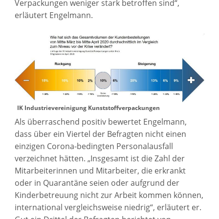
Verpackungen weniger stark betroffen sind“,
erläutert Engelmann.
IK Industrievereinigung Kunststoffverpackungen
Als überraschend positiv bewertet Engelmann,
dass über ein Viertel der Befragten nicht einen
einzigen Corona-bedingten Personalausfall
verzeichnet hätten. „Insgesamt ist die Zahl der
Mitarbeiterinnen und Mitarbeiter, die erkrankt
oder in Quarantäne seien oder aufgrund der
Kinderbetreuung nicht zur Arbeit kommen können,
international vergleichsweise niedrig“, erläutert er.