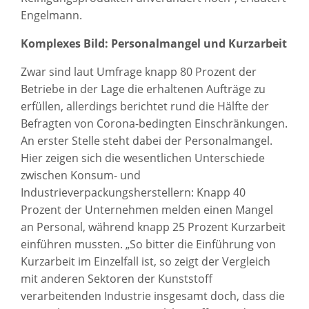
Engelmann.
Komplexes Bild: Personalmangel und Kurzarbeit
Zwar sind laut Umfrage knapp 80 Prozent der
Betriebe in der Lage die erhaltenen Aufträge zu
erfüllen, allerdings berichtet rund die Hälfte der
Befragten von Corona-bedingten Einschränkungen.
An erster Stelle steht dabei der Personalmangel.
Hier zeigen sich die wesentlichen Unterschiede
zwischen Konsum- und
Industrieverpackungsherstellern: Knapp 40
Prozent der Unternehmen melden einen Mangel
an Personal, während knapp 25 Prozent Kurzarbeit
einführen mussten. „So bitter die Einführung von
Kurzarbeit im Einzelfall ist, so zeigt der Vergleich
mit anderen Sektoren der Kunststoff
verarbeitenden Industrie insgesamt doch, dass die