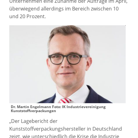
Unternehmen eine Zunahme der Aufträge im April,
überwiegend allerdings im Bereich zwischen 10
und 20 Prozent.
Dr. Martin Engelmann Foto: IK Industrievereinigung
Kunststoffverpackungen
„Der Lagebericht der
Kunststoffverpackungshersteller in Deutschland
zeigt, wie unterschiedlich die Krise die Industrie