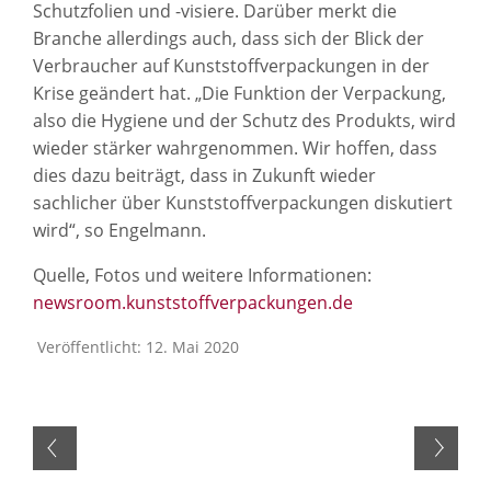
Schutzfolien und -visiere. Darüber merkt die
Branche allerdings auch, dass sich der Blick der
Verbraucher auf Kunststoffverpackungen in der
Krise geändert hat. „Die Funktion der Verpackung,
also die Hygiene und der Schutz des Produkts, wird
wieder stärker wahrgenommen. Wir hoffen, dass
dies dazu beiträgt, dass in Zukunft wieder
sachlicher über Kunststoffverpackungen diskutiert
wird“, so Engelmann.
Quelle, Fotos und weitere Informationen:
newsroom.kunststoffverpackungen.de
Veröffentlicht: 12. Mai 2020