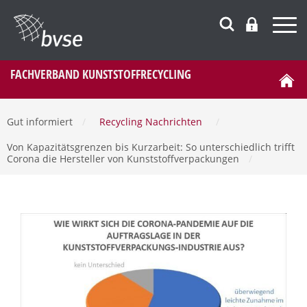
FACHVERBAND KUNSTSTOFFRECYCLING
Gut informiert
/
Recycling Nachrichten
/
Von Kapazitätsgrenzen bis Kurzarbeit: So unterschiedlich trifft
Corona die Hersteller von Kunststoffverpackungen
/