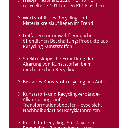
Halbjahresbilanz 2026: PET to PET
recycelte 17.101 Tonnen PET-Flaschen
Werkstoffliches Recycling und
Materialkreislauf liegen im Trend
Leitfaden zur umweltfreundlichen
öffentlichen Beschaffung: Produkte aus
Recycling-Kunststoffen
Spektroskopische Ermittlung der
Alterung von Kunststoffen beim
mechanischen Recycling
Besseres Kunststoffrecycling aus Autos
Kunststoff- und Recyclingverbände-
Allianz drängt auf
Transformationsbooster – bvse sieht
Nachholbedarf bei Rezyklatanreizen
Kunststoffrecycling: Sort4cycle in