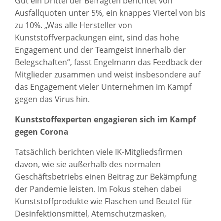
Gut ein Drittel der Befragten berichtet von
Ausfallquoten unter 5%, ein knappes Viertel von bis
zu 10%. „Was alle Hersteller von
Kunststoffverpackungen eint, sind das hohe
Engagement und der Teamgeist innerhalb der
Belegschaften“, fasst Engelmann das Feedback der
Mitglieder zusammen und weist insbesondere auf
das Engagement vieler Unternehmen im Kampf
gegen das Virus hin.
Kunststoffexperten engagieren sich im Kampf
gegen Corona
Tatsächlich berichten viele IK-Mitgliedsfirmen
davon, wie sie außerhalb des normalen
Geschäftsbetriebs einen Beitrag zur Bekämpfung
der Pandemie leisten. Im Fokus stehen dabei
Kunststoffprodukte wie Flaschen und Beutel für
Desinfektionsmittel, Atemschutzmasken,