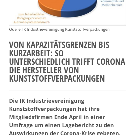
Quelle: IK Industrievereinigung Kunststoffverpackungen
VON KAPAZITÄTSGRENZEN BIS
KURZARBEIT: SO
UNTERSCHIEDLICH TRIFFT CORONA
DIE HERSTELLER VON
KUNSTSTOFFVERPACKUNGEN
Die IK Industrievereinigung
Kunststoffverpackungen hat ihre
Mitgliedsfirmen Ende April in einer
Umfrage um einen Lagebericht zu den
Auswirkungen der Corona-Krise gebeten.