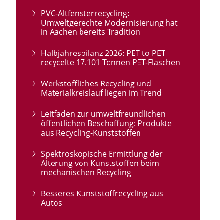
PVC-Altfensterrecycling:
Umweltgerechte Modernisierung hat
in Aachen bereits Tradition
Halbjahresbilanz 2026: PET to PET
recycelte 17.101 Tonnen PET-Flaschen
Werkstoffliches Recycling und
Materialkreislauf liegen im Trend
Leitfaden zur umweltfreundlichen
öffentlichen Beschaffung: Produkte
aus Recycling-Kunststoffen
Spektroskopische Ermittlung der
Alterung von Kunststoffen beim
mechanischen Recycling
Besseres Kunststoffrecycling aus
Autos