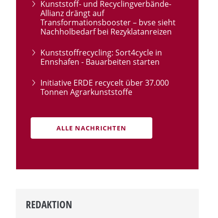
Kunststoff- und Recyclingverbände-
Allianz drängt auf
Transformationsbooster – bvse sieht
Nachholbedarf bei Rezyklatanreizen
Kunststoffrecycling: Sort4cycle in
Ennshafen - Bauarbeiten starten
Initiative ERDE recycelt über 37.000
Tonnen Agrarkunststoffe
ALLE NACHRICHTEN
REDAKTION