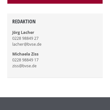
REDAKTION
Jörg Lacher
0228 98849 27
lacher@bvse.de
Michaela Ziss
0228 98849 17
ziss@bvse.de