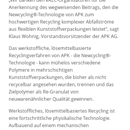
Anerkennung des wegweisenden Beitrags, den die
Newcycling®-Technologie von APK zum
hochwertigen Recycling komplexer Abfallströme
aus flexiblen Kunststoffverpackungen leistet“, sagt
Klaus Wohnig, Vorstandsvorsitzender der APK AG.
Das werkstoffliche, lösemittelbasierte
Recyclingverfahren von APK - die Newcycling®-
Technologie - kann mühelos verschiedene
Polymere in mehrschichtigen
Kunststoffverpackungen, die bisher als nicht
recycelbar angesehen wurden, trennen und das
Zielpolymer als Re-Granulat von
neuwarenähnlicher Qualität gewinnen.
Werkstoffliches, lösemittelbasiertes Recycling ist
eine fortschrittliche physikalische Technologie.
Aufbauend auf einem mechanischen