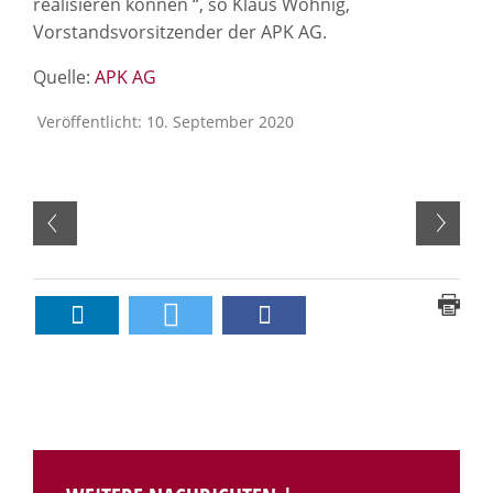
realisieren können “, so Klaus Wohnig,
Vorstandsvorsitzender der APK AG.
Quelle:
APK AG
Veröffentlicht: 10. September 2020