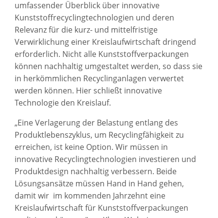
umfassender Überblick über innovative
Kunststoffrecyclingtechnologien und deren
Relevanz für die kurz- und mittelfristige
Verwirklichung einer Kreislaufwirtschaft dringend
erforderlich. Nicht alle Kunststoffverpackungen
können nachhaltig umgestaltet werden, so dass sie
in herkömmlichen Recyclinganlagen verwertet
werden können. Hier schließt innovative
Technologie den Kreislauf.
„Eine Verlagerung der Belastung entlang des
Produktlebenszyklus, um Recyclingfähigkeit zu
erreichen, ist keine Option. Wir müssen in
innovative Recyclingtechnologien investieren und
Produktdesign nachhaltig verbessern. Beide
Lösungsansätze müssen Hand in Hand gehen,
damit wir im kommenden Jahrzehnt eine
Kreislaufwirtschaft für Kunststoffverpackungen