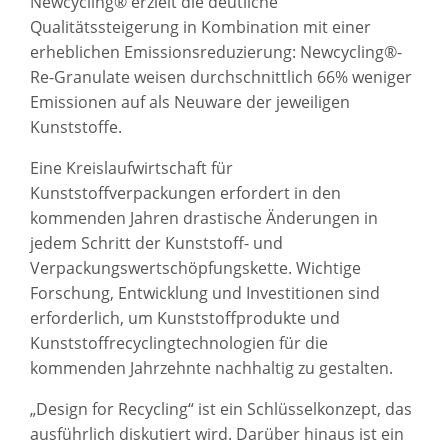
Newcycling® erzielt die deutliche
Qualitätssteigerung in Kombination mit einer
erheblichen Emissionsreduzierung: Newcycling®-
Re-Granulate weisen durchschnittlich 66% weniger
Emissionen auf als Neuware der jeweiligen
Kunststoffe.
Eine Kreislaufwirtschaft für
Kunststoffverpackungen erfordert in den
kommenden Jahren drastische Änderungen in
jedem Schritt der Kunststoff- und
Verpackungswertschöpfungskette. Wichtige
Forschung, Entwicklung und Investitionen sind
erforderlich, um Kunststoffprodukte und
Kunststoffrecyclingtechnologien für die
kommenden Jahrzehnte nachhaltig zu gestalten.
„Design for Recycling“ ist ein Schlüsselkonzept, das
ausführlich diskutiert wird. Darüber hinaus ist ein