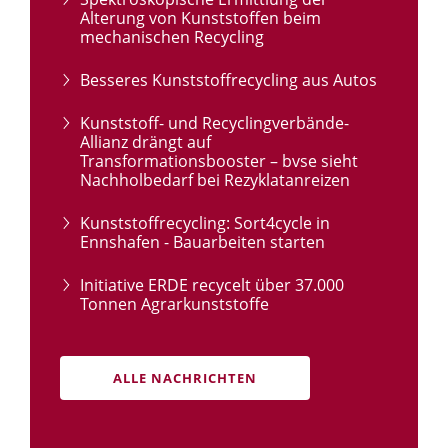
Alterung von Kunststoffen beim
mechanischen Recycling
Besseres Kunststoffrecycling aus Autos
Kunststoff- und Recyclingverbände-
Allianz drängt auf
Transformationsbooster – bvse sieht
Nachholbedarf bei Rezyklatanreizen
Kunststoffrecycling: Sort4cycle in
Ennshafen - Bauarbeiten starten
Initiative ERDE recycelt über 37.000
Tonnen Agrarkunststoffe
ALLE NACHRICHTEN