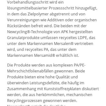
Vorbehandlungsschritt wird ein
lösungsmittelbasierter Prozessschritt hinzugefügt,
in dem das Zielpolymer abgetrennt und von
Verunreinigungen wie Additiven oder organischen
Rückständen befreit wird. Die beiden mit der
Newcycling®-Technologie von APK hergestellten
Granulatprodukte umfassen recyceltes LDPE, das
unter dem Markennamen Mersalen® vertrieben
wird, und recyceltes PA, das unter dem
Markennamen Mersamid® erhältlich ist.
Die Produkte werden aus komplexen PA/PE-
Mehrschichtfolienabfällen gewonnen. Beide
Produkte bieten eine hohe Qualität und
überwinden Leistungsdefizite, die häufig im
Zusammenhang mit Kunststoffrezyklaten diskutiert
werden, die aus herkömmlichen, mechanischen
Recyclingprozessen gewonnen werden.