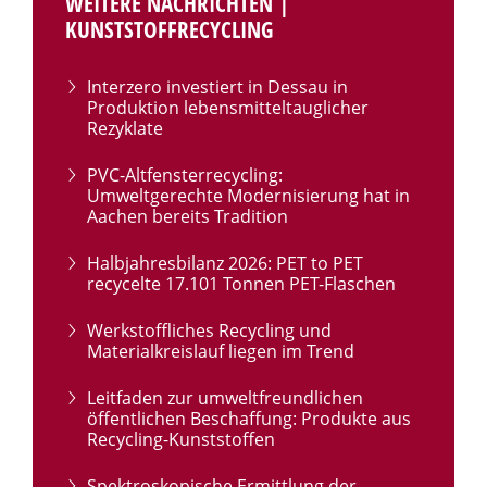
WEITERE NACHRICHTEN |
KUNSTSTOFFRECYCLING
Interzero investiert in Dessau in
Produktion lebensmitteltauglicher
Rezyklate
PVC-Altfensterrecycling:
Umweltgerechte Modernisierung hat in
Aachen bereits Tradition
Halbjahresbilanz 2026: PET to PET
recycelte 17.101 Tonnen PET-Flaschen
Werkstoffliches Recycling und
Materialkreislauf liegen im Trend
Leitfaden zur umweltfreundlichen
öffentlichen Beschaffung: Produkte aus
Recycling-Kunststoffen
Spektroskopische Ermittlung der