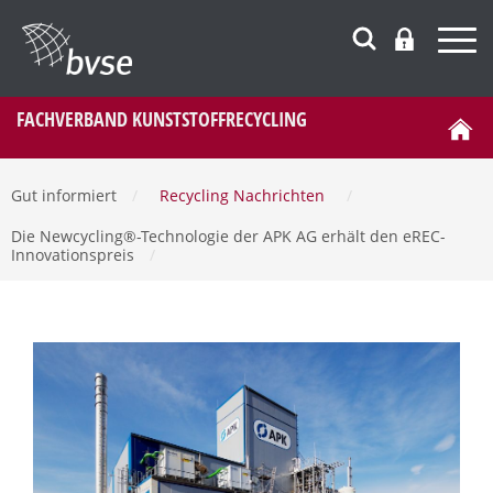
FACHVERBAND KUNSTSTOFFRECYCLING
Gut informiert
/
Recycling Nachrichten
/
Die Newcycling®-Technologie der APK AG erhält den eREC-
Innovationspreis
/