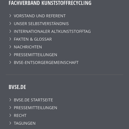
FACHVERBAND KUNSTSTOFFRECYCLING
VORSTAND UND REFERENT
UNSER SELBSTVERSTÄNDNIS
INTERNATIONALER ALTKUNSTSTOFFTAG
FAKTEN & GLOSSAR
NACHRICHTEN
PRESSEMITTEILUNGEN
BVSE-ENTSORGERGEMEINSCHAFT
BVSE.DE
BVSE.DE STARTSEITE
PRESSEMITTEILUNGEN
RECHT
TAGUNGEN