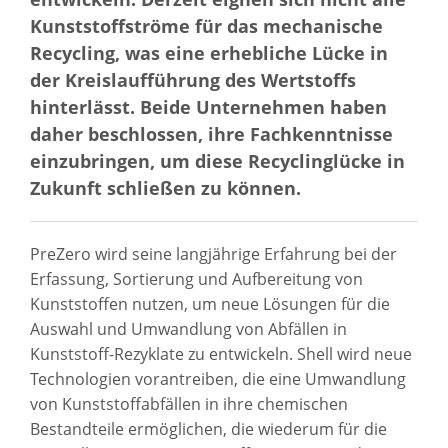
Kunststoffströme für das mechanische
Recycling, was eine erhebliche Lücke in
der Kreislaufführung des Wertstoffs
hinterlässt. Beide Unternehmen haben
daher beschlossen, ihre Fachkenntnisse
einzubringen, um diese Recyclinglücke in
Zukunft schließen zu können.
PreZero wird seine langjährige Erfahrung bei der
Erfassung, Sortierung und Aufbereitung von
Kunststoffen nutzen, um neue Lösungen für die
Auswahl und Umwandlung von Abfällen in
Kunststoff-Rezyklate zu entwickeln. Shell wird neue
Technologien vorantreiben, die eine Umwandlung
von Kunststoffabfällen in ihre chemischen
Bestandteile ermöglichen, die wiederum für die