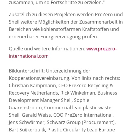
zusammen, um so Fortschritte zu erzielen."
Zusätzlich zu diesen Projekten werden PreZero und
Shell weitere Möglichkeiten der Zusammenarbeit in
Bereichen wie kohlenstoffarmen Kraftstoffen und
erneuerbarer Energieerzeugung prüfen.
Quelle und weitere Informationen:
www.prezero-
international.com
Bildunterschrift: Unterzeichnung der
Kooperationsvereinbarung. Von links nach rechts:
Christian Kampmann, CEO PreZero Recycling &
Recovery Netherlands, Rick Winkelman, Business
Development Manager Shell, Sophie
Gaarenstroom, Commercial lead plastic waste
Shell, Gerald Weiss, COO PreZero International,
Jens Schwärmer, Schwarz Group (Procurement),
Bart Suijkerbuijk, Plastic Circularity Lead Europe