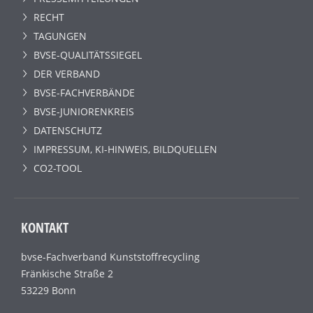
RECHT
TAGUNGEN
BVSE-QUALITÄTSSIEGEL
DER VERBAND
BVSE-FACHVERBÄNDE
BVSE-JUNIORENKREIS
DATENSCHUTZ
IMPRESSUM, KI-HINWEIS, BILDQUELLEN
CO2-TOOL
KONTAKT
bvse-Fachverband Kunststoffrecycling
Fränkische Straße 2
53229 Bonn