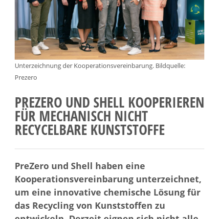
Unterzeichnung der Kooperationsvereinbarung. Bildquelle:
Prezero
PREZERO UND SHELL KOOPERIEREN
FÜR MECHANISCH NICHT
RECYCELBARE KUNSTSTOFFE
PreZero und Shell haben eine
Kooperationsvereinbarung unterzeichnet,
um eine innovative chemische Lösung für
das Recycling von Kunststoffen zu
entwickeln. Derzeit eignen sich nicht alle