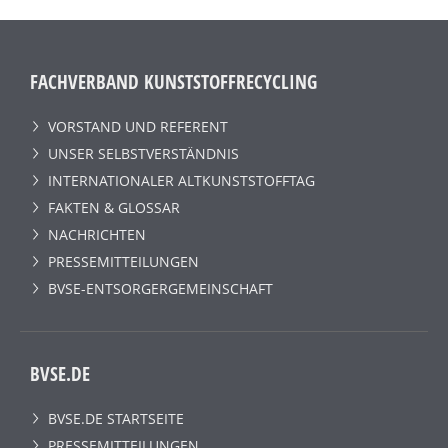
FACHVERBAND KUNSTSTOFFRECYCLING
VORSTAND UND REFERENT
UNSER SELBSTVERSTÄNDNIS
INTERNATIONALER ALTKUNSTSTOFFTAG
FAKTEN & GLOSSAR
NACHRICHTEN
PRESSEMITTEILUNGEN
BVSE-ENTSORGERGEMEINSCHAFT
BVSE.DE
BVSE.DE STARTSEITE
PRESSEMITTEILUNGEN