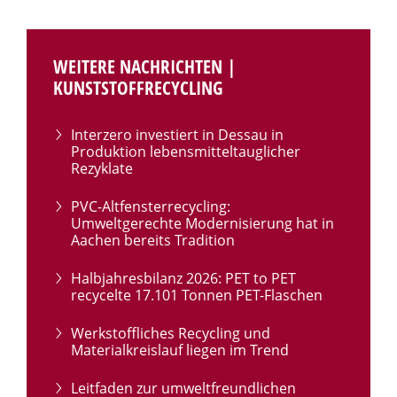
WEITERE NACHRICHTEN |
KUNSTSTOFFRECYCLING
Interzero investiert in Dessau in
Produktion lebensmitteltauglicher
Rezyklate
PVC-Altfensterrecycling:
Umweltgerechte Modernisierung hat in
Aachen bereits Tradition
Halbjahresbilanz 2026: PET to PET
recycelte 17.101 Tonnen PET-Flaschen
Werkstoffliches Recycling und
Materialkreislauf liegen im Trend
Leitfaden zur umweltfreundlichen