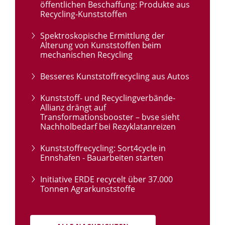
öffentlichen Beschaffung: Produkte aus
Recycling-Kunststoffen
Spektroskopische Ermittlung der
Alterung von Kunststoffen beim
mechanischen Recycling
Besseres Kunststoffrecycling aus Autos
Kunststoff- und Recyclingverbände-
Allianz drängt auf
Transformationsbooster – bvse sieht
Nachholbedarf bei Rezyklatanreizen
Kunststoffrecycling: Sort4cycle in
Ennshafen - Bauarbeiten starten
Initiative ERDE recycelt über 37.000
Tonnen Agrarkunststoffe