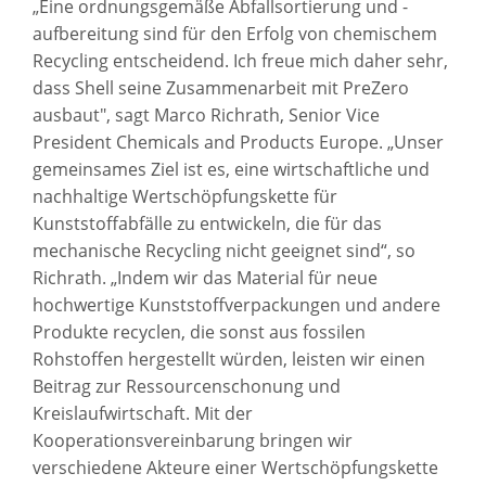
„Eine ordnungsgemäße Abfallsortierung und -
aufbereitung sind für den Erfolg von chemischem
Recycling entscheidend. Ich freue mich daher sehr,
dass Shell seine Zusammenarbeit mit PreZero
ausbaut", sagt Marco Richrath, Senior Vice
President Chemicals and Products Europe. „Unser
gemeinsames Ziel ist es, eine wirtschaftliche und
nachhaltige Wertschöpfungskette für
Kunststoffabfälle zu entwickeln, die für das
mechanische Recycling nicht geeignet sind“, so
Richrath. „Indem wir das Material für neue
hochwertige Kunststoffverpackungen und andere
Produkte recyclen, die sonst aus fossilen
Rohstoffen hergestellt würden, leisten wir einen
Beitrag zur Ressourcenschonung und
Kreislaufwirtschaft. Mit der
Kooperationsvereinbarung bringen wir
verschiedene Akteure einer Wertschöpfungskette