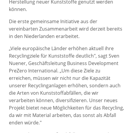
Herstellung neuer Kunststoffe genutzt werden
können.
Die erste gemeinsame Initiative aus der
vereinbarten Zusammenarbeit wird derzeit bereits
in den Niederlanden erarbeitet.
„Viele europäische Länder erhöhen aktuell ihre
Recyclingziele für Kunststoffe deutlich", sagt Sven
Nuener, Geschäftsleitung Business Development
PreZero International. „Um diese Ziele zu
erreichen, müssen wir nicht nur die Kapazität
unserer Recyclinganlagen erhöhen, sondern auch
die Arten von Kunststoffabfällen, die wir
verarbeiten können, diversifizieren. Unser neues
Projekt bietet neue Möglichkeiten für das Recycling,
da wir mit Material arbeiten, das sonst als Abfall
enden würde."