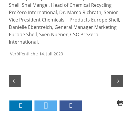
Shell, Shai Mangel, Head of Chemical Recycling
PreZero International, Dr. Marco Richrath, Senior
Vice President Chemicals + Products Europe Shell,
Danielle Ebentreich, General Manager Marketing
Europe Shell, Sven Nuener, CSO PreZero
International.
Veröffentlicht: 14. Juli 2023