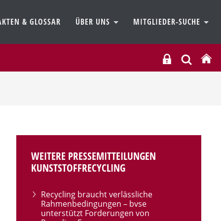
AKTEN & GLOSSAR
ÜBER UNS
MITGLIEDER-SUCHE
WEITERE PRESSEMITTEILUNGEN
KUNSTSTOFFRECYCLING
Recycling braucht verlässliche
Rahmenbedingungen – bvse
unterstützt Forderungen von