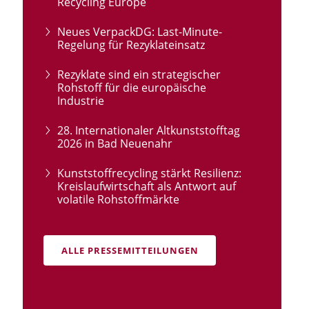
Recycling Europe
Neues VerpackDG: Last-Minute-
Regelung für Rezyklateinsatz
Rezyklate sind ein strategischer
Rohstoff für die europäische
Industrie
28. Internationaler Altkunststofftag
2026 in Bad Neuenahr
Kunststoffrecycling stärkt Resilienz:
Kreislaufwirtschaft als Antwort auf
volatile Rohstoffmärkte
ALLE PRESSEMITTEILUNGEN