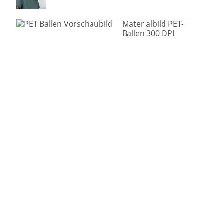
Materialbild PET-
Ballen 300 DPI