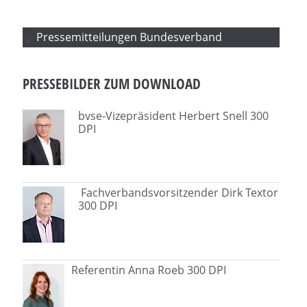
Pressemitteilungen Bundesverband
PRESSEBILDER ZUM DOWNLOAD
bvse-Vizepräsident Herbert Snell 300
DPI
Fachverbandsvorsitzender Dirk Textor
300 DPI
Referentin Anna Roeb 300 DPI