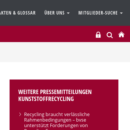
AKTEN & GLOSSAR
ÜBER UNS
MITGLIEDER-SUCHE
WEITERE PRESSEMITTEILUNGEN
KUNSTSTOFFRECYCLING
Recycling braucht verlässliche
Rahmenbedingungen – bvse
unterstützt Forderungen von