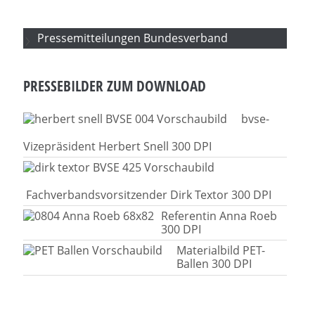
Pressemitteilungen Bundesverband
PRESSEBILDER ZUM DOWNLOAD
bvse-
Vizepräsident Herbert Snell 300 DPI
Fachverbandsvorsitzender Dirk Textor 300 DPI
Referentin Anna Roeb
300 DPI
Materialbild PET-
Ballen 300 DPI