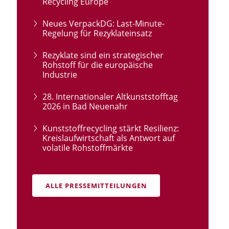
Recycling Europe
Neues VerpackDG: Last-Minute-
Regelung für Rezyklateinsatz
Rezyklate sind ein strategischer
Rohstoff für die europäische
Industrie
28. Internationaler Altkunststofftag
2026 in Bad Neuenahr
Kunststoffrecycling stärkt Resilienz:
Kreislaufwirtschaft als Antwort auf
volatile Rohstoffmärkte
ALLE PRESSEMITTEILUNGEN