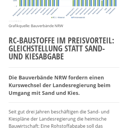
Grafikquelle: Bauverbände NRW
RC-BAUSTOFFE IM PREISVORTEIL:
GLEICHSTELLUNG STATT SAND-
UND KIESABGABE
Die Bauverbände NRW fordern einen
Kurswechsel der Landesregierung beim
Umgang mit Sand und Kies.
Seit gut drei Jahren beschäftigen die Sand- und
Kiespläne der Landesregierung die heimische
Bauwirtschaft: Eine Rohstoffabgabe soll das