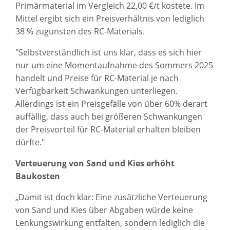
Primärmaterial im Vergleich 22,00 €/t kostete. Im
Mittel ergibt sich ein Preisverhältnis von lediglich
38 % zugunsten des RC-Materials.
"Selbstverständlich ist uns klar, dass es sich hier
nur um eine Momentaufnahme des Sommers 2025
handelt und Preise für RC-Material je nach
Verfügbarkeit Schwankungen unterliegen.
Allerdings ist ein Preisgefälle von über 60% derart
auffällig, dass auch bei größeren Schwankungen
der Preisvorteil für RC-Material erhalten bleiben
dürfte."
Verteuerung von Sand und Kies erhöht
Baukosten
„Damit ist doch klar: Eine zusätzliche Verteuerung
von Sand und Kies über Abgaben würde keine
Lenkungswirkung entfalten, sondern lediglich die