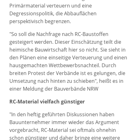
Primärmaterial verteuern und eine
Degressionspolitik, die Abbauflächen
perspektivisch begrenzen.
"So soll die Nachfrage nach RC-Baustoffen
gesteigert werden. Dieser Einschätzung teilt die
heimische Bauwirtschaft hier so nicht. Sie sieht in
den Plänen eine einseitige Verteuerung und einen
hausgemachten Wettbewerbsnachteil. Durch
breiten Protest der Verbände ist es gelungen, die
Umsetzung nach hinten zu schieben", heißt es in
einer Meldung der Bauverbände NRW
RC-Material vielfach günstiger
"In den heftig geführten Diskussionen haben
Bauunternehmer immer wieder das Argument
vorgebracht, RC-Material sei oftmals ohnehin
schon günstiger und daher bringe eine weitere