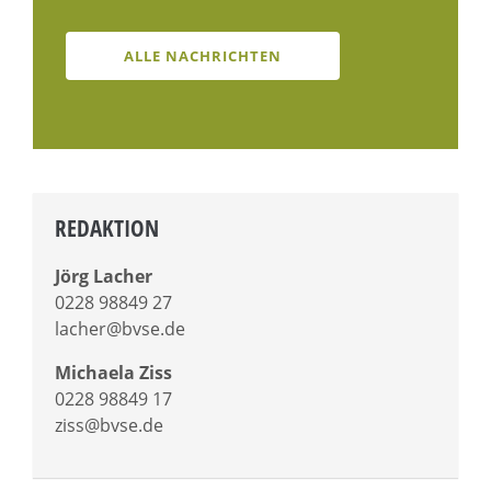
ALLE NACHRICHTEN
REDAKTION
Jörg Lacher
0228 98849 27
lacher@bvse.de
Michaela Ziss
0228 98849 17
ziss@bvse.de