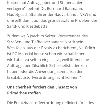
Kosten auf Auftraggeber und Steuerzahler
verlagern“, betont Dr. Bernhard Baumann,
Hauptgeschäftsführer der Bauverbände NRW und
umreißt damit auf das grundsätzliche Problem der
Sand- und Kiesdebatte.
Zudem weiß Joachim Selzer, Vorsitzender des
Straßen- und Tiefbauverbandes Nordrhein-
Westfalen, aus der Praxis zu berichten: „Natürlich
ist RC-Material heute schon wirtschaftlicher – es
wird aber zu selten eingesetzt, weil öffentliche
Auftraggeber fälschlich Sicherheitsbedenken
haben oder die Anwendungsszenarien der
Ersatzbaustoffverordnung nicht kennen.“
Unsicherheit forciert den Einsatz von
Primärbaustoffen
Die Ersatzbaustoffverordnung definiert für jedes