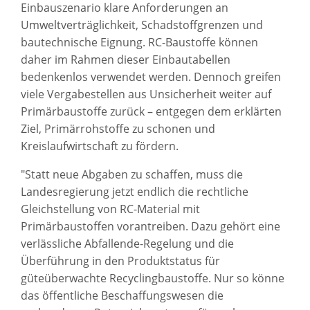
Einbauszenario klare Anforderungen an
Umweltverträglichkeit, Schadstoffgrenzen und
bautechnische Eignung. RC-Baustoffe können
daher im Rahmen dieser Einbautabellen
bedenkenlos verwendet werden. Dennoch greifen
viele Vergabestellen aus Unsicherheit weiter auf
Primärbaustoffe zurück – entgegen dem erklärten
Ziel, Primärrohstoffe zu schonen und
Kreislaufwirtschaft zu fördern.
"Statt neue Abgaben zu schaffen, muss die
Landesregierung jetzt endlich die rechtliche
Gleichstellung von RC-Material mit
Primärbaustoffen vorantreiben. Dazu gehört eine
verlässliche Abfallende-Regelung und die
Überführung in den Produktstatus für
güteüberwachte Recyclingbaustoffe. Nur so könne
das öffentliche Beschaffungswesen die