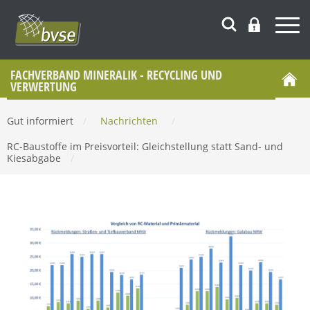
FACHVERBAND MINERALIK - RECYCLING UND
VERWERTUNG
Gut informiert
/
Nachrichten
/
RC-Baustoffe im Preisvorteil: Gleichstellung statt Sand- und
Kiesabgabe
/