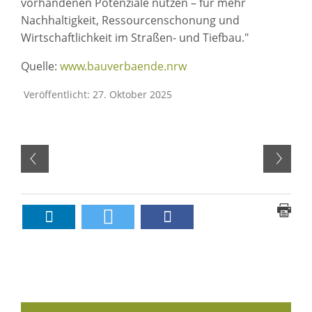
vorhandenen Potenziale nutzen – für mehr
Nachhaltigkeit, Ressourcenschonung und
Wirtschaftlichkeit im Straßen- und Tiefbau."
Quelle:
www.bauverbaende.nrw
Veröffentlicht: 27. Oktober 2025