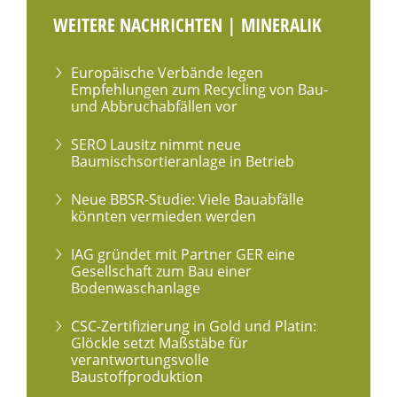
WEITERE NACHRICHTEN | MINERALIK
Europäische Verbände legen
Empfehlungen zum Recycling von Bau-
und Abbruchabfällen vor
SERO Lausitz nimmt neue
Baumischsortieranlage in Betrieb
Neue BBSR-Studie: Viele Bauabfälle
könnten vermieden werden
IAG gründet mit Partner GER eine
Gesellschaft zum Bau einer
Bodenwaschanlage
CSC-Zertifizierung in Gold und Platin:
Glöckle setzt Maßstäbe für
verantwortungsvolle
Baustoffproduktion