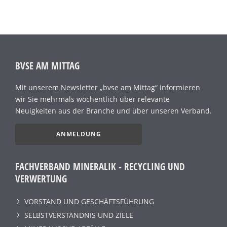
BVSE AM MITTAG
Mit unserem Newsletter „bvse am Mittag“ informieren
wir Sie mehrmals wöchentlich über relevante
Neuigkeiten aus der Branche und über unseren Verband.
ANMELDUNG
FACHVERBAND MINERALIK - RECYCLING UND
VERWERTUNG
VORSTAND UND GESCHÄFTSFÜHRUNG
SELBSTVERSTÄNDNIS UND ZIELE