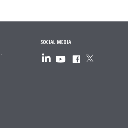
SOCIAL MEDIA
 -