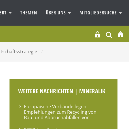
IERT
THEMEN
ÜBER UNS
MITGLIEDERSUCHE
tschaftsstrategie
/
WEITERE NACHRICHTEN | MINERALIK
Europäische Verbände legen
Empfehlungen zum Recycling von
Bau- und Abbruchabfällen vor