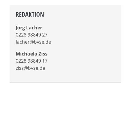
REDAKTION
Jörg Lacher
0228 98849 27
lacher@bvse.de
Michaela Ziss
0228 98849 17
ziss@bvse.de