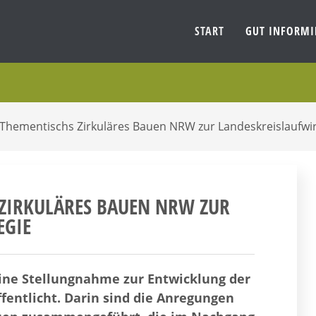
START
GUT INFORM
Thementischs Zirkuläres Bauen NRW zur Landeskreislaufwir
ZIRKULÄRES BAUEN NRW ZUR
EGIE
ine Stellungnahme zur Entwicklung der
fentlicht. Darin sind die Anregungen