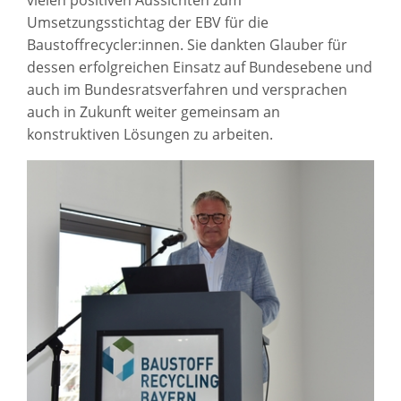
vielen positiven Aussichten zum
Umsetzungsstichtag der EBV für die
Baustoffrecycler:innen. Sie dankten Glauber für
dessen erfolgreichen Einsatz auf Bundesebene und
auch im Bundesratsverfahren und versprachen
auch in Zukunft weiter gemeinsam an
konstruktiven Lösungen zu arbeiten.