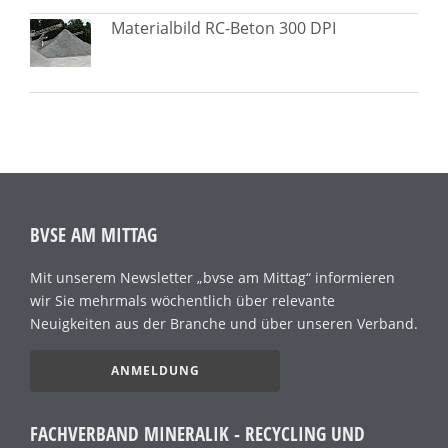
Materialbild RC-Beton 300 DPI
BVSE AM MITTAG
Mit unserem Newsletter „bvse am Mittag“ informieren
wir Sie mehrmals wöchentlich über relevante
Neuigkeiten aus der Branche und über unseren Verband.
ANMELDUNG
FACHVERBAND MINERALIK - RECYCLING UND