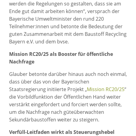
werden die Regelungen so gestalten, dass sie am
Ende gut damit arbeiten können“, versprach der
Bayerische Umweltminister den rund 220
Teilnehmer:innen und betonte die Bedeutung der
guten Zusammenarbeit mit dem Baustoff Recycling
Bayern e.V. und dem bvse.
Mission RC20/25 als Booster für öffentliche
Nachfrage
Glauber betonte darüber hinaus auch noch einmal,
dass über das von der Bayerischen
Staatsregierung initiierte Projekt „
Mission RC20/25
“
die Vorbildfunktion der Öffentlichen Hand weiter
verstärkt eingefordert und forciert werden sollte,
um die Nachfrage nach güteüberwachten
Sekundärbaustoffen weiter zu steigern.
Verfüll-Leitfaden wirkt als Steuerungshebel