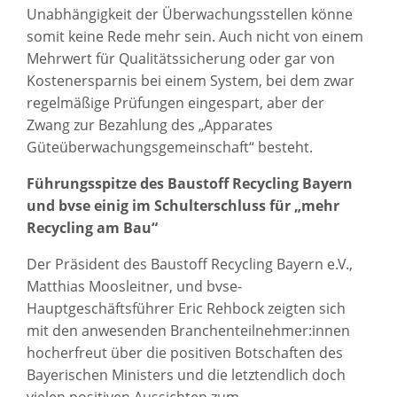
Unabhängigkeit der Überwachungsstellen könne
somit keine Rede mehr sein. Auch nicht von einem
Mehrwert für Qualitätssicherung oder gar von
Kostenersparnis bei einem System, bei dem zwar
regelmäßige Prüfungen eingespart, aber der
Zwang zur Bezahlung des „Apparates
Güteüberwachungsgemeinschaft“ besteht.
Führungsspitze des Baustoff Recycling Bayern
und bvse einig im Schulterschluss für „mehr
Recycling am Bau“
Der Präsident des Baustoff Recycling Bayern e.V.,
Matthias Moosleitner, und bvse-
Hauptgeschäftsführer Eric Rehbock zeigten sich
mit den anwesenden Branchenteilnehmer:innen
hocherfreut über die positiven Botschaften des
Bayerischen Ministers und die letztendlich doch