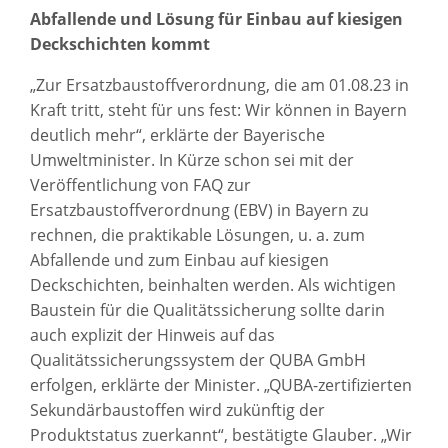
Abfallende und Lösung für Einbau auf kiesigen
Deckschichten kommt
„Zur Ersatzbaustoffverordnung, die am 01.08.23 in
Kraft tritt, steht für uns fest: Wir können in Bayern
deutlich mehr“, erklärte der Bayerische
Umweltminister. In Kürze schon sei mit der
Veröffentlichung von FAQ zur
Ersatzbaustoffverordnung (EBV) in Bayern zu
rechnen, die praktikable Lösungen, u. a. zum
Abfallende und zum Einbau auf kiesigen
Deckschichten, beinhalten werden. Als wichtigen
Baustein für die Qualitätssicherung sollte darin
auch explizit der Hinweis auf das
Qualitätssicherungssystem der QUBA GmbH
erfolgen, erklärte der Minister. „QUBA-zertifizierten
Sekundärbaustoffen wird zukünftig der
Produktstatus zuerkannt“, bestätigte Glauber. „Wir