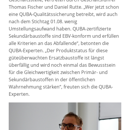
Thomas Fischer und Daniel Rutte. „Wer jetzt schon
eine QUBA-Qualitätssicherung betreibt, wird auch
nach dem Stichtag 01.08. wenig
Umstellungsaufwand haben. QUBA-zertifizierte
Sekundärbaustoffe sind EBV-konform und erfüllen
alle Kriterien an das Abfallende“, betonten die
QUBA-Experten. „Der Produktstatus für diese
güteüberwachten Ersatzbaustoffe ist längst
überfällig und wird noch einmal das Bewusstsein
für die Gleichwertigkeit zwischen Primär- und
Sekundärbaustoffen in der öffentlichen
Wahrnehmung stärken“, freuten sich die QUBA-
Experten.