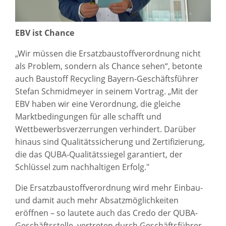
EBV ist Chance
„Wir müssen die Ersatzbaustoffverordnung nicht
als Problem, sondern als Chance sehen“, betonte
auch Baustoff Recycling Bayern-Geschäftsführer
Stefan Schmidmeyer in seinem Vortrag. „Mit der
EBV haben wir eine Verordnung, die gleiche
Marktbedingungen für alle schafft und
Wettbewerbsverzerrungen verhindert. Darüber
hinaus sind Qualitätssicherung und Zertifizierung,
die das QUBA-Qualitätssiegel garantiert, der
Schlüssel zum nachhaltigen Erfolg."
Die Ersatzbaustoffverordnung wird mehr Einbau-
und damit auch mehr Absatzmöglichkeiten
eröffnen – so lautete auch das Credo der QUBA-
Geschäftsstelle, vertreten durch Geschäftsführer