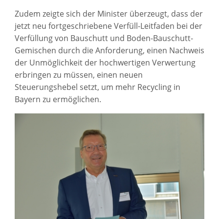
Zudem zeigte sich der Minister überzeugt, dass der
jetzt neu fortgeschriebene Verfüll-Leitfaden bei der
Verfüllung von Bauschutt und Boden-Bauschutt-
Gemischen durch die Anforderung, einen Nachweis
der Unmöglichkeit der hochwertigen Verwertung
erbringen zu müssen, einen neuen
Steuerungshebel setzt, um mehr Recycling in
Bayern zu ermöglichen.