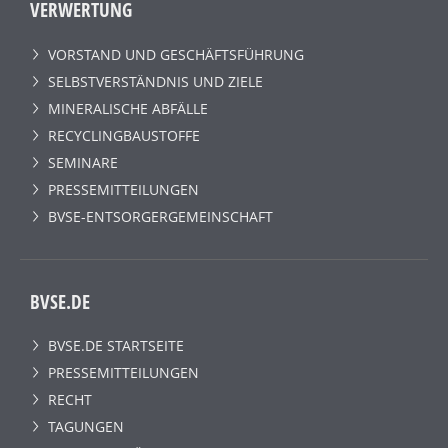
VERWERTUNG
VORSTAND UND GESCHÄFTSFÜHRUNG
SELBSTVERSTÄNDNIS UND ZIELE
MINERALISCHE ABFÄLLE
RECYCLINGBAUSTOFFE
SEMINARE
PRESSEMITTEILUNGEN
BVSE-ENTSORGERGEMEINSCHAFT
BVSE.DE
BVSE.DE STARTSEITE
PRESSEMITTEILUNGEN
RECHT
TAGUNGEN