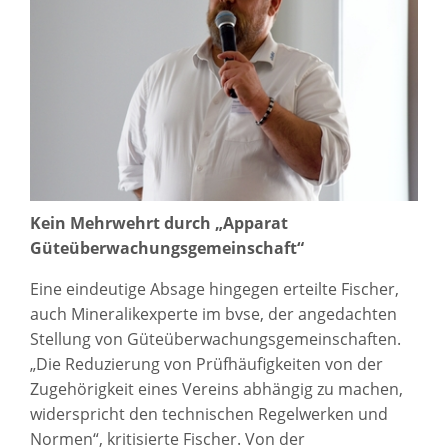
Kein Mehrwehrt durch „Apparat
Güteüberwachungsgemeinschaft“
Eine eindeutige Absage hingegen erteilte Fischer,
auch Mineralikexperte im bvse, der angedachten
Stellung von Güteüberwachungsgemeinschaften.
„Die Reduzierung von Prüfhäufigkeiten von der
Zugehörigkeit eines Vereins abhängig zu machen,
widerspricht den technischen Regelwerken und
Normen“, kritisierte Fischer. Von der