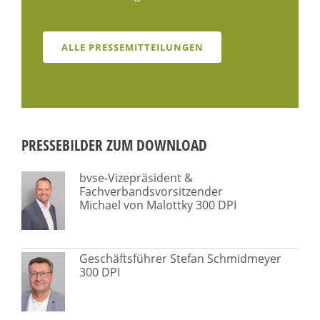
ALLE PRESSEMITTEILUNGEN
PRESSEBILDER ZUM DOWNLOAD
bvse-Vizepräsident &
Fachverbandsvorsitzender
Michael von Malottky 300 DPI
Geschäftsführer Stefan Schmidmeyer
300 DPI