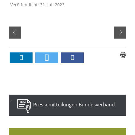
Veröffentlicht: 31. Juli 2023
Pressemitteilungen Bundesverband