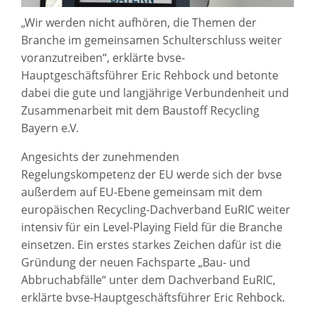
„Wir werden nicht aufhören, die Themen der
Branche im gemeinsamen Schulterschluss weiter
voranzutreiben“, erklärte bvse-
Hauptgeschäftsführer Eric Rehbock und betonte
dabei die gute und langjährige Verbundenheit und
Zusammenarbeit mit dem Baustoff Recycling
Bayern e.V.
Angesichts der zunehmenden
Regelungskompetenz der EU werde sich der bvse
außerdem auf EU-Ebene gemeinsam mit dem
europäischen Recycling-Dachverband EuRIC weiter
intensiv für ein Level-Playing Field für die Branche
einsetzen. Ein erstes starkes Zeichen dafür ist die
Gründung der neuen Fachsparte „Bau- und
Abbruchabfälle“ unter dem Dachverband EuRIC,
erklärte bvse-Hauptgeschäftsführer Eric Rehbock.