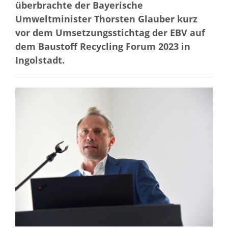
überbrachte der Bayerische
Umweltminister Thorsten Glauber kurz
vor dem Umsetzungsstichtag der EBV auf
dem Baustoff Recycling Forum 2023 in
Ingolstadt.