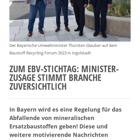
Der Bayerische Umweltminister Thorsten Glauber auf dem
Baustoff Recycling Forum 2023 in Ingolstadt
ZUM EBV-STICHTAG: MINISTER-
ZUSAGE STIMMT BRANCHE
ZUVERSICHTLICH
In Bayern wird es eine Regelung für das
Abfallende von mineralischen
Ersatzbaustoffen geben! Diese und
weitere motivierende Nachrichten