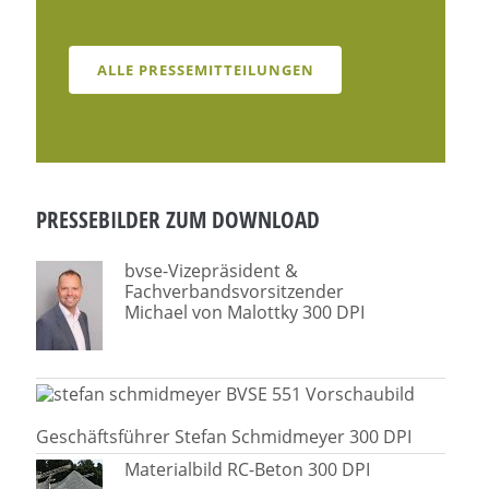
ALLE PRESSEMITTEILUNGEN
PRESSEBILDER ZUM DOWNLOAD
bvse-Vizepräsident &
Fachverbandsvorsitzender
Michael von Malottky 300 DPI
Geschäftsführer Stefan Schmidmeyer 300 DPI
Materialbild RC-Beton 300 DPI