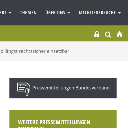
IERT
THEMEN
ÜBER UNS
MITGLIEDERSUCHE
d längst rechtssicher einsetzbar
/
Pressemitteilungen Bundesverband
WEITERE PRESSEMITTEILUNGEN