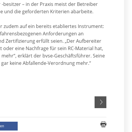
-besitzer – in der Praxis meist der Betreiber
und die geforderten Kriterien abarbeite.
 zudem auf ein bereits etabliertes Instrument:
 verfahrensbezogenen Anforderungen an
 Zertifizierung erfüllt seien. „Der Aufbereiter
oder eine Nachfrage für sein RC-Material hat,
mehr“, erklärt der bvse-Geschäftsführer. Seine
r gar keine Abfallende-Verordnung mehr.“
len