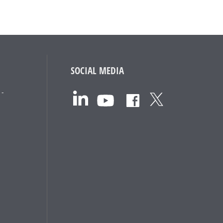
SOCIAL MEDIA
 -