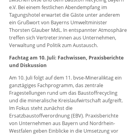
e.V. Bei einem festlichen Abendempfang im
Tagungshotel erwartet die Gäste unter anderem
ein Grußwort von Bayerns Umweltminister
Thorsten Glauber MdL. In entspannter Atmosphäre
treffen sich Vertreter:innen aus Unternehmen,
Verwaltung und Politik zum Austausch.
Fachtag am 10. Juli: Fachwissen, Praxisberichte
und Diskussion
Am 10. Juli folgt auf dem 11. bvse-Mineraliktag ein
ganztägiges Fachprogramm, das zentrale
Fragestellungen rund um das Baustoffrecycling
und die mineralische Kreislaufwirtschaft aufgreift.
Im Fokus steht zunächst die
Ersatzbaustoffverordnung (EBV). Praxisberichte
von Unternehmen aus Bayern und Nordrhein-
Westfalen geben Einblicke in die Umsetzung vor