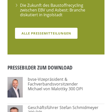
Die Zukunft des Baustoffrecycling
zwischen EBV und Asbest: Branche
diskutiert in Ingolstadt
ALLE PRESSEMITTEILUNGEN
PRESSEBILDER ZUM DOWNLOAD
bvse-Vizepräsident &
Fachverbandsvorsitzender
Michael von Malottky 300 DPI
Geschäftsführer Stefan Schmidmeyer