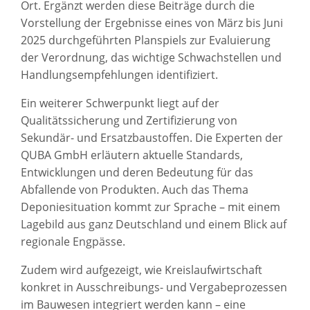
Ort. Ergänzt werden diese Beiträge durch die
Vorstellung der Ergebnisse eines von März bis Juni
2025 durchgeführten Planspiels zur Evaluierung
der Verordnung, das wichtige Schwachstellen und
Handlungsempfehlungen identifiziert.
Ein weiterer Schwerpunkt liegt auf der
Qualitätssicherung und Zertifizierung von
Sekundär- und Ersatzbaustoffen. Die Experten der
QUBA GmbH erläutern aktuelle Standards,
Entwicklungen und deren Bedeutung für das
Abfallende von Produkten. Auch das Thema
Deponiesituation kommt zur Sprache – mit einem
Lagebild aus ganz Deutschland und einem Blick auf
regionale Engpässe.
Zudem wird aufgezeigt, wie Kreislaufwirtschaft
konkret in Ausschreibungs- und Vergabeprozessen
im Bauwesen integriert werden kann – eine