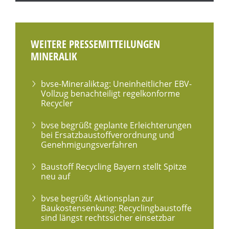
WEITERE PRESSEMITTEILUNGEN
MINERALIK
bvse-Mineraliktag: Uneinheitlicher EBV-
Vollzug benachteiligt regelkonforme
Recycler
bvse begrüßt geplante Erleichterungen
bei Ersatzbaustoffverordnung und
Genehmigungsverfahren
Baustoff Recycling Bayern stellt Spitze
neu auf
bvse begrüßt Aktionsplan zur
Baukostensenkung: Recyclingbaustoffe
sind längst rechtssicher einsetzbar