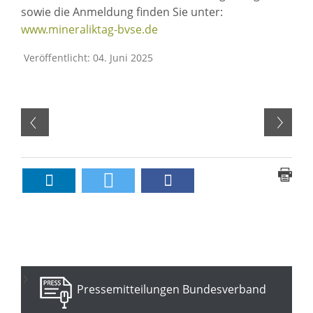
sowie die Anmeldung finden Sie unter:
www.mineraliktag-bvse.de
Veröffentlicht: 04. Juni 2025
Pressemitteilungen Bundesverband