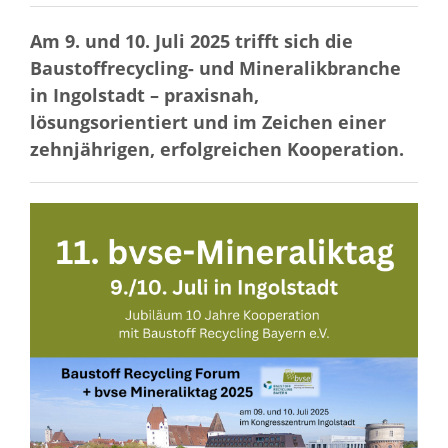
Am 9. und 10. Juli 2025 trifft sich die
Baustoffrecycling- und Mineralikbranche
in Ingolstadt – praxisnah,
lösungsorientiert und im Zeichen einer
zehnjährigen, erfolgreichen Kooperation.