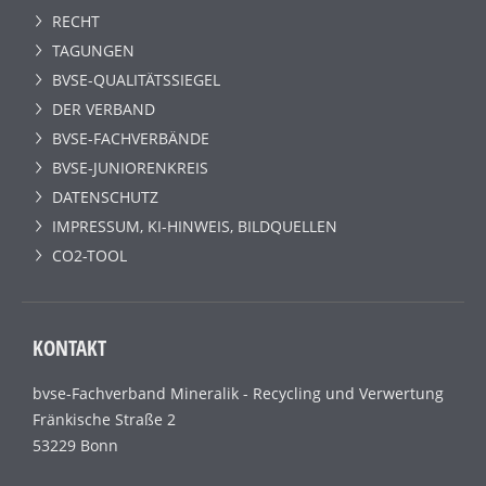
RECHT
TAGUNGEN
BVSE-QUALITÄTSSIEGEL
DER VERBAND
BVSE-FACHVERBÄNDE
BVSE-JUNIORENKREIS
DATENSCHUTZ
IMPRESSUM, KI-HINWEIS, BILDQUELLEN
CO2-TOOL
KONTAKT
bvse-Fachverband Mineralik - Recycling und Verwertung
Fränkische Straße 2
53229 Bonn