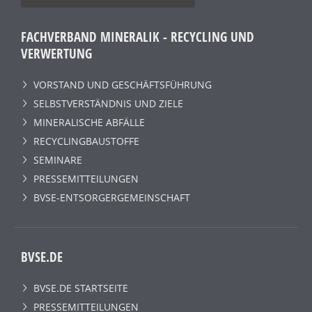
FACHVERBAND MINERALIK - RECYCLING UND
VERWERTUNG
VORSTAND UND GESCHÄFTSFÜHRUNG
SELBSTVERSTÄNDNIS UND ZIELE
MINERALISCHE ABFÄLLE
RECYCLINGBAUSTOFFE
SEMINARE
PRESSEMITTEILUNGEN
BVSE-ENTSORGERGEMEINSCHAFT
BVSE.DE
BVSE.DE STARTSEITE
PRESSEMITTEILUNGEN