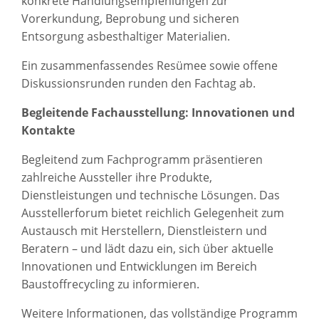
konkrete Handlungsempfehlungen zur
Vorerkundung, Beprobung und sicheren
Entsorgung asbesthaltiger Materialien.
Ein zusammenfassendes Resümee sowie offene
Diskussionsrunden runden den Fachtag ab.
Begleitende Fachausstellung: Innovationen und
Kontakte
Begleitend zum Fachprogramm präsentieren
zahlreiche Aussteller ihre Produkte,
Dienstleistungen und technische Lösungen. Das
Ausstellerforum bietet reichlich Gelegenheit zum
Austausch mit Herstellern, Dienstleistern und
Beratern – und lädt dazu ein, sich über aktuelle
Innovationen und Entwicklungen im Bereich
Baustoffrecycling zu informieren.
Weitere Informationen, das vollständige Programm