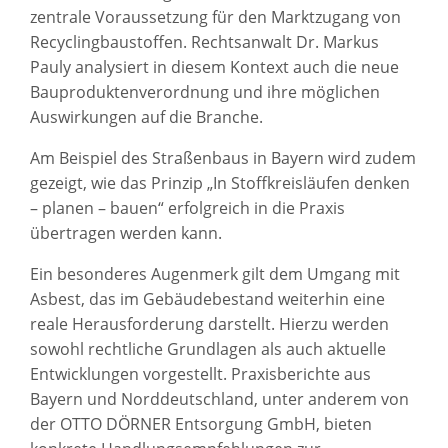
zentrale Voraussetzung für den Marktzugang von
Recyclingbaustoffen. Rechtsanwalt Dr. Markus
Pauly analysiert in diesem Kontext auch die neue
Bauproduktenverordnung und ihre möglichen
Auswirkungen auf die Branche.
Am Beispiel des Straßenbaus in Bayern wird zudem
gezeigt, wie das Prinzip „In Stoffkreisläufen denken
– planen – bauen“ erfolgreich in die Praxis
übertragen werden kann.
Ein besonderes Augenmerk gilt dem Umgang mit
Asbest, das im Gebäudebestand weiterhin eine
reale Herausforderung darstellt. Hierzu werden
sowohl rechtliche Grundlagen als auch aktuelle
Entwicklungen vorgestellt. Praxisberichte aus
Bayern und Norddeutschland, unter anderem von
der OTTO DÖRNER Entsorgung GmbH, bieten