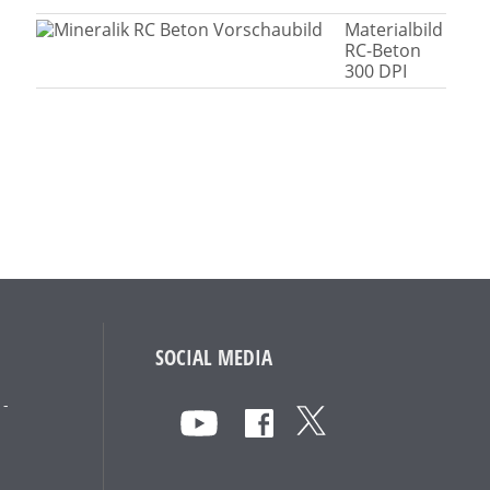
Materialbild
RC-Beton
300 DPI
SOCIAL MEDIA
 -