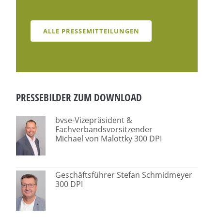
ALLE PRESSEMITTEILUNGEN
PRESSEBILDER ZUM DOWNLOAD
bvse-Vizepräsident &
Fachverbandsvorsitzender
Michael von Malottky 300 DPI
Geschäftsführer Stefan Schmidmeyer
300 DPI