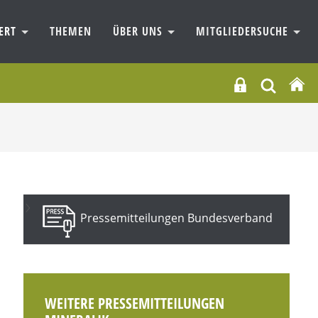
IERT
THEMEN
ÜBER UNS
MITGLIEDERSUCHE
Pressemitteilungen Bundesverband
WEITERE PRESSEMITTEILUNGEN