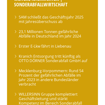
SONDERABFALLWIRTSCHAFT
SAM schließt das Geschäftsjahr 2025
mit Jahresüberschuss ab
23,1 Millionen Tonnen gefährliche
Abfälle in Deutschland im Jahr 2024
Erster E-Lkw fährt in Liebenau
Kranich Entsorgung tritt künftig als
OTTO DÖRNER Sonderabfall GmbH auf
Mecklenburg-Vorpommern: Rund 54
Prozent der gefährlichen Abfälle im
Jahr 2023 in andere Bundesländer
verbracht
WILLERSINN Gruppe komplettiert
Geschäftsleitung und stärkt
Kompetenz im Bereich Sonderabfall