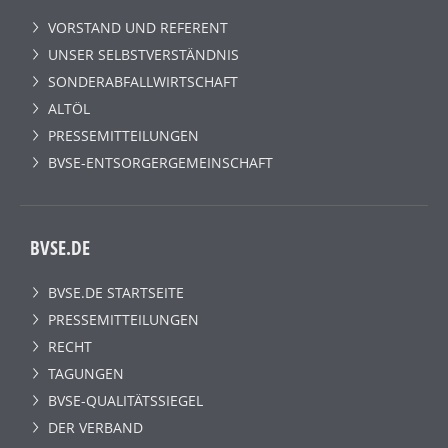
VORSTAND UND REFERENT
UNSER SELBSTVERSTÄNDNIS
SONDERABFALLWIRTSCHAFT
ALTÖL
PRESSEMITTEILUNGEN
BVSE-ENTSORGERGEMEINSCHAFT
BVSE.DE
BVSE.DE STARTSEITE
PRESSEMITTEILUNGEN
RECHT
TAGUNGEN
BVSE-QUALITÄTSSIEGEL
DER VERBAND