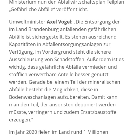
Ministerium nun den Abfallwirtschaftsplan Teilplan
„Gefährliche Abfälle“ veröffentlicht.
Umweltminister
Axel Vogel:
„Die Entsorgung der
im Land Brandenburg anfallenden gefährlichen
Abfälle ist sichergestellt. Es stehen ausreichend
Kapazitäten in Abfallentsorgungsanlagen zur
Verfügung. Im Vordergrund steht die sichere
Ausschleusung von Schadstoffen. Außerdem ist es
wichtig, dass gefährliche Abfälle vermieden und
stofflich verwertbare Anteile besser genutzt
werden. Gerade bei einem Teil der mineralischen
Abfälle besteht die Möglichkeit, diese in
Bodenwaschanlagen aufzubereiten. Damit kann
man den Teil, der ansonsten deponiert werden
müsste, verringern und zudem Ersatzbaustoffe
erzeugen.“
Im Jahr 2020 fielen im Land rund 1 Millionen