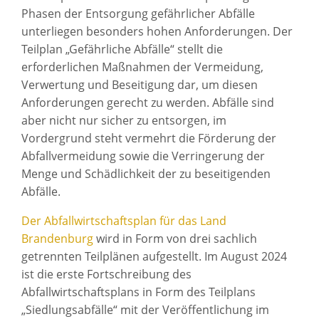
Phasen der Entsorgung gefährlicher Abfälle
unterliegen besonders hohen Anforderungen. Der
Teilplan „Gefährliche Abfälle“ stellt die
erforderlichen Maßnahmen der Vermeidung,
Verwertung und Beseitigung dar, um diesen
Anforderungen gerecht zu werden. Abfälle sind
aber nicht nur sicher zu entsorgen, im
Vordergrund steht vermehrt die Förderung der
Abfallvermeidung sowie die Verringerung der
Menge und Schädlichkeit der zu beseitigenden
Abfälle.
Der Abfallwirtschaftsplan für das Land
Brandenburg
wird in Form von drei sachlich
getrennten Teilplänen aufgestellt. Im August 2024
ist die erste Fortschreibung des
Abfallwirtschaftsplans in Form des Teilplans
„Siedlungsabfälle“ mit der Veröffentlichung im