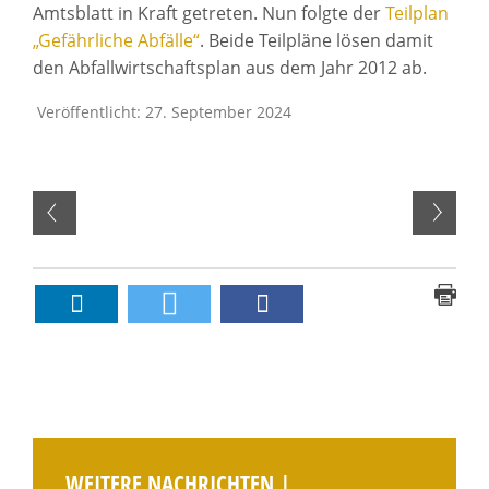
Amtsblatt in Kraft getreten. Nun folgte der
Teilplan
„Gefährliche Abfälle“
. Beide Teilpläne lösen damit
den Abfallwirtschaftsplan aus dem Jahr 2012 ab.
Veröffentlicht: 27. September 2024
WEITERE NACHRICHTEN |