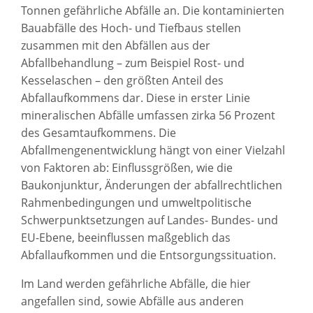
Tonnen gefährliche Abfälle an. Die kontaminierten
Bauabfälle des Hoch- und Tiefbaus stellen
zusammen mit den Abfällen aus der
Abfallbehandlung – zum Beispiel Rost- und
Kesselaschen – den größten Anteil des
Abfallaufkommens dar. Diese in erster Linie
mineralischen Abfälle umfassen zirka 56 Prozent
des Gesamtaufkommens. Die
Abfallmengenentwicklung hängt von einer Vielzahl
von Faktoren ab: Einflussgrößen, wie die
Baukonjunktur, Änderungen der abfallrechtlichen
Rahmenbedingungen und umweltpolitische
Schwerpunktsetzungen auf Landes- Bundes- und
EU-Ebene, beeinflussen maßgeblich das
Abfallaufkommen und die Entsorgungssituation.
Im Land werden gefährliche Abfälle, die hier
angefallen sind, sowie Abfälle aus anderen