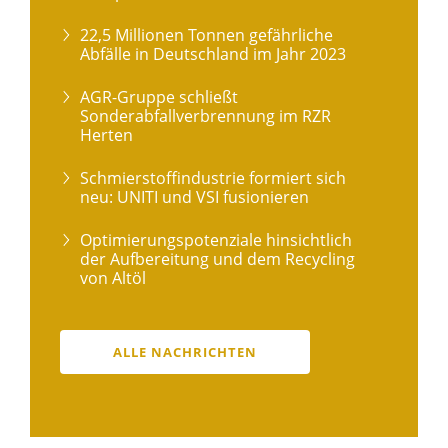
22,5 Millionen Tonnen gefährliche
Abfälle in Deutschland im Jahr 2023
AGR-Gruppe schließt
Sonderabfallverbrennung im RZR
Herten
Schmierstoffindustrie formiert sich
neu: UNITI und VSI fusionieren
Optimierungspotenziale hinsichtlich
der Aufbereitung und dem Recycling
von Altöl
ALLE NACHRICHTEN