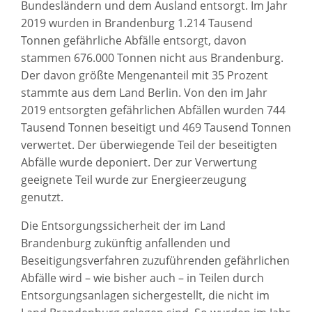
Bundesländern und dem Ausland entsorgt. Im Jahr
2019 wurden in Brandenburg 1.214 Tausend
Tonnen gefährliche Abfälle entsorgt, davon
stammen 676.000 Tonnen nicht aus Brandenburg.
Der davon größte Mengenanteil mit 35 Prozent
stammte aus dem Land Berlin. Von den im Jahr
2019 entsorgten gefährlichen Abfällen wurden 744
Tausend Tonnen beseitigt und 469 Tausend Tonnen
verwertet. Der überwiegende Teil der beseitigten
Abfälle wurde deponiert. Der zur Verwertung
geeignete Teil wurde zur Energieerzeugung
genutzt.
Die Entsorgungssicherheit der im Land
Brandenburg zukünftig anfallenden und
Beseitigungsverfahren zuzuführenden gefährlichen
Abfälle wird – wie bisher auch – in Teilen durch
Entsorgungsanlagen sichergestellt, die nicht im