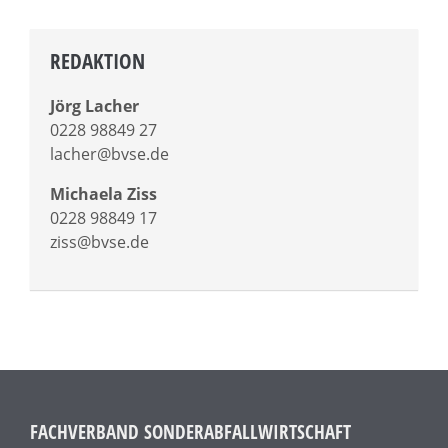
REDAKTION
Jörg Lacher
0228 98849 27
lacher@bvse.de
Michaela Ziss
0228 98849 17
ziss@bvse.de
FACHVERBAND SONDERABFALLWIRTSCHAFT