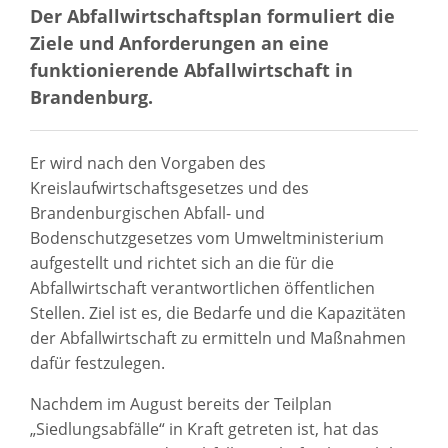
Der Abfallwirtschaftsplan formuliert die
Ziele und Anforderungen an eine
funktionierende Abfallwirtschaft in
Brandenburg.
Er wird nach den Vorgaben des
Kreislaufwirtschaftsgesetzes und des
Brandenburgischen Abfall- und
Bodenschutzgesetzes vom Umweltministerium
aufgestellt und richtet sich an die für die
Abfallwirtschaft verantwortlichen öffentlichen
Stellen. Ziel ist es, die Bedarfe und die Kapazitäten
der Abfallwirtschaft zu ermitteln und Maßnahmen
dafür festzulegen.
Nachdem im August bereits der Teilplan
„Siedlungsabfälle“ in Kraft getreten ist, hat das