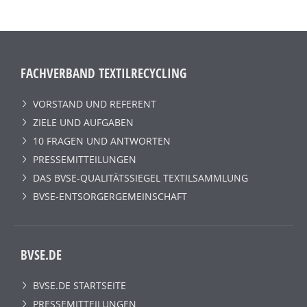
FACHVERBAND TEXTILRECYCLING
VORSTAND UND REFERENT
ZIELE UND AUFGABEN
10 FRAGEN UND ANTWORTEN
PRESSEMITTEILUNGEN
DAS BVSE-QUALITÄTSSIEGEL TEXTILSAMMLUNG
BVSE-ENTSORGERGEMEINSCHAFT
BVSE.DE
BVSE.DE STARTSEITE
PRESSEMITTEILUNGEN