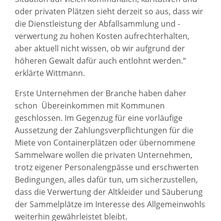
oder privaten Plätzen sieht derzeit so aus, dass wir
die Dienstleistung der Abfallsammlung und -
verwertung zu hohen Kosten aufrechterhalten,
aber aktuell nicht wissen, ob wir aufgrund der
höheren Gewalt dafür auch entlohnt werden.“
erklärte Wittmann.
Erste Unternehmen der Branche haben daher
schon Übereinkommen mit Kommunen
geschlossen. Im Gegenzug für eine vorläufige
Aussetzung der Zahlungsverpflichtungen für die
Miete von Containerplätzen oder übernommene
Sammelware wollen die privaten Unternehmen,
trotz eigener Personalengpässe und erschwerten
Bedingungen, alles dafür tun, um sicherzustellen,
dass die Verwertung der Altkleider und Säuberung
der Sammelplätze im Interesse des Allgemeinwohls
weiterhin gewährleistet bleibt.