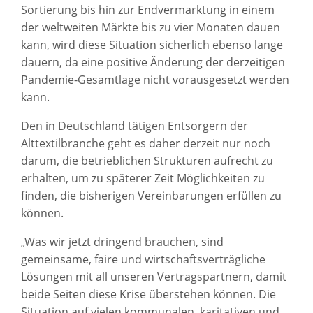
Sortierung bis hin zur Endvermarktung in einem
der weltweiten Märkte bis zu vier Monaten dauen
kann, wird diese Situation sicherlich ebenso lange
dauern, da eine positive Änderung der derzeitigen
Pandemie-Gesamtlage nicht vorausgesetzt werden
kann.
Den in Deutschland tätigen Entsorgern der
Alttextilbranche geht es daher derzeit nur noch
darum, die betrieblichen Strukturen aufrecht zu
erhalten, um zu späterer Zeit Möglichkeiten zu
finden, die bisherigen Vereinbarungen erfüllen zu
können.
„Was wir jetzt dringend brauchen, sind
gemeinsame, faire und wirtschaftsverträgliche
Lösungen mit all unseren Vertragspartnern, damit
beide Seiten diese Krise überstehen können. Die
Situation auf vielen kommunalen, karitativen und