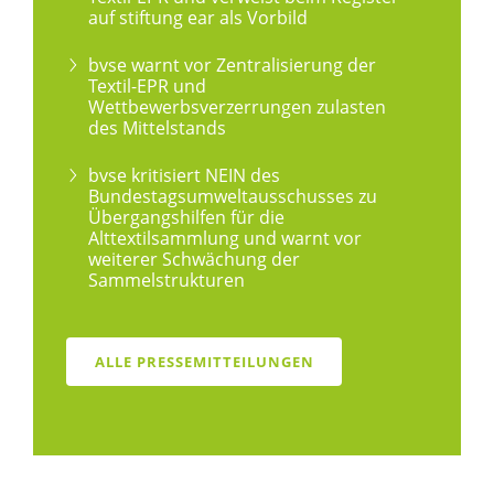
auf stiftung ear als Vorbild
bvse warnt vor Zentralisierung der
Textil-EPR und
Wettbewerbsverzerrungen zulasten
des Mittelstands
bvse kritisiert NEIN des
Bundestagsumweltausschusses zu
Übergangshilfen für die
Alttextilsammlung und warnt vor
weiterer Schwächung der
Sammelstrukturen
ALLE PRESSEMITTEILUNGEN