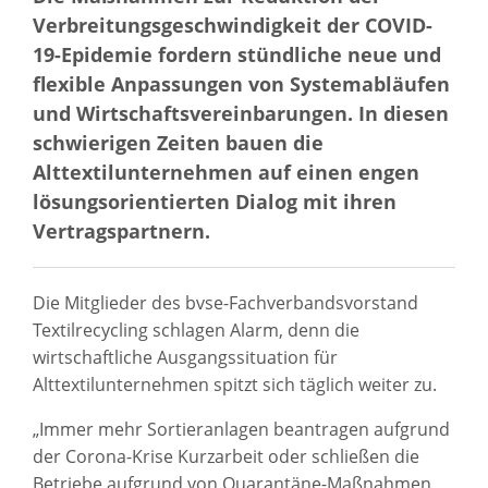
Verbreitungsgeschwindigkeit der COVID-
19-Epidemie fordern stündliche neue und
flexible Anpassungen von Systemabläufen
und Wirtschaftsvereinbarungen. In diesen
schwierigen Zeiten bauen die
Alttextilunternehmen auf einen engen
lösungsorientierten Dialog mit ihren
Vertragspartnern.
Die Mitglieder des bvse-Fachverbandsvorstand
Textilrecycling schlagen Alarm, denn die
wirtschaftliche Ausgangssituation für
Alttextilunternehmen spitzt sich täglich weiter zu.
„Immer mehr Sortieranlagen beantragen aufgrund
der Corona-Krise Kurzarbeit oder schließen die
Betriebe aufgrund von Quarantäne-Maßnahmen