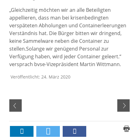
„Gleichzeitig möchten wir an alle Beteiligten
appellieren, dass man bei krisenbedingten
verspäteten Abholungen und Containerleerungen
Verständnis hat. Die Bürger bitten wir dringend,
keine Sammelware neben die Container zu
stellen.Solange wir genügend Personal zur
Verfügung haben, wird jeder Container geleert.“
versprach bvse-Vizepräsident Martin Wittmann.
Veröffentlicht: 24. März 2020