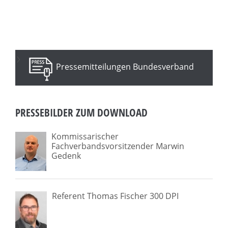
Pressemitteilungen Bundesverband
PRESSEBILDER ZUM DOWNLOAD
Kommissarischer
Fachverbandsvorsitzender Marwin
Gedenk
Referent Thomas Fischer 300 DPI