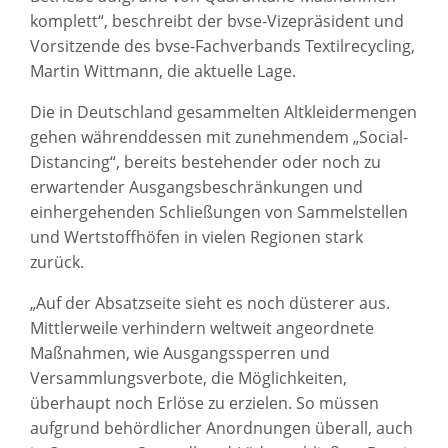
komplett“, beschreibt der bvse-Vizepräsident und
Vorsitzende des bvse-Fachverbands Textilrecycling,
Martin Wittmann, die aktuelle Lage.
Die in Deutschland gesammelten Altkleidermengen
gehen währenddessen mit zunehmendem „Social-
Distancing“, bereits bestehender oder noch zu
erwartender Ausgangsbeschränkungen und
einhergehenden Schließungen von Sammelstellen
und Wertstoffhöfen in vielen Regionen stark
zurück.
„Auf der Absatzseite sieht es noch düsterer aus.
Mittlerweile verhindern weltweit angeordnete
Maßnahmen, wie Ausgangssperren und
Versammlungsverbote, die Möglichkeiten,
überhaupt noch Erlöse zu erzielen. So müssen
aufgrund behördlicher Anordnungen überall, auch