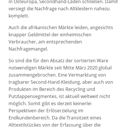
in Osteuropa, Secondhand-Läden schließen. Damit
versiegt die Nachfrage nach Altkleidern nahezu
komplett.
Auch die afrikanischen Märkte leiden, angesichts
knapper Geldmittel der einheimischen
Verbraucher, am entsprechenden
Nachfragemangel.
So sind die für den Absatz der sortierten Ware
notwendigen Märkte seit Mitte März 2020 global
zusammengebrochen. Eine Vermarktung von
tragbarer Second-Hand-Kleidung, aber auch von
Produkten im Bereich des Recycling und
Putzlappensegmentes, ist aktuell weltweit nicht
möglich. Somit gibt es derzeit keinerlei
Perspektiven der Erlöserzielung im
Endkundenbereich. Da die Transitzeit eines
Alttextilstückes von der Erfassung über die