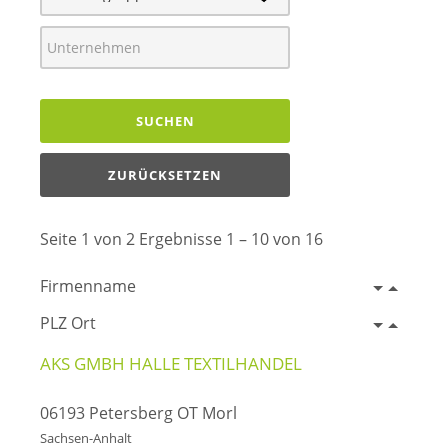
SUCHEN
ZURÜCKSETZEN
Seite 1 von 2 Ergebnisse 1 – 10 von 16
Firmenname
PLZ Ort
AKS GMBH HALLE TEXTILHANDEL
06193 Petersberg OT Morl
Sachsen-Anhalt