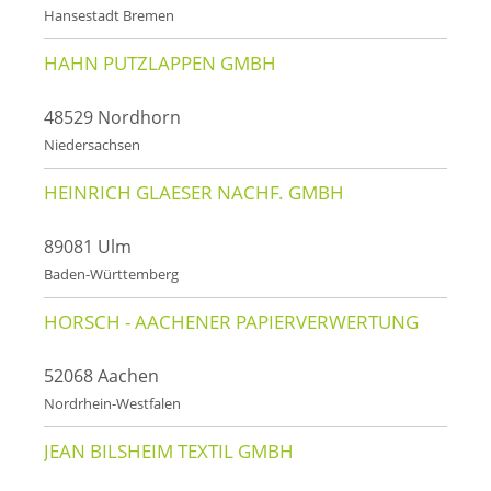
Hansestadt Bremen
HAHN PUTZLAPPEN GMBH
48529 Nordhorn
Niedersachsen
HEINRICH GLAESER NACHF. GMBH
89081 Ulm
Baden-Württemberg
HORSCH - AACHENER PAPIERVERWERTUNG
52068 Aachen
Nordrhein-Westfalen
JEAN BILSHEIM TEXTIL GMBH