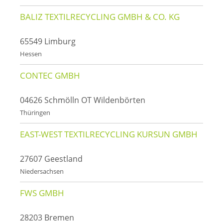
BALIZ TEXTILRECYCLING GMBH & CO. KG
65549 Limburg
Hessen
CONTEC GMBH
04626 Schmölln OT Wildenbörten
Thüringen
EAST-WEST TEXTILRECYCLING KURSUN GMBH
27607 Geestland
Niedersachsen
FWS GMBH
28203 Bremen