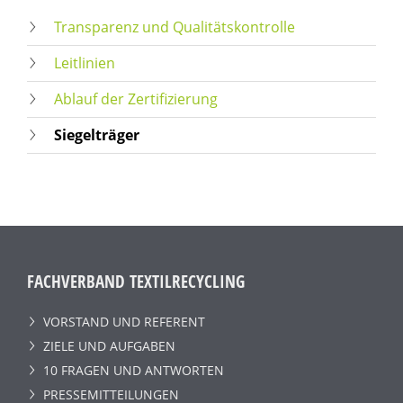
Transparenz und Qualitätskontrolle
Leitlinien
Ablauf der Zertifizierung
Siegelträger
FACHVERBAND TEXTILRECYCLING
VORSTAND UND REFERENT
ZIELE UND AUFGABEN
10 FRAGEN UND ANTWORTEN
PRESSEMITTEILUNGEN