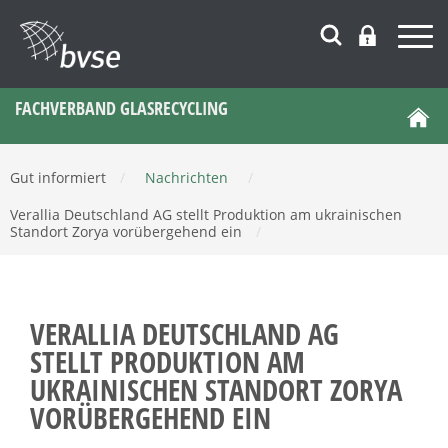
FACHVERBAND GLASRECYCLING
Gut informiert
/
Nachrichten
/
Verallia Deutschland AG stellt Produktion am ukrainischen
Standort Zorya vorübergehend ein
/
VERALLIA DEUTSCHLAND AG
STELLT PRODUKTION AM
UKRAINISCHEN STANDORT ZORYA
VORÜBERGEHEND EIN