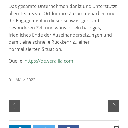
Das gesamte Unternehmen dankt und unterstützt
allen Teams vor Ort für ihre Zusammenarbeit und
ihr Engagement in dieser schwierigen und
besonderen Zeit und wünscht ein baldiges,
friedliches Ende der Auseinandersetzungen und
damit eine schnelle Rückkehr zu einer
normalisierten Situation.
Quelle:
https://de.verallia.com
01. März 2022