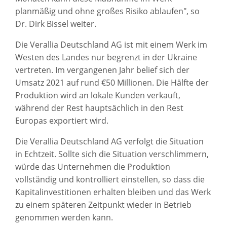
planmäßig und ohne großes Risiko ablaufen", so
Dr. Dirk Bissel weiter.
Die Verallia Deutschland AG ist mit einem Werk im
Westen des Landes nur begrenzt in der Ukraine
vertreten. Im vergangenen Jahr belief sich der
Umsatz 2021 auf rund €50 Millionen. Die Hälfte der
Produktion wird an lokale Kunden verkauft,
während der Rest hauptsächlich in den Rest
Europas exportiert wird.
Die Verallia Deutschland AG verfolgt die Situation
in Echtzeit. Sollte sich die Situation verschlimmern,
würde das Unternehmen die Produktion
vollständig und kontrolliert einstellen, so dass die
Kapitalinvestitionen erhalten bleiben und das Werk
zu einem späteren Zeitpunkt wieder in Betrieb
genommen werden kann.