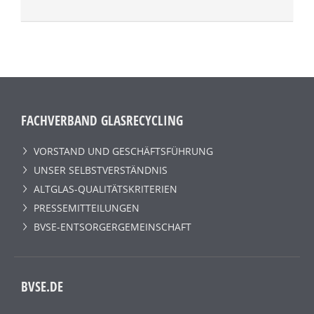
FACHVERBAND GLASRECYCLING
VORSTAND UND GESCHÄFTSFÜHRUNG
UNSER SELBSTVERSTÄNDNIS
ALTGLAS-QUALITÄTSKRITERIEN
PRESSEMITTEILUNGEN
BVSE-ENTSORGERGEMEINSCHAFT
BVSE.DE