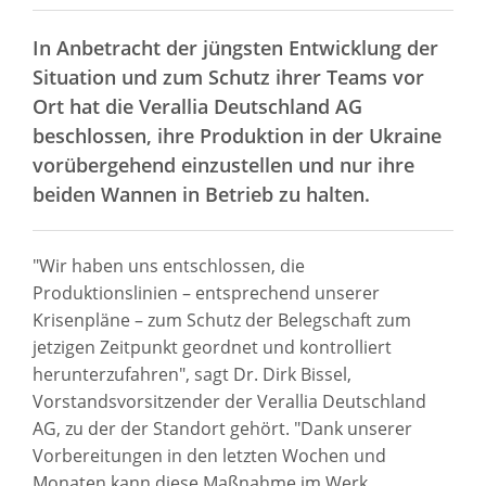
In Anbetracht der jüngsten Entwicklung der
Situation und zum Schutz ihrer Teams vor
Ort hat die Verallia Deutschland AG
beschlossen, ihre Produktion in der Ukraine
vorübergehend einzustellen und nur ihre
beiden Wannen in Betrieb zu halten.
"Wir haben uns entschlossen, die
Produktionslinien – entsprechend unserer
Krisenpläne – zum Schutz der Belegschaft zum
jetzigen Zeitpunkt geordnet und kontrolliert
herunterzufahren", sagt Dr. Dirk Bissel,
Vorstandsvorsitzender der Verallia Deutschland
AG, zu der der Standort gehört. "Dank unserer
Vorbereitungen in den letzten Wochen und
Monaten kann diese Maßnahme im Werk