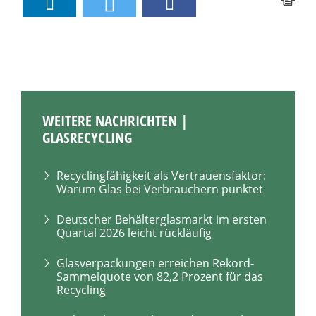
WEITERE NACHRICHTEN |
GLASRECYCLING
Recyclingfähigkeit als Vertrauensfaktor:
Warum Glas bei Verbrauchern punktet
Deutscher Behälterglasmarkt im ersten
Quartal 2026 leicht rückläufig
Glasverpackungen erreichen Rekord-
Sammelquote von 82,2 Prozent für das
Recycling