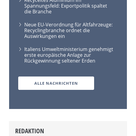
Spannungsfeld: Exportpolitik spaltet
die Branche
Neue EU-Verordnung für Altfahrzeuge:
Recyclingbranche ordnet die
Auswirkungen ein
Italiens Umweltministerium genehmigt
erste europäische Anlage zur
Rückgewinnung seltener Erden
ALLE NACHRICHTEN
REDAKTION