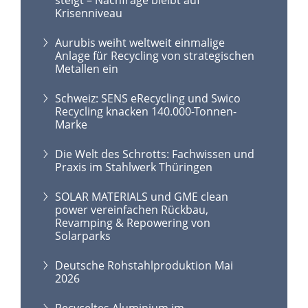
Krisenniveau
Aurubis weiht weltweit einmalige
Anlage für Recycling von strategischen
Metallen ein
Schweiz: SENS eRecycling und Swico
Recycling knacken 140.000-Tonnen-
Marke
Die Welt des Schrotts: Fachwissen und
Praxis im Stahlwerk Thüringen
SOLAR MATERIALS und GME clean
power vereinfachen Rückbau,
Revamping & Repowering von
Solarparks
Deutsche Rohstahlproduktion Mai
2026
Recyceltes Aluminium im