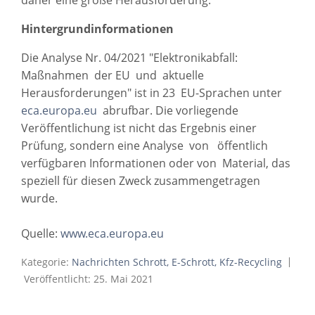
Hintergrundinformationen
Die Analyse Nr. 04/2021 "Elektronikabfall:
Maßnahmen der EU und aktuelle
Herausforderungen" ist in 23 EU-Sprachen unter
eca.europa.eu
abrufbar. Die vorliegende
Veröffentlichung ist nicht das Ergebnis einer
Prüfung, sondern eine Analyse von öffentlich
verfügbaren Informationen oder von Material, das
speziell für diesen Zweck zusammengetragen
wurde.
Quelle:
www.eca.europa.eu
Kategorie:
Nachrichten Schrott, E-Schrott, Kfz-Recycling
Veröffentlicht: 25. Mai 2021