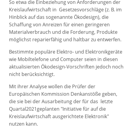
So etwa die Einbeziehung von Anforderungen der
Kreislaufwirtschaft in Gesetzesvorschläge (z. B. im
Hinblick auf das sogenannte Ökodesign), die
Schaffung von Anreizen für einen geringeren
Materialverbrauch und die Forderung, Produkte
möglichst reparierfähig und haltbar zu entwerfen.
Bestimmte populäre Elektro- und Elektronikgeräte
wie Mobiltelefone und Computer seien in diesen
aktualisierten Ökodesign-Vorschriften jedoch noch
nicht berücksichtigt.
Mit ihrer Analyse wollen die Prüfer der
Europäischen Kommission Denkanstöße geben,
die sie bei der Ausarbeitung der für das letzte
Quartal2021geplanten "Initiative für auf die
Kreislaufwirtschaft ausgerichtete Elektronik"
nutzen kann.