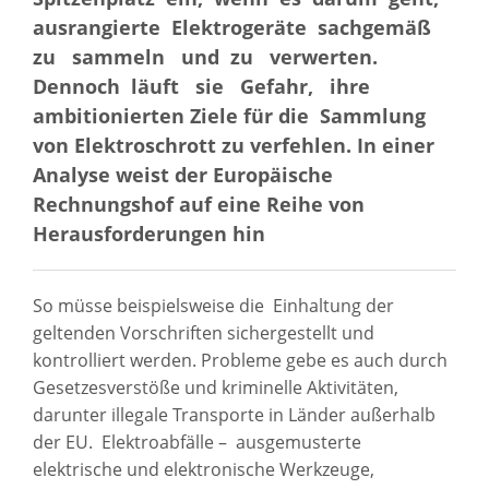
ausrangierte Elektrogeräte sachgemäß
zu sammeln und zu verwerten.
Dennoch läuft sie Gefahr, ihre
ambitionierten Ziele für die Sammlung
von Elektroschrott zu verfehlen. In einer
Analyse weist der Europäische
Rechnungshof auf eine Reihe von
Herausforderungen hin
So müsse beispielsweise die Einhaltung der
geltenden Vorschriften sichergestellt und
kontrolliert werden. Probleme gebe es auch durch
Gesetzesverstöße und kriminelle Aktivitäten,
darunter illegale Transporte in Länder außerhalb
der EU. Elektroabfälle – ausgemusterte
elektrische und elektronische Werkzeuge,