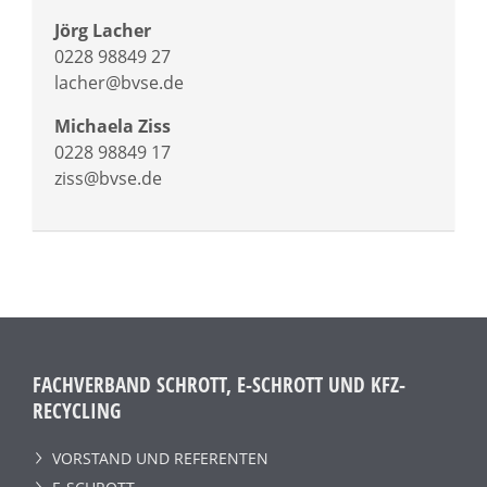
Jörg Lacher
0228 98849 27
lacher@bvse.de
Michaela Ziss
0228 98849 17
ziss@bvse.de
FACHVERBAND SCHROTT, E-SCHROTT UND KFZ-
RECYCLING
VORSTAND UND REFERENTEN