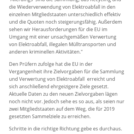
die Wiederverwendung von Elektroabfall in den
einzelnen Mitgliedstaaten unterschiedlich effektiv
und die Quoten noch steigerungsfähig. Außerdem
sehen wir Herausforderungen für die EU im
Umgang mit einer unsachgemäßen Verwertung
von Elektroabfall, illegalen Mülltransporten und
anderen kriminellen Aktivitäten."
Den Prüfern zufolge hat die EU in der
Vergangenheit ihre Zielvorgaben für die Sammlung
und Verwertung von Elektroabfall erreicht und
sich anschließend ehrgeizigere Ziele gesetzt.
Aktuelle Daten zu den neuen Zielvorgaben lägen
noch nicht vor. Jedoch sehe es so aus, als seien nur
zwei Mitgliedstaaten auf dem Weg, die für 2019
gesetzten Sammelziele zu erreichen.
Schritte in die richtige Richtung gebe es durchaus.