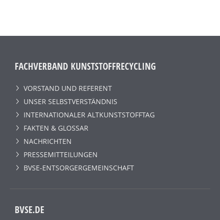
FACHVERBAND KUNSTSTOFFRECYCLING
VORSTAND UND REFERENT
UNSER SELBSTVERSTÄNDNIS
INTERNATIONALER ALTKUNSTSTOFFTAG
FAKTEN & GLOSSAR
NACHRICHTEN
PRESSEMITTEILUNGEN
BVSE-ENTSORGERGEMEINSCHAFT
BVSE.DE