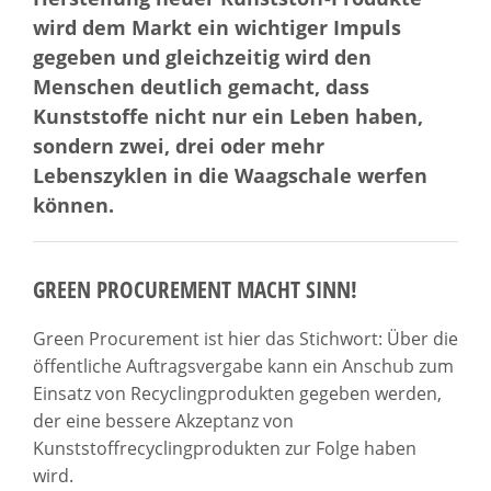
wird dem Markt ein wichtiger Impuls
gegeben und gleichzeitig wird den
Menschen deutlich gemacht, dass
Kunststoffe nicht nur ein Leben haben,
sondern zwei, drei oder mehr
Lebenszyklen in die Waagschale werfen
können.
GREEN PROCUREMENT MACHT SINN!
Green Procurement ist hier das Stichwort: Über die
öffentliche Auftragsvergabe kann ein Anschub zum
Einsatz von Recyclingprodukten gegeben werden,
der eine bessere Akzeptanz von
Kunststoffrecyclingprodukten zur Folge haben
wird.