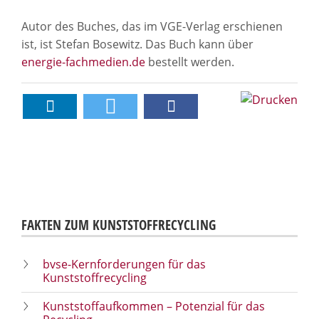
Autor des Buches, das im VGE-Verlag erschienen
ist, ist Stefan Bosewitz. Das Buch kann über
energie-fachmedien.de
bestellt werden.
FAKTEN ZUM KUNSTSTOFFRECYCLING
bvse-Kernforderungen für das
Kunststoffrecycling
Kunststoffaufkommen – Potenzial für das