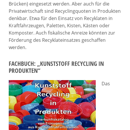
Brücken) eingesetzt werden. Aber auch für die
Privatwirtschaft sind Recyclingquoten in Produkten
denkbar. Etwa für den Einsatz von Recyklaten in
Kraftfahrzeugen, Paletten, Kisten, Kästen oder
Komposter. Auch fiskalische Anreize könnten zur
Förderung des Recyklateinsatzes geschaffen
werden.
FACHBUCH: „KUNSTSTOFF RECYCLING IN
PRODUKTEN“
Das