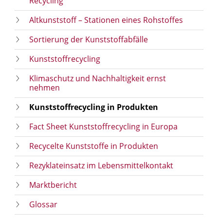
Recycling
Altkunststoff – Stationen eines Rohstoffes
Sortierung der Kunststoffabfälle
Kunststoffrecycling
Klimaschutz und Nachhaltigkeit ernst
nehmen
Kunststoffrecycling in Produkten
Fact Sheet Kunststoffrecycling in Europa
Recycelte Kunststoffe in Produkten
Rezyklateinsatz im Lebensmittelkontakt
Marktbericht
Glossar