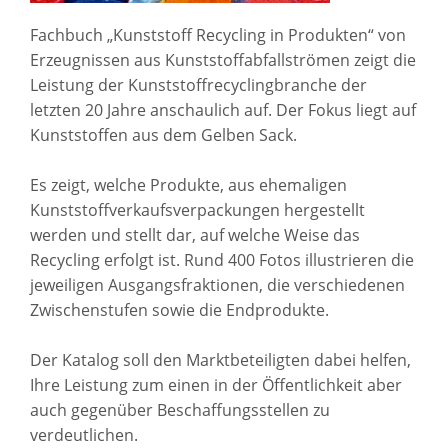
Fachbuch „Kunststoff Recycling in Produkten“ von
Erzeugnissen aus Kunststoffabfallströmen zeigt die
Leistung der Kunststoffrecyclingbranche der
letzten 20 Jahre anschaulich auf. Der Fokus liegt auf
Kunststoffen aus dem Gelben Sack.
Es zeigt, welche Produkte, aus ehemaligen
Kunststoffverkaufsverpackungen hergestellt
werden und stellt dar, auf welche Weise das
Recycling erfolgt ist. Rund 400 Fotos illustrieren die
jeweiligen Ausgangsfraktionen, die verschiedenen
Zwischenstufen sowie die Endprodukte.
Der Katalog soll den Marktbeteiligten dabei helfen,
Ihre Leistung zum einen in der Öffentlichkeit aber
auch gegenüber Beschaffungsstellen zu
verdeutlichen.