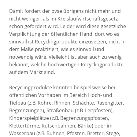
Damit fordert der bvse übrigens nicht mehr und
nicht weniger, als im Kreislaufwirtschaftsgesetz
schon gefordert wird. Leider wird diese gesetzliche
Verpflichtung der öffentlichen Hand, dort wo es
sinnvoll ist Recyclingprodukte einzusetzen, nicht in
dem Maße praktiziert, wie es sinnvoll und
notwendig wäre. Vielleicht ist aber auch zu wenig
bekannt, welche hochwertigen Recyclingprodukte
auf dem Markt sind.
Recyclingprodukte könnten beispielsweise bei
öffentlichen Vorhaben im Bereich Hoch- und
Tiefbau (z.B. Rohre, Rinnen, Schächte, Rasengitter,
Begrenzungen), Straßenbau (z.B. Leitpfosten),
Kinderspielplätze (z.B. Begrenzungspfosten,
Klettertürme, Rutschbahnen, Bänke) oder im
Wasserbau (z.B. Buhnen, Pfosten, Bretter, Stege,