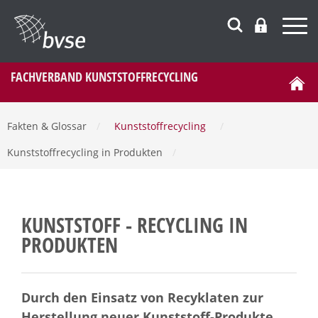
FACHVERBAND KUNSTSTOFFRECYCLING
Fakten & Glossar
/
Kunststoffrecycling
/
Kunststoffrecycling in Produkten
/
KUNSTSTOFF - RECYCLING IN
PRODUKTEN
Durch den Einsatz von Recyklaten zur
Herstellung neuer Kunststoff-Produkte