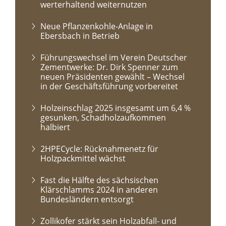
werterhaltend weiternutzen
Neue Pflanzenkohle-Anlage in
Ebersbach in Betrieb
Führungswechsel im Verein Deutscher
Zementwerke: Dr. Dirk Spenner zum
neuen Präsidenten gewählt – Wechsel
in der Geschäftsführung vorbereitet
Holzeinschlag 2025 insgesamt um 6,4 %
gesunken, Schadholzaufkommen
halbiert
2HPECycle: Rücknahmenetz für
Holzpackmittel wächst
Fast die Hälfte des sächsischen
Klärschlamms 2024 in anderen
Bundesländern entsorgt
Zollikofer stärkt sein Holzabfall- und