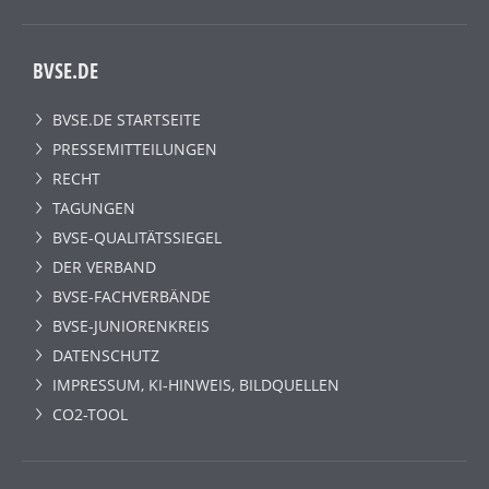
BVSE.DE
BVSE.DE STARTSEITE
PRESSEMITTEILUNGEN
RECHT
TAGUNGEN
BVSE-QUALITÄTSSIEGEL
DER VERBAND
BVSE-FACHVERBÄNDE
BVSE-JUNIORENKREIS
DATENSCHUTZ
IMPRESSUM, KI-HINWEIS, BILDQUELLEN
CO2-TOOL