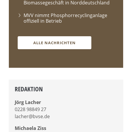
Biomassegeschäft in Norddeutschland
MVV nimmt Phosphorrecyclinganlage
offiziell in Betrieb
ALLE NACHRICHTEN
REDAKTION
Jörg Lacher
0228 98849 27
lacher@bvse.de
Michaela Ziss