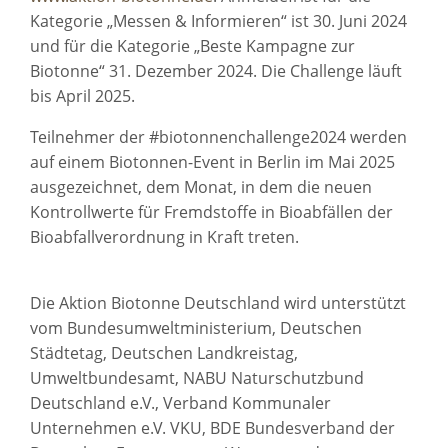
Kategorie „Messen & Informieren“ ist 30. Juni 2024
und für die Kategorie „Beste Kampagne zur
Biotonne“ 31. Dezember 2024. Die Challenge läuft
bis April 2025.
Teilnehmer der #biotonnenchallenge2024 werden
auf einem Biotonnen-Event in Berlin im Mai 2025
ausgezeichnet, dem Monat, in dem die neuen
Kontrollwerte für Fremdstoffe in Bioabfällen der
Bioabfallverordnung in Kraft treten.
Die Aktion Biotonne Deutschland wird unterstützt
vom Bundesumweltministerium, Deutschen
Städtetag, Deutschen Landkreistag,
Umweltbundesamt, NABU Naturschutzbund
Deutschland e.V., Verband Kommunaler
Unternehmen e.V. VKU, BDE Bundesverband der