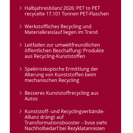
Halbjahresbilanz 2026: PET to PET
recycelte 17.101 Tonnen PET-Flaschen
Werkstoffliches Recycling und
Materialkreislauf liegen im Trend
Leitfaden zur umweltfreundlichen
öffentlichen Beschaffung: Produkte
aus Recycling-Kunststoffen
Spektroskopische Ermittlung der
Alterung von Kunststoffen beim
mechanischen Recycling
Besseres Kunststoffrecycling aus
Autos
Kunststoff- und Recyclingverbände-
Allianz drängt auf
Transformationsbooster – bvse sieht
Nachholbedarf bei Rezyklatanreizen