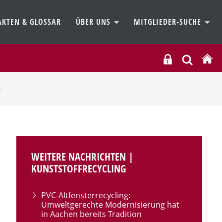
AKTEN & GLOSSAR
ÜBER UNS
MITGLIEDER-SUCHE
/
WEITERE NACHRICHTEN |
KUNSTSTOFFRECYCLING
PVC-Altfensterrecycling:
Umweltgerechte Modernisierung hat
in Aachen bereits Tradition