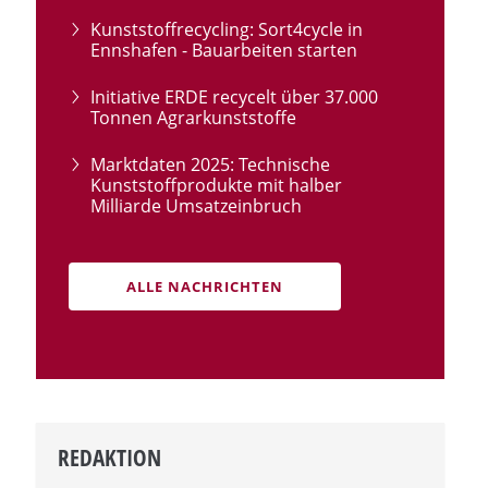
Kunststoffrecycling: Sort4cycle in
Ennshafen - Bauarbeiten starten
Initiative ERDE recycelt über 37.000
Tonnen Agrarkunststoffe
Marktdaten 2025: Technische
Kunststoffprodukte mit halber
Milliarde Umsatzeinbruch
ALLE NACHRICHTEN
REDAKTION