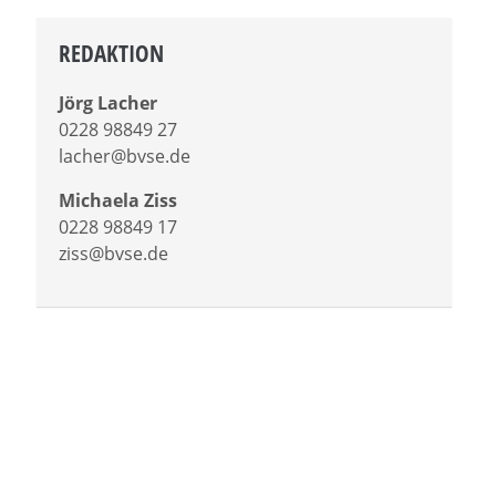
REDAKTION
Jörg Lacher
0228 98849 27
lacher@bvse.de
Michaela Ziss
0228 98849 17
ziss@bvse.de