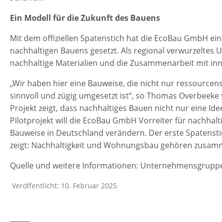
Ein Modell für die Zukunft des Bauens
Mit dem offiziellen Spatenstich hat die EcoBau GmbH ein 
nachhaltigen Bauens gesetzt. Als regional verwurzeltes
nachhaltige Materialien und die Zusammenarbeit mit inn
„Wir haben hier eine Bauweise, die nicht nur ressourcen
sinnvoll und zügig umgesetzt ist“, so Thomas Overbeek
Projekt zeigt, dass nachhaltiges Bauen nicht nur eine Ide
Pilotprojekt will die EcoBau GmbH Vorreiter für nachhal
Bauweise in Deutschland verändern. Der erste Spatensti
zeigt: Nachhaltigkeit und Wohnungsbau gehören zusam
Quelle und weitere Informationen: Unternehmensgrupp
Veröffentlicht: 10. Februar 2025