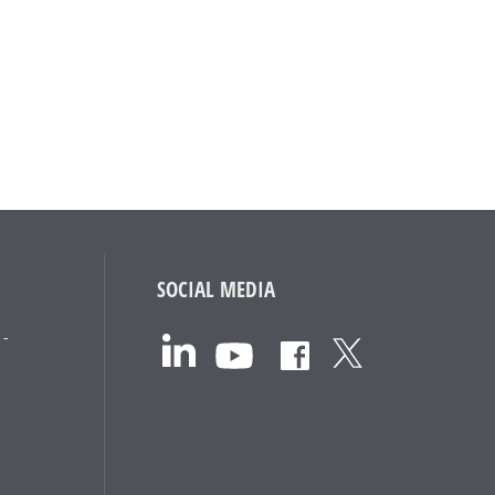
SOCIAL MEDIA
 -