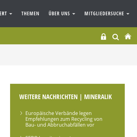
IERT
THEMEN
ÜBER UNS
MITGLIEDERSUCHE
WEITERE NACHRICHTEN | MINERALIK
Europäische Verbände legen
Empfehlungen zum Recycling von
Bau- und Abbruchabfällen vor