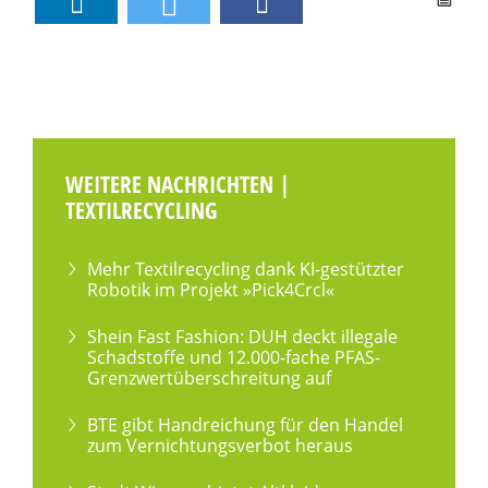
WEITERE NACHRICHTEN |
TEXTILRECYCLING
Mehr Textilrecycling dank KI-gestützter
Robotik im Projekt »Pick4Crcl«
Shein Fast Fashion: DUH deckt illegale
Schadstoffe und 12.000-fache PFAS-
Grenzwertüberschreitung auf
BTE gibt Handreichung für den Handel
zum Vernichtungsverbot heraus