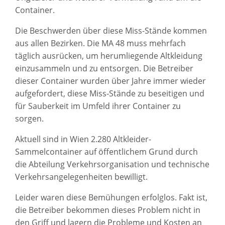
Container.
Die Beschwerden über diese Miss-Stände kommen
aus allen Bezirken. Die MA 48 muss mehrfach
täglich ausrücken, um herumliegende Altkleidung
einzusammeln und zu entsorgen. Die Betreiber
dieser Container wurden über Jahre immer wieder
aufgefordert, diese Miss-Stände zu beseitigen und
für Sauberkeit im Umfeld ihrer Container zu
sorgen.
Aktuell sind in Wien 2.280 Altkleider-
Sammelcontainer auf öffentlichem Grund durch
die Abteilung Verkehrsorganisation und technische
Verkehrsangelegenheiten bewilligt.
Leider waren diese Bemühungen erfolglos. Fakt ist,
die Betreiber bekommen dieses Problem nicht in
den Griff und lagern die Probleme und Kosten an