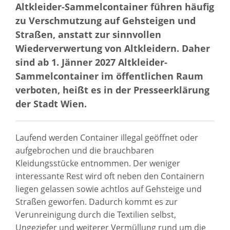
Altkleider-Sammelcontainer führen häufig
zu Verschmutzung auf Gehsteigen und
Straßen, anstatt zur sinnvollen
Wiederverwertung von Altkleidern. Daher
sind ab 1. Jänner 2027 Altkleider-
Sammelcontainer im öffentlichen Raum
verboten, heißt es in der Presseerklärung
der Stadt Wien.
Laufend werden Container illegal geöffnet oder
aufgebrochen und die brauchbaren
Kleidungsstücke entnommen. Der weniger
interessante Rest wird oft neben den Containern
liegen gelassen sowie achtlos auf Gehsteige und
Straßen geworfen. Dadurch kommt es zur
Verunreinigung durch die Textilien selbst,
Ungeziefer und weiterer Vermüllung rund um die