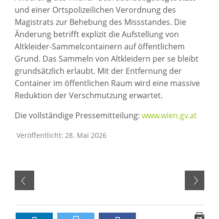
und einer Ortspolizeilichen Verordnung des
Magistrats zur Behebung des Missstandes. Die
Änderung betrifft explizit die Aufstellung von
Altkleider-Sammelcontainern auf öffentlichem
Grund. Das Sammeln von Altkleidern per se bleibt
grundsätzlich erlaubt. Mit der Entfernung der
Container im öffentlichen Raum wird eine massive
Reduktion der Verschmutzung erwartet.
Die vollständige Pressemitteilung:
www.wien.gv.at
Veröffentlicht: 28. Mai 2026