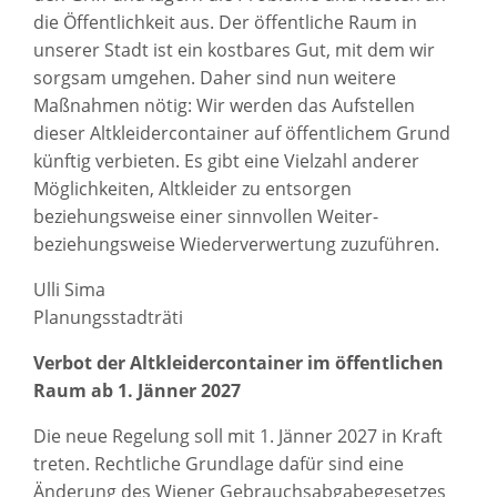
die Öffentlichkeit aus. Der öffentliche Raum in
unserer Stadt ist ein kostbares Gut, mit dem wir
sorgsam umgehen. Daher sind nun weitere
Maßnahmen nötig: Wir werden das Aufstellen
dieser Altkleidercontainer auf öffentlichem Grund
künftig verbieten. Es gibt eine Vielzahl anderer
Möglichkeiten, Altkleider zu entsorgen
beziehungsweise einer sinnvollen Weiter-
beziehungsweise Wiederverwertung zuzuführen.
Ulli Sima
Planungsstadträti
Verbot der Altkleidercontainer im öffentlichen
Raum ab 1. Jänner 2027
Die neue Regelung soll mit 1. Jänner 2027 in Kraft
treten. Rechtliche Grundlage dafür sind eine
Änderung des Wiener Gebrauchsabgabegesetzes