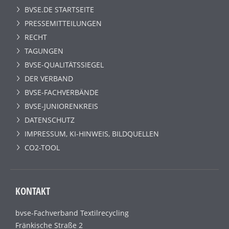
BVSE.DE STARTSEITE
PRESSEMITTEILUNGEN
RECHT
TAGUNGEN
BVSE-QUALITÄTSSIEGEL
DER VERBAND
BVSE-FACHVERBÄNDE
BVSE-JUNIORENKREIS
DATENSCHUTZ
IMPRESSUM, KI-HINWEIS, BILDQUELLEN
CO2-TOOL
KONTAKT
bvse-Fachverband Textilrecycling
Fränkische Straße 2