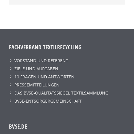
FACHVERBAND TEXTILRECYCLING
VORSTAND UND REFERENT
ZIELE UND AUFGABEN
10 FRAGEN UND ANTWORTEN
PRESSEMITTEILUNGEN
DAS BVSE-QUALITÄTSSIEGEL TEXTILSAMMLUNG
BVSE-ENTSORGERGEMEINSCHAFT
BVSE.DE