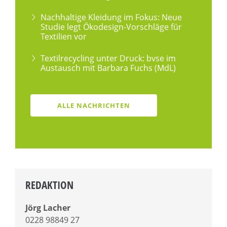
Nachhaltige Kleidung im Fokus: Neue
Studie legt Ökodesign-Vorschläge für
Textilien vor
Textilrecycling unter Druck: bvse im
Austausch mit Barbara Fuchs (MdL)
ALLE NACHRICHTEN
REDAKTION
Jörg Lacher
0228 98849 27