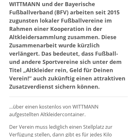
WITTMANN und der Bayerische
Fußballverband (BFV) arbeiten seit 2015
zugunsten lokaler Fußballvereine im
Rahmen einer Kooperation in der
Altkleidersammlung zusammen. Diese
Zusammenarbeit wurde kürzlich
verlängert. Das bedeutet, dass Fußball-
und andere Sportvereine sich unter dem
Titel „Altkleider rein, Geld für Deinen
Verein!“ auch zukünftig einen attraktiven
Zusatzverdienst sichern können.
...über einen kostenlos von WITTMANN
aufgestellten Altkleidercontainer.
Der Verein muss lediglich einen Stellplatz zur
Verfügung stellen, dann gibt es für jedes Kilo