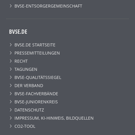
BVSE-ENTSORGERGEMEINSCHAFT
BVSE.DE
BVSE.DE STARTSEITE
PRESSEMITTEILUNGEN
RECHT
TAGUNGEN
BVSE-QUALITÄTSSIEGEL
DER VERBAND
BVSE-FACHVERBÄNDE
BVSE-JUNIORENKREIS
DATENSCHUTZ
IMPRESSUM, KI-HINWEIS, BILDQUELLEN
CO2-TOOL