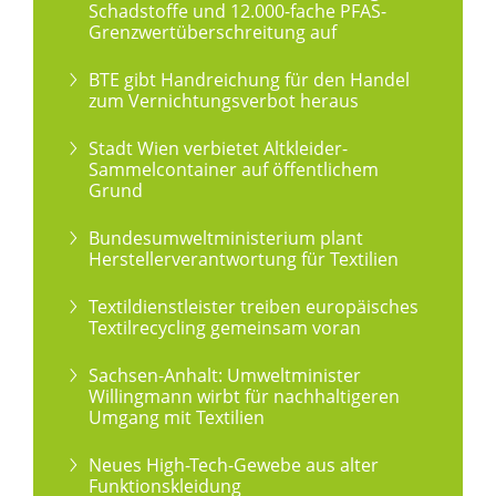
Schadstoffe und 12.000-fache PFAS-
Grenzwertüberschreitung auf
BTE gibt Handreichung für den Handel
zum Vernichtungsverbot heraus
Stadt Wien verbietet Altkleider-
Sammelcontainer auf öffentlichem
Grund
Bundesumweltministerium plant
Herstellerverantwortung für Textilien
Textildienstleister treiben europäisches
Textilrecycling gemeinsam voran
Sachsen-Anhalt: Umweltminister
Willingmann wirbt für nachhaltigeren
Umgang mit Textilien
Neues High-Tech-Gewebe aus alter
Funktionskleidung