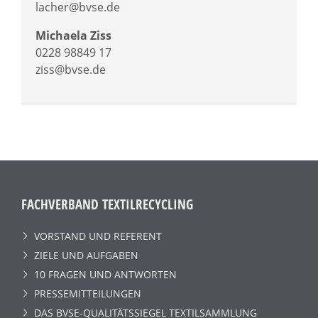
lacher@bvse.de
Michaela Ziss
0228 98849 17
ziss@bvse.de
FACHVERBAND TEXTILRECYCLING
VORSTAND UND REFERENT
ZIELE UND AUFGABEN
10 FRAGEN UND ANTWORTEN
PRESSEMITTEILUNGEN
DAS BVSE-QUALITÄTSSIEGEL TEXTILSAMMLUNG