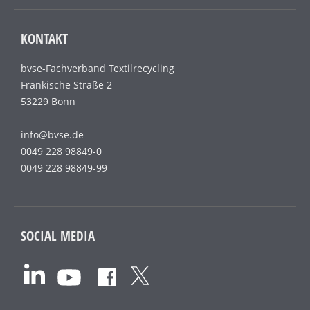
KONTAKT
bvse-Fachverband Textilrecycling
Fränkische Straße 2
53229 Bonn
info@bvse.de
0049 228 98849-0
0049 228 98849-99
SOCIAL MEDIA