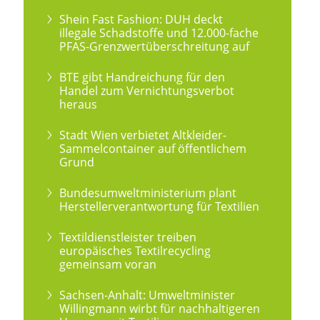
Shein Fast Fashion: DUH deckt
illegale Schadstoffe und 12.000-fache
PFAS-Grenzwertüberschreitung auf
BTE gibt Handreichung für den
Handel zum Vernichtungsverbot
heraus
Stadt Wien verbietet Altkleider-
Sammelcontainer auf öffentlichem
Grund
Bundesumweltministerium plant
Herstellerverantwortung für Textilien
Textildienstleister treiben
europäisches Textilrecycling
gemeinsam voran
Sachsen-Anhalt: Umweltminister
Willingmann wirbt für nachhaltigeren