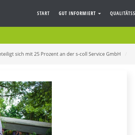
START
GUT INFORMIERT
QUALITÄTSS
teiligt sich mit 25 Prozent an der s-coll Service GmbH
/