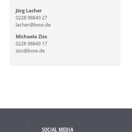
Jörg Lacher
0228 98849 27
lacher@bvse.de
Michaela Ziss
0228 98849 17
ziss@bvse.de
SOCIAL MEDIA