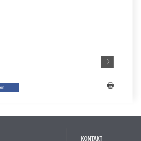
len
KONTAKT