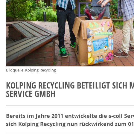
Bildquelle: Kolping Recycling
KOLPING RECYCLING BETEILIGT SICH 
SERVICE GMBH
Bereits im Jahre 2011 entwickelte die s-coll S
sich Kolping Recycling nun rückwirkend zum 01.