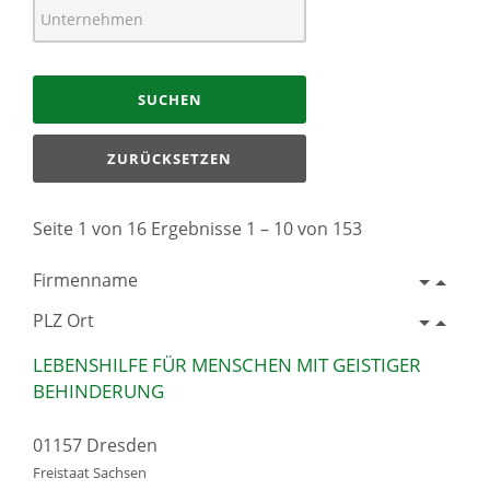
SUCHEN
ZURÜCKSETZEN
Seite 1 von 16 Ergebnisse 1 – 10 von 153
Firmenname
PLZ Ort
LEBENSHILFE FÜR MENSCHEN MIT GEISTIGER
BEHINDERUNG
01157 Dresden
Freistaat Sachsen