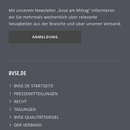
Mit unserem Newsletter „bvse am Mittag“ informieren
wir Sie mehrmals wöchentlich über relevante
Neuigkeiten aus der Branche und über unseren Verband.
ANMELDUNG
BVSE.DE
BVSE.DE STARTSEITE
PRESSEMITTEILUNGEN
RECHT
TAGUNGEN
BVSE-QUALITÄTSSIEGEL
DER VERBAND