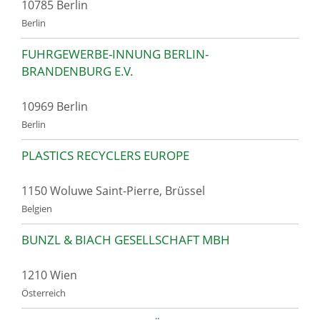
10785 Berlin
Berlin
FUHRGEWERBE-INNUNG BERLIN-
BRANDENBURG E.V.
10969 Berlin
Berlin
PLASTICS RECYCLERS EUROPE
1150 Woluwe Saint-Pierre, Brüssel
Belgien
BUNZL & BIACH GESELLSCHAFT MBH
1210 Wien
Österreich