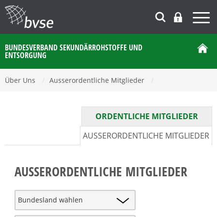
BUNDESVERBAND SEKUNDÄRROHSTOFFE UND
ENTSORGUNG
Über Uns
/
Ausserordentliche Mitglieder
/
ORDENTLICHE MITGLIEDER
AUSSERORDENTLICHE MITGLIEDER
AUSSERORDENTLICHE MITGLIEDER