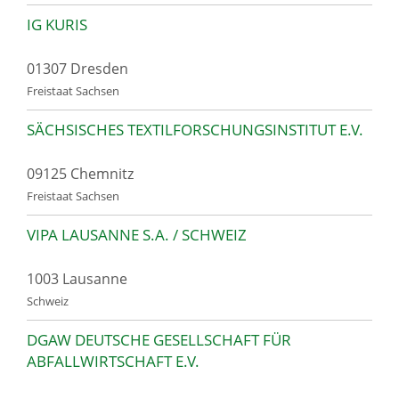
IG KURIS
01307 Dresden
Freistaat Sachsen
SÄCHSISCHES TEXTILFORSCHUNGSINSTITUT E.V.
09125 Chemnitz
Freistaat Sachsen
VIPA LAUSANNE S.A. / SCHWEIZ
1003 Lausanne
Schweiz
DGAW DEUTSCHE GESELLSCHAFT FÜR
ABFALLWIRTSCHAFT E.V.