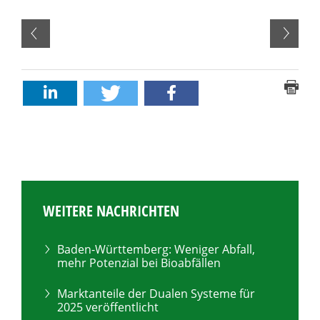
WEITERE NACHRICHTEN
Baden-Württemberg: Weniger Abfall,
mehr Potenzial bei Bioabfällen
Marktanteile der Dualen Systeme für
2025 veröffentlicht