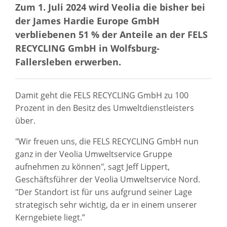
Zum 1. Juli 2024 wird Veolia die bisher bei
der James Hardie Europe GmbH
verbliebenen 51 % der Anteile an der FELS
RECYCLING GmbH in Wolfsburg-
Fallersleben erwerben.
Damit geht die FELS RECYCLING GmbH zu 100
Prozent in den Besitz des Umweltdienstleisters
über.
"Wir freuen uns, die FELS RECYCLING GmbH nun
ganz in der Veolia Umweltservice Gruppe
aufnehmen zu können", sagt Jeff Lippert,
Geschäftsführer der Veolia Umweltservice Nord.
"Der Standort ist für uns aufgrund seiner Lage
strategisch sehr wichtig, da er in einem unserer
Kerngebiete liegt.”