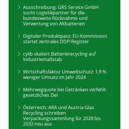
Ausschreibung: GRS Service GmbH
sucht Logistikpartner für die
bundesweite Rücknahme und
Verwertung von Altbatterien
Digitaler Produktpass: EU-Kommission
startet zentrales DDP-Register
cylib skaliert Batterierecycling auf
Industriemaßstab
Wirtschaftsfaktor Umweltschutz: 1,9 %
weniger Umsatz im Jahr 2024
Mehrwegquote bei Getränken verfehlt
gesetzliches Ziel
Österreich: ARA und Austria Glas
Recycling schreiben
Verpackungssammlung für 2028 bis
2032 neu aus