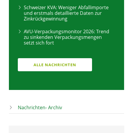
Schweizer KVA: Weniger Abfallimporte
und erstmals detaillierte Daten zur
Zinkrückgewinnung
AVU-Verpackungsmonitor 2026: Trend
zu sinkenden Verpackungsmengen
setzt sich fort
ALLE NACHRICHTEN
Nachrichten- Archiv