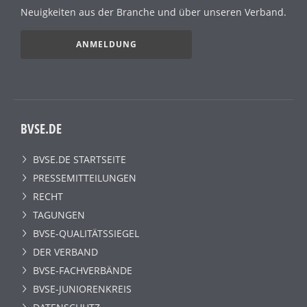
Neuigkeiten aus der Branche und über unseren Verband.
ANMELDUNG
BVSE.DE
BVSE.DE STARTSEITE
PRESSEMITTEILUNGEN
RECHT
TAGUNGEN
BVSE-QUALITÄTSSIEGEL
DER VERBAND
BVSE-FACHVERBÄNDE
BVSE-JUNIORENKREIS