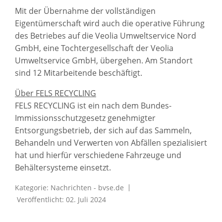
Mit der Übernahme der vollständigen
Eigentümerschaft wird auch die operative Führung
des Betriebes auf die Veolia Umweltservice Nord
GmbH, eine Tochtergesellschaft der Veolia
Umweltservice GmbH, übergehen. Am Standort
sind 12 Mitarbeitende beschäftigt.
Über FELS RECYCLING
FELS RECYCLING ist ein nach dem Bundes-
Immissionsschutzgesetz genehmigter
Entsorgungsbetrieb, der sich auf das Sammeln,
Behandeln und Verwerten von Abfällen spezialisiert
hat und hierfür verschiedene Fahrzeuge und
Behältersysteme einsetzt.
Kategorie:
Nachrichten - bvse.de
Veröffentlicht: 02. Juli 2024