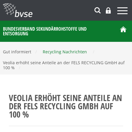
BUNDESVERBAND SEKUNDÄRROHSTOFFE UND
ENTSORGUNG
Gut informiert
/
Recycling Nachrichten
/
Veolia erhöht seine Anteile an der FELS RECYCLING GmbH auf
100 %
/
VEOLIA ERHÖHT SEINE ANTEILE AN
DER FELS RECYCLING GMBH AUF
100 %