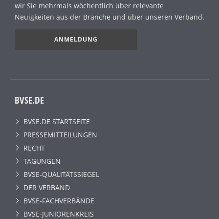
wir Sie mehrmals wöchentlich über relevante
Neuigkeiten aus der Branche und über unseren Verband.
ANMELDUNG
BVSE.DE
BVSE.DE STARTSEITE
PRESSEMITTEILUNGEN
RECHT
TAGUNGEN
BVSE-QUALITÄTSSIEGEL
DER VERBAND
BVSE-FACHVERBÄNDE
BVSE-JUNIORENKREIS