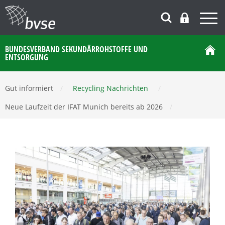
BUNDESVERBAND SEKUNDÄRROHSTOFFE UND
ENTSORGUNG
Gut informiert
/
Recycling Nachrichten
/
Neue Laufzeit der IFAT Munich bereits ab 2026
/