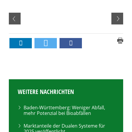
WEITERE NACHRICHTEN
Baden-Württemberg: Weniger Abfall,
mehr Potenzial bei Bioabfällen
Marktanteile der Dualen Systeme für
2025 veröffentlicht