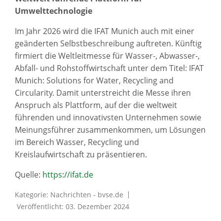
Umwelttechnologie
Im Jahr 2026 wird die IFAT Munich auch mit einer
geänderten Selbstbeschreibung auftreten. Künftig
firmiert die Weltleitmesse für Wasser-, Abwasser-,
Abfall- und Rohstoffwirtschaft unter dem Titel: IFAT
Munich: Solutions for Water, Recycling and
Circularity. Damit unterstreicht die Messe ihren
Anspruch als Plattform, auf der die weltweit
führenden und innovativsten Unternehmen sowie
Meinungsführer zusammenkommen, um Lösungen
im Bereich Wasser, Recycling und
Kreislaufwirtschaft zu präsentieren.
Quelle:
https://ifat.de
Kategorie:
Nachrichten - bvse.de
Veröffentlicht: 03. Dezember 2024