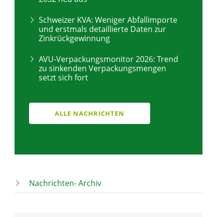
Schweizer KVA: Weniger Abfallimporte
und erstmals detaillierte Daten zur
Zinkrückgewinnung
AVU-Verpackungsmonitor 2026: Trend
zu sinkenden Verpackungsmengen
setzt sich fort
ALLE NACHRICHTEN
Nachrichten- Archiv