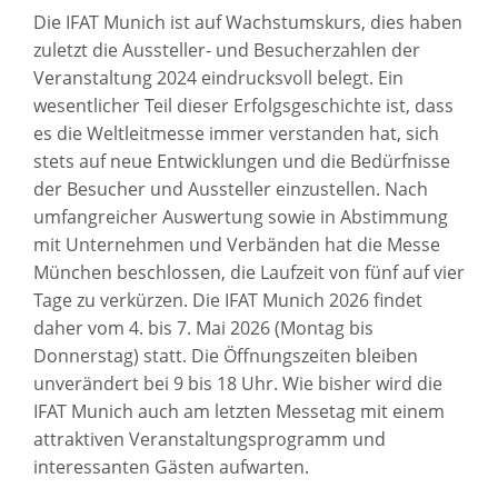
Die IFAT Munich ist auf Wachstumskurs, dies haben
zuletzt die Aussteller- und Besucherzahlen der
Veranstaltung 2024 eindrucksvoll belegt. Ein
wesentlicher Teil dieser Erfolgsgeschichte ist, dass
es die Weltleitmesse immer verstanden hat, sich
stets auf neue Entwicklungen und die Bedürfnisse
der Besucher und Aussteller einzustellen. Nach
umfangreicher Auswertung sowie in Abstimmung
mit Unternehmen und Verbänden hat die Messe
München beschlossen, die Laufzeit von fünf auf vier
Tage zu verkürzen. Die IFAT Munich 2026 findet
daher vom 4. bis 7. Mai 2026 (Montag bis
Donnerstag) statt. Die Öffnungszeiten bleiben
unverändert bei 9 bis 18 Uhr. Wie bisher wird die
IFAT Munich auch am letzten Messetag mit einem
attraktiven Veranstaltungsprogramm und
interessanten Gästen aufwarten.