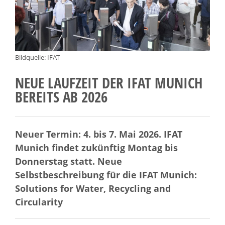
Bildquelle: IFAT
NEUE LAUFZEIT DER IFAT MUNICH
BEREITS AB 2026
Neuer Termin: 4. bis 7. Mai 2026. IFAT
Munich findet zukünftig Montag bis
Donnerstag statt. Neue
Selbstbeschreibung für die IFAT Munich:
Solutions for Water, Recycling and
Circularity