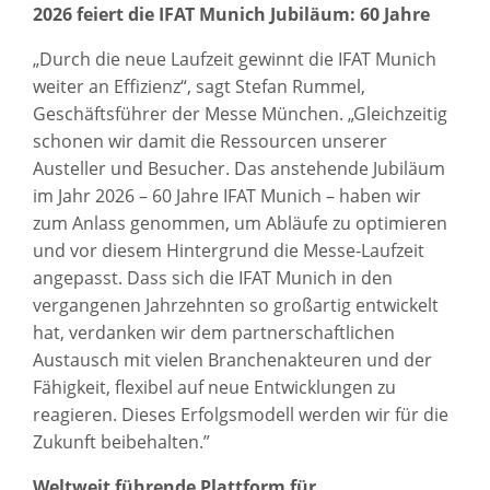
2026 feiert die IFAT Munich Jubiläum: 60 Jahre
„Durch die neue Laufzeit gewinnt die IFAT Munich
weiter an Effizienz“, sagt Stefan Rummel,
Geschäftsführer der Messe München. „Gleichzeitig
schonen wir damit die Ressourcen unserer
Austeller und Besucher. Das anstehende Jubiläum
im Jahr 2026 – 60 Jahre IFAT Munich – haben wir
zum Anlass genommen, um Abläufe zu optimieren
und vor diesem Hintergrund die Messe-Laufzeit
angepasst. Dass sich die IFAT Munich in den
vergangenen Jahrzehnten so großartig entwickelt
hat, verdanken wir dem partnerschaftlichen
Austausch mit vielen Branchenakteuren und der
Fähigkeit, flexibel auf neue Entwicklungen zu
reagieren. Dieses Erfolgsmodell werden wir für die
Zukunft beibehalten.”
Weltweit führende Plattform für