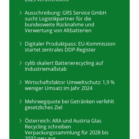
Ausschreibung: GRS Service GmbH
sucht Logistikpartner für die
bundesweite Rücknahme und
Verwertung von Altbatterien
Digitaler Produktpass: EU-Kommission
startet zentrales DDP-Register
cylib skaliert Batterierecycling auf
Industriemaßstab
Wirtschaftsfaktor Umweltschutz: 1,9 %
weniger Umsatz im Jahr 2024
Mehrwegquote bei Getränken verfehlt
gesetzliches Ziel
Österreich: ARA und Austria Glas
Recycling schreiben
Verpackungssammlung für 2028 bis
2032 neu aus