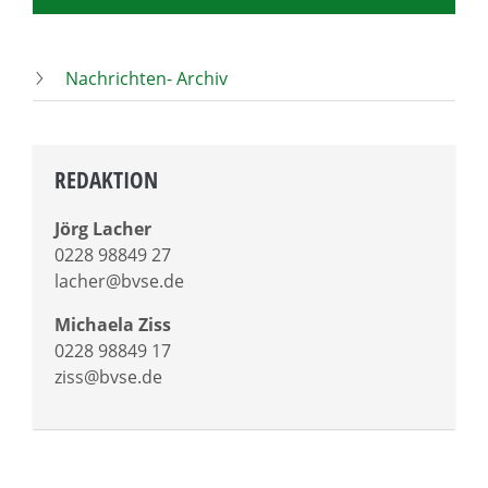
Nachrichten- Archiv
REDAKTION
Jörg Lacher
0228 98849 27
lacher@bvse.de
Michaela Ziss
0228 98849 17
ziss@bvse.de