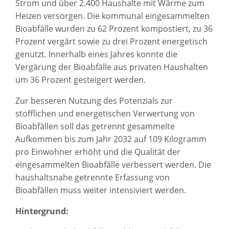
Strom und über 2.400 Haushalte mit Wärme zum
Heizen versorgen. Die kommunal eingesammelten
Bioabfälle wurden zu 62 Prozent kompostiert, zu 36
Prozent vergärt sowie zu drei Prozent energetisch
genutzt. Innerhalb eines Jahres konnte die
Vergärung der Bioabfälle aus privaten Haushalten
um 36 Prozent gesteigert werden.
Zur besseren Nutzung des Potenzials zur
stofflichen und energetischen Verwertung von
Bioabfällen soll das getrennt gesammelte
Aufkommen bis zum Jahr 2032 auf 109 Kilogramm
pro Einwohner erhöht und die Qualität der
eingesammelten Bioabfälle verbessert werden. Die
haushaltsnahe getrennte Erfassung von
Bioabfällen muss weiter intensiviert werden.
Hintergrund: