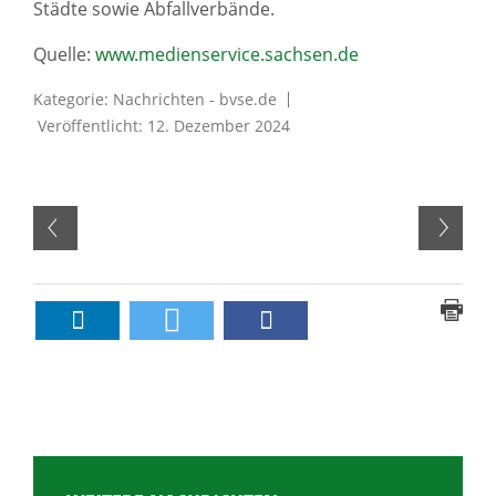
Städte sowie Abfallverbände.
Quelle:
www.medienservice.sachsen.de
Kategorie:
Nachrichten - bvse.de
Veröffentlicht: 12. Dezember 2024