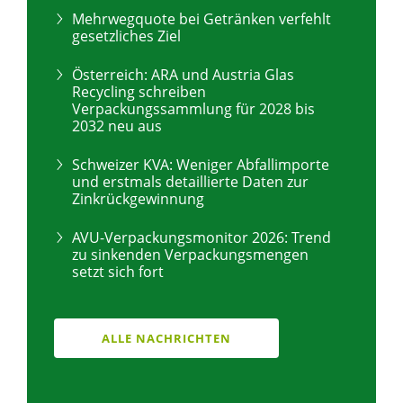
Mehrwegquote bei Getränken verfehlt
gesetzliches Ziel
Österreich: ARA und Austria Glas
Recycling schreiben
Verpackungssammlung für 2028 bis
2032 neu aus
Schweizer KVA: Weniger Abfallimporte
und erstmals detaillierte Daten zur
Zinkrückgewinnung
AVU-Verpackungsmonitor 2026: Trend
zu sinkenden Verpackungsmengen
setzt sich fort
ALLE NACHRICHTEN