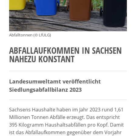
Abfalltonnen (© LfULG)
ABFALLAUFKOMMEN IN SACHSEN
NAHEZU KONSTANT
Landesumweltamt veröffentlicht
Siedlungsabfallbilanz 2023
Sachsens Haushalte haben im Jahr 2023 rund 1,61
Millionen Tonnen Abfälle erzeugt. Das entspricht
395 Kilogramm Haushaltsabfällen pro Kopf. Damit
ist das Abfallaufkommen gegenüber dem Vorjahr