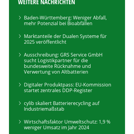
WEITERE NACHRICHTEN
Baden-Württemberg: Weniger Abfall,
mehr Potenzial bei Bioabfällen
Marktanteile der Dualen Systeme für
2025 veröffentlicht
Ausschreibung: GRS Service GmbH
sucht Logistikpartner für die
bundesweite Rücknahme und
Verwertung von Altbatterien
Digitaler Produktpass: EU-Kommission
startet zentrales DDP-Register
cylib skaliert Batterierecycling auf
Industriemaßstab
Wirtschaftsfaktor Umweltschutz: 1,9 %
weniger Umsatz im Jahr 2024