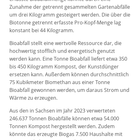
Zunahme der getrennt gesammelten Gartenabfälle
um drei Kilogramm gesteigert werden. Die über die
Biotonne getrennt erfasste Pro-Kopf-Menge lag
konstant bei 44 Kilogramm.
Bioabfall stellt eine wertvolle Ressource dar, die
hochwertig stofflich und energetisch genutzt
werden kann. Eine Tonne Bioabfall liefert etwa 350
bis 450 Kilogramm Kompost, der Kunstdünger
ersetzen kann. Außerdem können durchschnittlich
75 Kubikmeter Biomethan aus einer Tonne
Bioabfall gewonnen werden, um daraus Strom und
Wärme zu erzeugen.
Aus den in Sachsen im Jahr 2023 verwerteten
246.637 Tonnen Bioabfälle können etwa 54.000
Tonnen Kompost hergestellt werden. Zudem
könnte das erzeugte Biogas 7.500 Haushalte mit