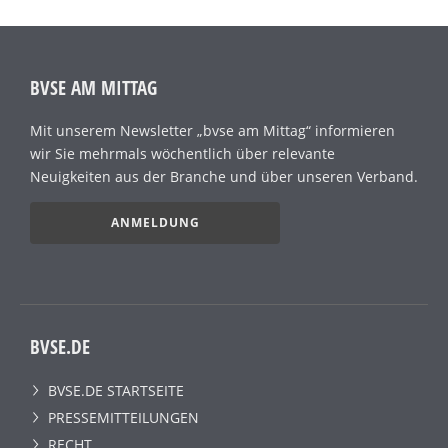
BVSE AM MITTAG
Mit unserem Newsletter „bvse am Mittag“ informieren
wir Sie mehrmals wöchentlich über relevante
Neuigkeiten aus der Branche und über unseren Verband.
ANMELDUNG
BVSE.DE
BVSE.DE STARTSEITE
PRESSEMITTEILUNGEN
RECHT