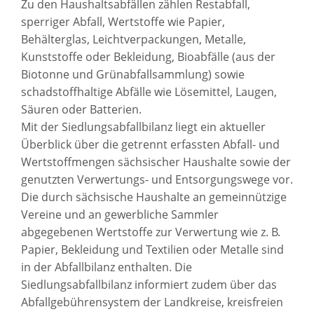
Zu den Haushaltsabfällen zählen Restabfall,
sperriger Abfall, Wertstoffe wie Papier,
Behälterglas, Leichtverpackungen, Metalle,
Kunststoffe oder Bekleidung, Bioabfälle (aus der
Biotonne und Grünabfallsammlung) sowie
schadstoffhaltige Abfälle wie Lösemittel, Laugen,
Säuren oder Batterien.
Mit der Siedlungsabfallbilanz liegt ein aktueller
Überblick über die getrennt erfassten Abfall- und
Wertstoffmengen sächsischer Haushalte sowie der
genutzten Verwertungs- und Entsorgungswege vor.
Die durch sächsische Haushalte an gemeinnützige
Vereine und an gewerbliche Sammler
abgegebenen Wertstoffe zur Verwertung wie z. B.
Papier, Bekleidung und Textilien oder Metalle sind
in der Abfallbilanz enthalten. Die
Siedlungsabfallbilanz informiert zudem über das
Abfallgebührensystem der Landkreise, kreisfreien