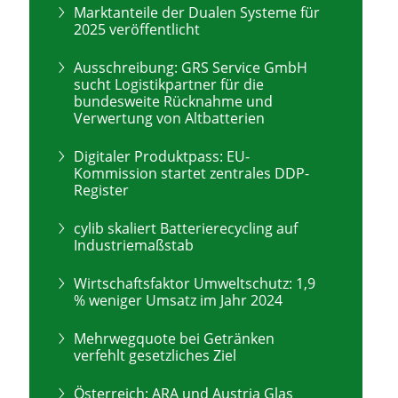
Marktanteile der Dualen Systeme für
2025 veröffentlicht
Ausschreibung: GRS Service GmbH
sucht Logistikpartner für die
bundesweite Rücknahme und
Verwertung von Altbatterien
Digitaler Produktpass: EU-
Kommission startet zentrales DDP-
Register
cylib skaliert Batterierecycling auf
Industriemaßstab
Wirtschaftsfaktor Umweltschutz: 1,9
% weniger Umsatz im Jahr 2024
Mehrwegquote bei Getränken
verfehlt gesetzliches Ziel
Österreich: ARA und Austria Glas