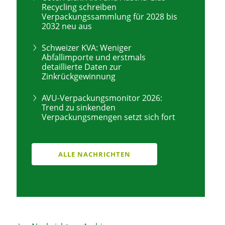
Recycling schreiben
Verpackungssammlung für 2028 bis
2032 neu aus
Schweizer KVA: Weniger
Abfallimporte und erstmals
detaillierte Daten zur
Zinkrückgewinnung
AVU-Verpackungsmonitor 2026:
Trend zu sinkenden
Verpackungsmengen setzt sich fort
ALLE NACHRICHTEN