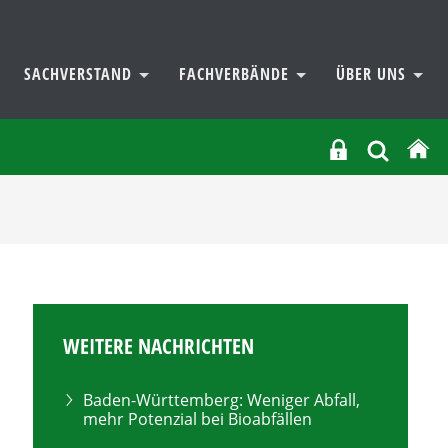
SACHVERSTAND
FACHVERBÄNDE
ÜBER UNS
WEITERE NACHRICHTEN
Baden-Württemberg: Weniger Abfall,
mehr Potenzial bei Bioabfällen