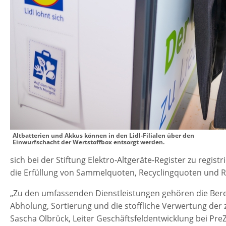
Altbatterien und Akkus können in den Lidl-Filialen über den
Einwurfschacht der Wertstoffbox entsorgt werden.
sich bei der Stiftung Elektro-Altgeräte-Register zu regis
die Erfüllung von Sammelquoten, Recyclingquoten und Rec
„Zu den umfassenden Dienstleistungen gehören die Bere
Abholung, Sortierung und die stoffliche Verwertung der
Sascha Olbrück, Leiter Geschäftsfeldentwicklung bei Pre