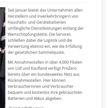
Seit Januar bietet das Unternehmen allen
Herstellern und Inverkehrbringern von
Haushalts- und Gerätebatterien
umfängliche Dienstleistungen entlang der
Wertschöpfungskette. Die Services
schließen dabei die Logistik und die
Verwertung ebenso ein, wie die Erfüllung
der gesetzlichen Sammelquote.
Mit Annahmestellen in über 4.000 Filialen
von Lidl und Kaufland verfügt PreZero
bereits über ein bundesweites Netz aus
Rücknahmestellen. Hier können
Verbraucherinnen und Verbraucher
bequem und kostenlos ihre gebrauchten
Batterien und Akkus abgeben.