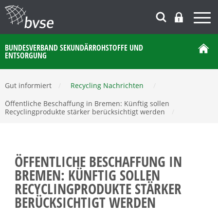
BUNDESVERBAND SEKUNDÄRROHSTOFFE UND
ENTSORGUNG
Gut informiert
/
Recycling Nachrichten
/
Öffentliche Beschaffung in Bremen: Künftig sollen
Recyclingprodukte stärker berücksichtigt werden
/
ÖFFENTLICHE BESCHAFFUNG IN
BREMEN: KÜNFTIG SOLLEN
RECYCLINGPRODUKTE STÄRKER
BERÜCKSICHTIGT WERDEN