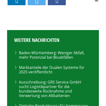
WEITERE NACHRICHTEN
Baden-Württemberg: Weniger Abfall,
mehr Potenzial bei Bioabfällen
Marktanteile der Dualen Systeme für
2025 veröffentlicht
Ausschreibung: GRS Service GmbH
sucht Logistikpartner für die
bundesweite Rücknahme und
Verwertung von Altbatterien
Digitaler Produktpass: EU-Kommission