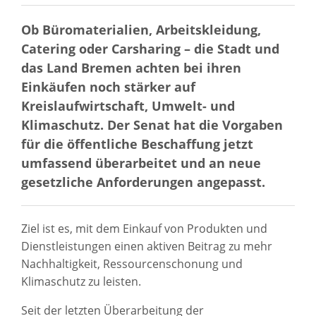
Ob Büromaterialien, Arbeitskleidung,
Catering oder Carsharing – die Stadt und
das Land Bremen achten bei ihren
Einkäufen noch stärker auf
Kreislaufwirtschaft, Umwelt- und
Klimaschutz. Der Senat hat die Vorgaben
für die öffentliche Beschaffung jetzt
umfassend überarbeitet und an neue
gesetzliche Anforderungen angepasst.
Ziel ist es, mit dem Einkauf von Produkten und
Dienstleistungen einen aktiven Beitrag zu mehr
Nachhaltigkeit, Ressourcenschonung und
Klimaschutz zu leisten.
Seit der letzten Überarbeitung der