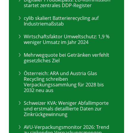
startet zentrales DDP-Register
cylib skaliert Batterierecycling auf
Industriemaßstab
Wirtschaftsfaktor Umweltschutz: 1,9 %
weniger Umsatz im Jahr 2024
Mehrwegquote bei Getränken verfehlt
gesetzliches Ziel
Österreich: ARA und Austria Glas
Recycling schreiben
Verpackungssammlung für 2028 bis
2032 neu aus
Schweizer KVA: Weniger Abfallimporte
und erstmals detaillierte Daten zur
Zinkrückgewinnung
AVU-Verpackungsmonitor 2026: Trend
zu sinkenden Verpackungsmengen