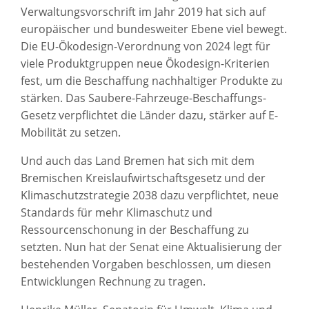
Verwaltungsvorschrift im Jahr 2019 hat sich auf
europäischer und bundesweiter Ebene viel bewegt.
Die EU-Ökodesign-Verordnung von 2024 legt für
viele Produktgruppen neue Ökodesign-Kriterien
fest, um die Beschaffung nachhaltiger Produkte zu
stärken. Das Saubere-Fahrzeuge-Beschaffungs-
Gesetz verpflichtet die Länder dazu, stärker auf E-
Mobilität zu setzen.
Und auch das Land Bremen hat sich mit dem
Bremischen Kreislaufwirtschaftsgesetz und der
Klimaschutzstrategie 2038 dazu verpflichtet, neue
Standards für mehr Klimaschutz und
Ressourcenschonung in der Beschaffung zu
setzten. Nun hat der Senat eine Aktualisierung der
bestehenden Vorgaben beschlossen, um diesen
Entwicklungen Rechnung zu tragen.