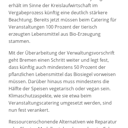
erhält im Sinne der Kreislaufwirtschaft im
Vergabeprozess künftig eine deutlich stärkere
Beachtung. Bereits jetzt müssen beim Catering für
Veranstaltungen 100 Prozent der tierisch
erzeugten Lebensmittel aus Bio-Erzeugung
stammen.
Mit der Überarbeitung der Verwaltungsvorschrift
geht Bremen einen Schritt weiter und legt fest,
dass künftig auch mindestens 50 Prozent der
pflanzlichen Lebensmittel das Biosiegel vorweisen
müssen. Darüber hinaus muss mindestens die
Hälfte der Speisen vegetarisch oder vegan sein.
Klimaschutzaspekte, wie sie etwa beim
Veranstaltungscatering umgesetzt werden, sind
nun fest verankert.
Ressourcenschonende Alternativen wie Reparatur