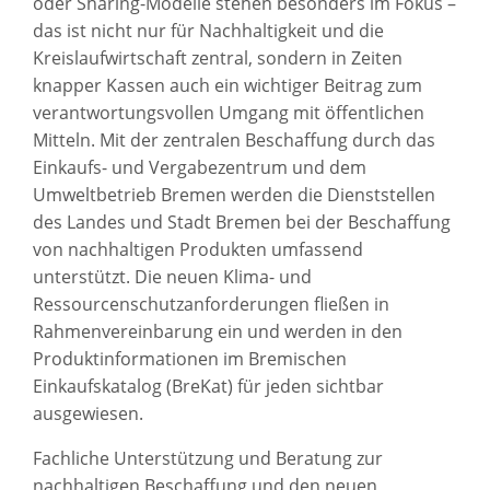
oder Sharing-Modelle stehen besonders im Fokus –
das ist nicht nur für Nachhaltigkeit und die
Kreislaufwirtschaft zentral, sondern in Zeiten
knapper Kassen auch ein wichtiger Beitrag zum
verantwortungsvollen Umgang mit öffentlichen
Mitteln. Mit der zentralen Beschaffung durch das
Einkaufs- und Vergabezentrum und dem
Umweltbetrieb Bremen werden die Dienststellen
des Landes und Stadt Bremen bei der Beschaffung
von nachhaltigen Produkten umfassend
unterstützt. Die neuen Klima- und
Ressourcenschutzanforderungen fließen in
Rahmenvereinbarung ein und werden in den
Produktinformationen im Bremischen
Einkaufskatalog (BreKat) für jeden sichtbar
ausgewiesen.
Fachliche Unterstützung und Beratung zur
nachhaltigen Beschaffung und den neuen