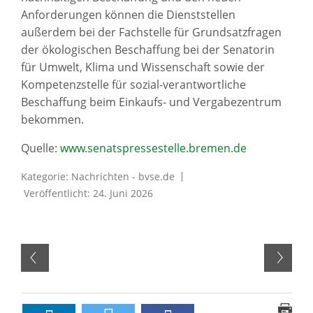
Anforderungen können die Dienststellen
außerdem bei der Fachstelle für Grundsatzfragen
der ökologischen Beschaffung bei der Senatorin
für Umwelt, Klima und Wissenschaft sowie der
Kompetenzstelle für sozial-verantwortliche
Beschaffung beim Einkaufs- und Vergabezentrum
bekommen.
Quelle:
www.senatspressestelle.bremen.de
Kategorie:
Nachrichten - bvse.de
Veröffentlicht: 24. Juni 2026