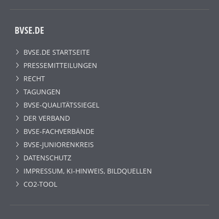
BVSE.DE
BVSE.DE STARTSEITE
PRESSEMITTEILUNGEN
RECHT
TAGUNGEN
BVSE-QUALITÄTSSIEGEL
DER VERBAND
BVSE-FACHVERBÄNDE
BVSE-JUNIORENKREIS
DATENSCHUTZ
IMPRESSUM, KI-HINWEIS, BILDQUELLEN
CO2-TOOL