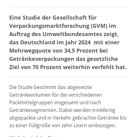
Eine Studie der Gesellschaft für
Verpackungsmarktforschung (GVM) im
Auftrag des Umweltbundesamtes zeigt,
das Deutschland im Jahr 2024 mit einer
Mehrwegquote von 34,5 Prozent bei
Getränkeverpackungen das gesetzliche
Ziel von 70 Prozent weiterhin verfehlt hat.
Die Studie bestimmt das abgesetzte
Getränkevolumen für die verschiedenen
Packmittelgruppen insgesamt und nach
Getränkesegmenten. Dabei werden trinkfertig
abgepackte und in Verkehr gebrachte Getränke bis
zu einer Füllgröße von zehn Litern einbezogen.