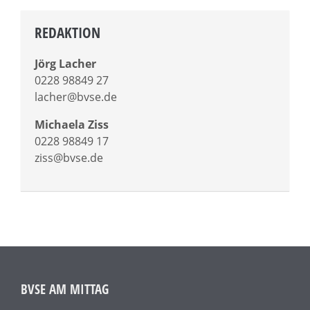
REDAKTION
Jörg Lacher
0228 98849 27
lacher@bvse.de
Michaela Ziss
0228 98849 17
ziss@bvse.de
BVSE AM MITTAG