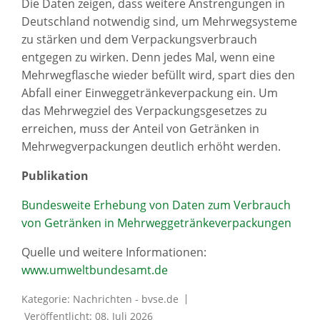
Die Daten zeigen, dass weitere Anstrengungen in
Deutschland notwendig sind, um Mehrwegsysteme
zu stärken und dem Verpackungsverbrauch
entgegen zu wirken. Denn jedes Mal, wenn eine
Mehrwegflasche wieder befüllt wird, spart dies den
Abfall einer Einweggetränkeverpackung ein. Um
das Mehrwegziel des Verpackungsgesetzes zu
erreichen, muss der Anteil von Getränken in
Mehrwegverpackungen deutlich erhöht werden.
Publikation
Bundesweite Erhebung von Daten zum Verbrauch
von Getränken in Mehrweggetränkeverpackungen
Quelle und weitere Informationen:
www.umweltbundesamt.de
Kategorie:
Nachrichten - bvse.de
Veröffentlicht: 08. Juli 2026