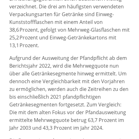
verzeichnet. Die drei am häufigsten verwendeten
Verpackungsarten für Getränke sind Einweg-
Kunststoffflaschen mit einem Anteil von
38,6 Prozent, gefolgt von Mehrweg-Glasflaschen mit
25,2 Prozent und Einweg-Getränkekartons mit
13,1 Prozent.
Aufgrund der Ausweitung der Pfandpflicht ab dem
Berichtsjahr 2022, wird die Mehrwegquote nun
über alle Getränkesegmente hinweg ermittelt. Um
dennoch eine Vergleichbarkeit mit den Vorjahren
zu ermöglichen, werden auch die Zeitreihen zu den
bis einschließlich 2021 pfandpflichtigen
Getränkesegmenten fortgesetzt. Zum Vergleich:
Die mit dem alten Fokus vor der Pfandausweitung
ermittelte Mehrwegquote betrug 63,7 Prozent im
Jahr 2003 und 43,3 Prozent im Jahr 2024.