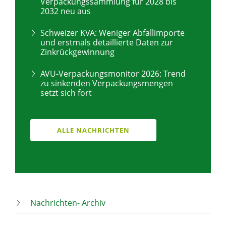
Verpackungssammlung für 2028 bis
2032 neu aus
Schweizer KVA: Weniger Abfallimporte
und erstmals detaillierte Daten zur
Zinkrückgewinnung
AVU-Verpackungsmonitor 2026: Trend
zu sinkenden Verpackungsmengen
setzt sich fort
ALLE NACHRICHTEN
Nachrichten- Archiv