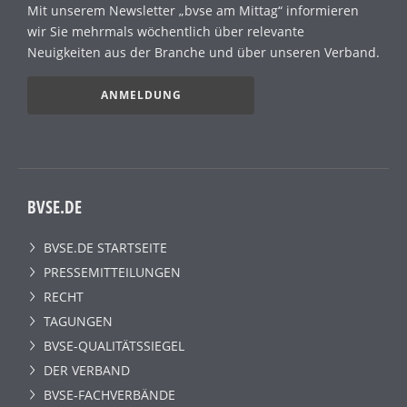
Mit unserem Newsletter „bvse am Mittag“ informieren
wir Sie mehrmals wöchentlich über relevante
Neuigkeiten aus der Branche und über unseren Verband.
ANMELDUNG
BVSE.DE
BVSE.DE STARTSEITE
PRESSEMITTEILUNGEN
RECHT
TAGUNGEN
BVSE-QUALITÄTSSIEGEL
DER VERBAND
BVSE-FACHVERBÄNDE