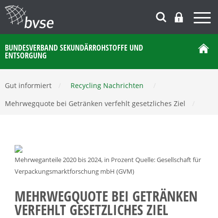
BUNDESVERBAND SEKUNDÄRROHSTOFFE UND
ENTSORGUNG
Gut informiert
/
Recycling Nachrichten
/
Mehrwegquote bei Getränken verfehlt gesetzliches Ziel
/
Mehrweganteile 2020 bis 2024, in Prozent Quelle: Gesellschaft für
Verpackungsmarktforschung mbH (GVM)
MEHRWEGQUOTE BEI GETRÄNKEN
VERFEHLT GESETZLICHES ZIEL