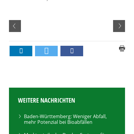
WEITERE NACHRICHTEN
Baden-Württemberg: Weniger Abfall,
mehr Potenzial bei Bioabfällen