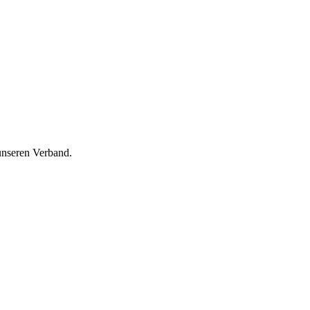
unseren Verband.