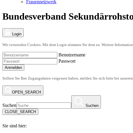
Frauennetzwerk
Bundesverband Sekundärrohsto
Login
Wir verwenden Cookies. Mit dem Login stimmen Sie dem zu. Weitere Information
Benutzername
Passwort
Anmelden
Sollten Sie Ihre Zugangsdaten vergessen haben, melden Sie sich bitte bei unsere
OPEN_SEARCH
Suchen
Suchen
CLOSE_SEARCH
Sie sind hier: