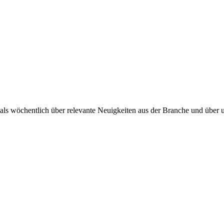
ls wöchentlich über relevante Neuigkeiten aus der Branche und über 