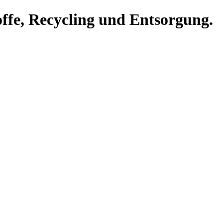
offe, Recycling und Entsorgung.