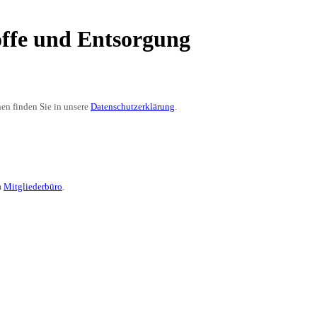
ffe und Entsorgung
en finden Sie in unsere
Datenschutzerklärung
.
m
Mitgliederbüro
.