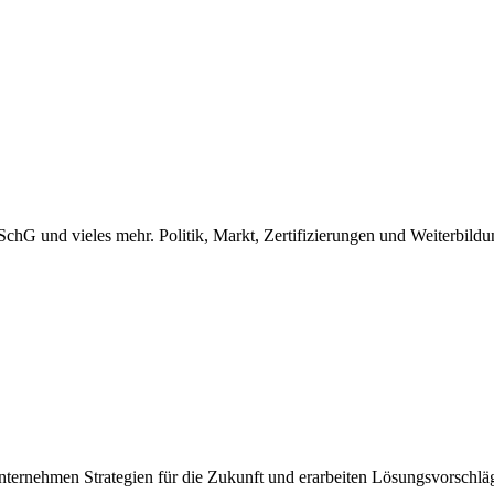
chG und vieles mehr. Politik, Markt, Zertifizierungen und Weiterbildu
ernehmen Strategien für die Zukunft und erarbeiten Lösungsvorschläge