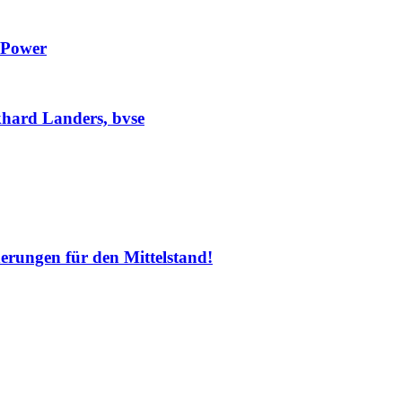
 Power
hard Landers, bvse
erungen für den Mittelstand!