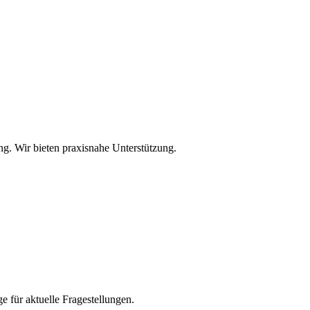
ng. Wir bieten praxisnahe Unterstützung.
 für aktuelle Fragestellungen.