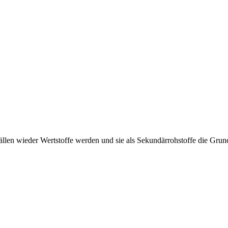
ällen wieder Wertstoffe werden und sie als Sekundärrohstoffe die Gru