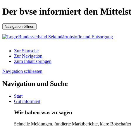
Der bvse informiert den Mittels
Navigation öffnen
Zur Startseite
Zur Navigation
Zum Inhalt springen
Navigation schliessen
Navigation und Suche
Start
Gut informiert
Wir haben was zu sagen
Schnelle Meldungen, fundierte Marktberichte, klare Botschafte