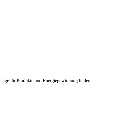
ndlage für Produkte und Energiegewinnung bilden.