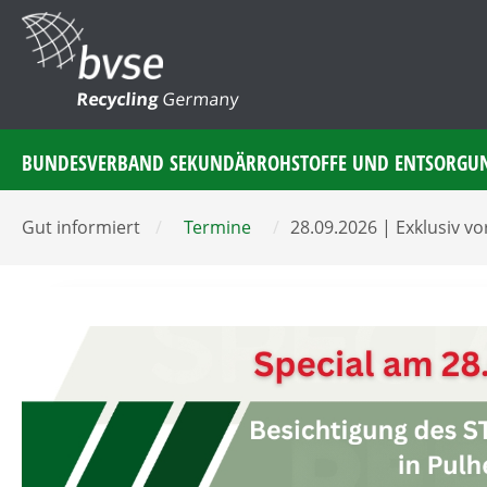
Recycling
Germany
BUNDESVERBAND SEKUNDÄRROHSTOFFE UND ENTSORGU
Gut informiert
/
Termine
/
28.09.2026 | Exklusiv vo