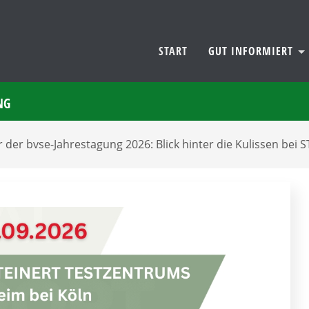
START
GUT INFORMIERT
NG
r der bvse-Jahrestagung 2026: Blick hinter die Kulissen bei