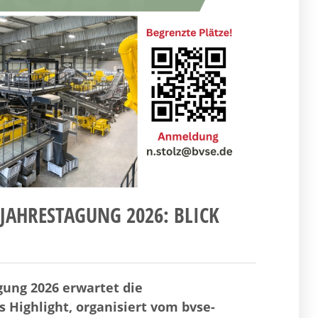
-JAHRESTAGUNG 2026: BLICK
gung 2026 erwartet die
Highlight, organisiert vom bvse-