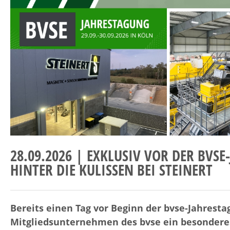
28.09.2026 | EXKLUSIV VOR DER BVSE
HINTER DIE KULISSEN BEI STEINERT
Bereits einen Tag vor Beginn der bvse-Jahresta
Mitgliedsunternehmen des bvse ein besonderes 